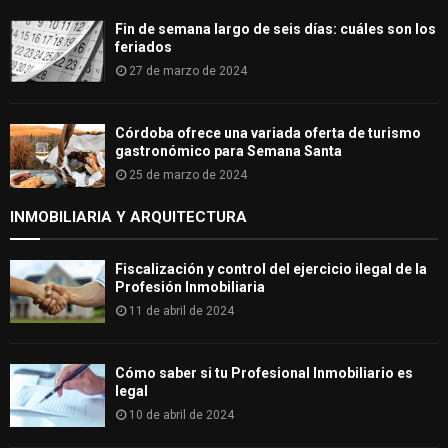
Fin de semana largo de seis días: cuáles son los
feriados
27 de marzo de 2024
Córdoba ofrece una variada oferta de turismo
gastronómico para Semana Santa
25 de marzo de 2024
INMOBILIARIA Y ARQUITECTURA
Fiscalización y control del ejercicio ilegal de la
Profesión Inmobiliaria
11 de abril de 2024
Cómo saber si tu Profesional Inmobiliario es
legal
10 de abril de 2024