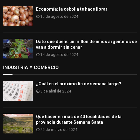
Economía: la cebolla te hace llorar
15 de agosto de 2024
Dato que duele: un millón de niños argentinos se
van a dormir sin cenar
14 de agosto de 2024
INDUSTRIA Y COMERCIO
¿Cuál es el próximo fin de semana largo?
3 de abril de 2024
Qué hacer en más de 40 localidades de la
provincia durante Semana Santa
29 de marzo de 2024