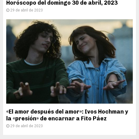
Horóscopo del domingo 30 de abril, 2023
29 de abril de 2023
«El amor después del amor»: Ivos Hochman y
la «presión» de encarnar a Fito Páez
29 de abril de 2023