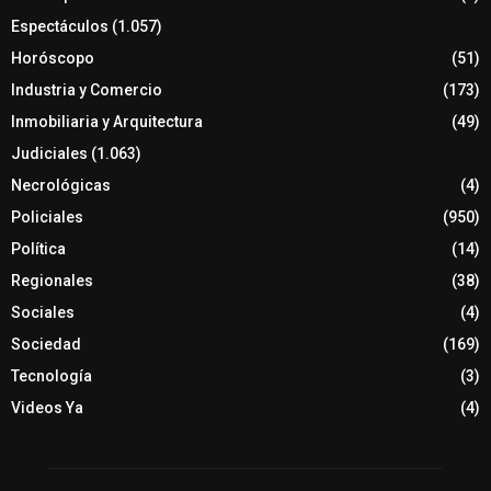
Espectáculos
(1.057)
Horóscopo
(51)
Industria y Comercio
(173)
Inmobiliaria y Arquitectura
(49)
Judiciales
(1.063)
Necrológicas
(4)
Policiales
(950)
Política
(14)
Regionales
(38)
Sociales
(4)
Sociedad
(169)
Tecnología
(3)
Videos Ya
(4)