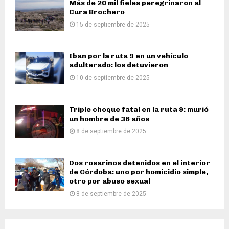
Más de 20 mil fieles peregrinaron al
Cura Brochero
15 de septiembre de 2025
Iban por la ruta 9 en un vehículo
adulterado: los detuvieron
10 de septiembre de 2025
Triple choque fatal en la ruta 9: murió
un hombre de 36 años
8 de septiembre de 2025
Dos rosarinos detenidos en el interior
de Córdoba: uno por homicidio simple,
otro por abuso sexual
8 de septiembre de 2025