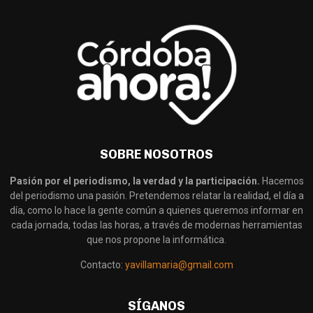
SOBRE NOSOTROS
Pasión por el periodismo, la verdad y la participación.
Hacemos
del periodismo una pasión. Pretendemos relatar la realidad, el día a
día, como lo hace la gente común a quienes queremos informar en
cada jornada, todas las horas, a través de modernas herramientas
que nos propone la informática.
Contacto:
yavillamaria@gmail.com
SÍGANOS