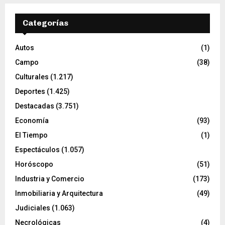
Categorías
Autos
(1)
Campo
(38)
Culturales
(1.217)
Deportes
(1.425)
Destacadas
(3.751)
Economía
(93)
El Tiempo
(1)
Espectáculos
(1.057)
Horóscopo
(51)
Industria y Comercio
(173)
Inmobiliaria y Arquitectura
(49)
Judiciales
(1.063)
Necrológicas
(4)