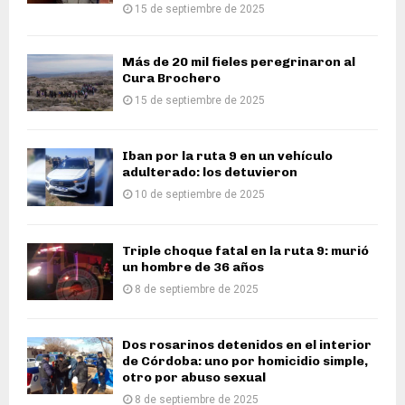
15 de septiembre de 2025
Más de 20 mil fieles peregrinaron al
Cura Brochero
15 de septiembre de 2025
Iban por la ruta 9 en un vehículo
adulterado: los detuvieron
10 de septiembre de 2025
Triple choque fatal en la ruta 9: murió
un hombre de 36 años
8 de septiembre de 2025
Dos rosarinos detenidos en el interior
de Córdoba: uno por homicidio simple,
otro por abuso sexual
8 de septiembre de 2025