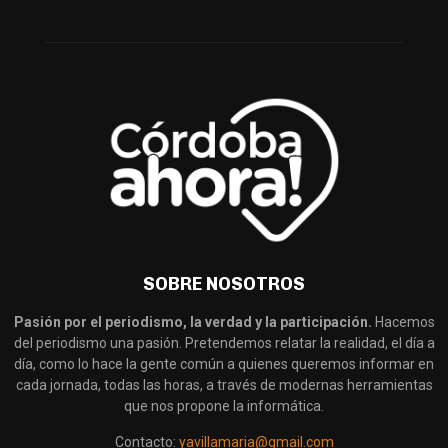
SOBRE NOSOTROS
Pasión por el periodismo, la verdad y la participación.
Hacemos
del periodismo una pasión. Pretendemos relatar la realidad, el día a
día, como lo hace la gente común a quienes queremos informar en
cada jornada, todas las horas, a través de modernas herramientas
que nos propone la informática.
Contacto:
yavillamaria@gmail.com