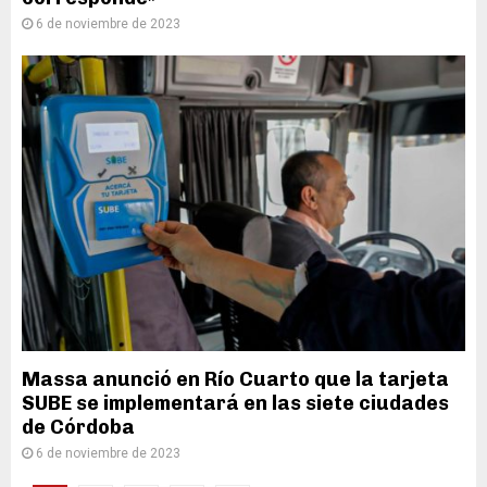
6 de noviembre de 2023
Massa anunció en Río Cuarto que la tarjeta
SUBE se implementará en las siete ciudades
de Córdoba
6 de noviembre de 2023