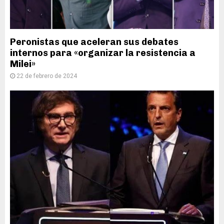
Peronistas que aceleran sus debates
internos para «organizar la resistencia a
Milei»
22 de febrero de 2024