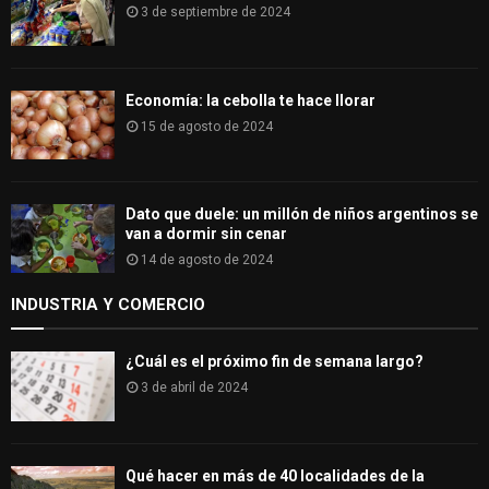
3 de septiembre de 2024
Economía: la cebolla te hace llorar
15 de agosto de 2024
Dato que duele: un millón de niños argentinos se
van a dormir sin cenar
14 de agosto de 2024
INDUSTRIA Y COMERCIO
¿Cuál es el próximo fin de semana largo?
3 de abril de 2024
Qué hacer en más de 40 localidades de la