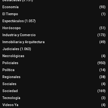
Economía
(93)
El Tiempo
(1)
Espectáculos
(1.057)
Horóscopo
(51)
Industria y Comercio
(173)
Inmobiliaria y Arquitectura
(49)
Judiciales
(1.063)
Necrológicas
(4)
Policiales
(950)
Política
(14)
Regionales
(38)
Sociales
(4)
Sociedad
(169)
Tecnología
(3)
Videos Ya
(4)