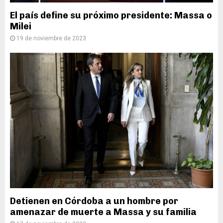
El país define su próximo presidente: Massa o
Milei
19 de noviembre de 2023
Detienen en Córdoba a un hombre por
amenazar de muerte a Massa y su familia