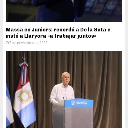
Massa en Juniors: recordó a De la Sota e
instó a Llaryora «a trabajar juntos»
7 de noviembre de 2023