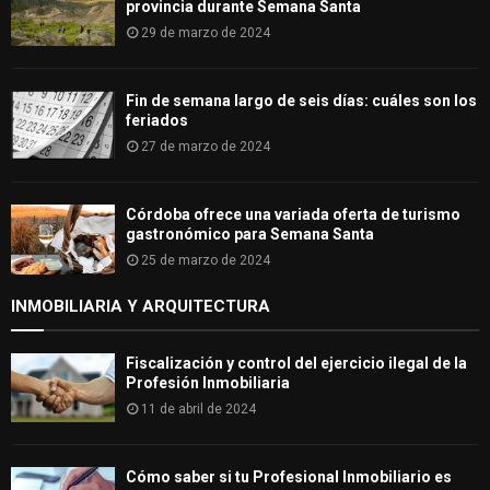
provincia durante Semana Santa
29 de marzo de 2024
Fin de semana largo de seis días: cuáles son los
feriados
27 de marzo de 2024
Córdoba ofrece una variada oferta de turismo
gastronómico para Semana Santa
25 de marzo de 2024
INMOBILIARIA Y ARQUITECTURA
Fiscalización y control del ejercicio ilegal de la
Profesión Inmobiliaria
11 de abril de 2024
Cómo saber si tu Profesional Inmobiliario es