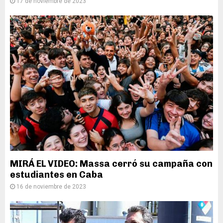
17 de noviembre de 2023
MIRÁ EL VIDEO: Massa cerró su campaña con
estudiantes en Caba
16 de noviembre de 2023