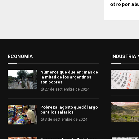
otro por ab
ECONOMÍA
INDUSTRIA 
Números que duelen: más de
la mitad de los argentinos
son pobres
27 de septiembre de 2024
Pobreza: agosto quedó largo
para los salarios
3 de septiembre de 2024