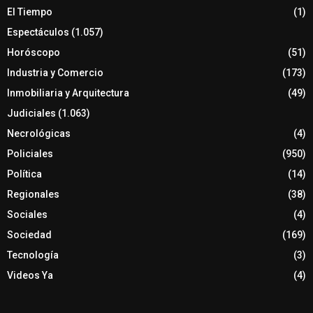
El Tiempo
(1)
Espectáculos
(1.057)
Horóscopo
(51)
Industria y Comercio
(173)
Inmobiliaria y Arquitectura
(49)
Judiciales
(1.063)
Necrológicas
(4)
Policiales
(950)
Política
(14)
Regionales
(38)
Sociales
(4)
Sociedad
(169)
Tecnología
(3)
Videos Ya
(4)