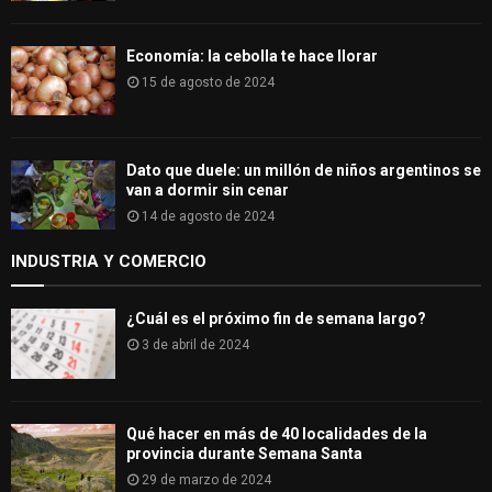
Economía: la cebolla te hace llorar
15 de agosto de 2024
Dato que duele: un millón de niños argentinos se
van a dormir sin cenar
14 de agosto de 2024
INDUSTRIA Y COMERCIO
¿Cuál es el próximo fin de semana largo?
3 de abril de 2024
Qué hacer en más de 40 localidades de la
provincia durante Semana Santa
29 de marzo de 2024