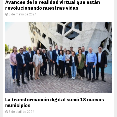
Avances de la realidad virtual que están
revolucionando nuestras vidas
3 de mayo de 2024
La transformación digital sumó 18 nuevos
municipios
5 de abril de 2024