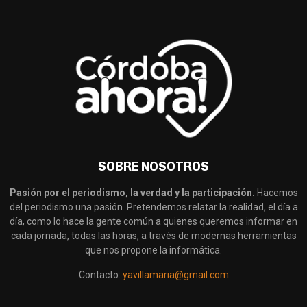
SOBRE NOSOTROS
Pasión por el periodismo, la verdad y la participación.
Hacemos
del periodismo una pasión. Pretendemos relatar la realidad, el día a
día, como lo hace la gente común a quienes queremos informar en
cada jornada, todas las horas, a través de modernas herramientas
que nos propone la informática.
Contacto:
yavillamaria@gmail.com