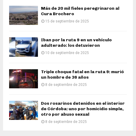
Más de 20 mil fieles peregrinaron al
Cura Brochero
15 de septiembre de 2025
Iban por la ruta 9 en un vehículo
adulterado: los detuvieron
10 de septiembre de 2025
Triple choque fatal en la ruta 9: murió
un hombre de 36 años
8 de septiembre de 2025
Dos rosarinos detenidos en el interior
de Córdoba: uno por homicidio simple,
otro por abuso sexual
8 de septiembre de 2025