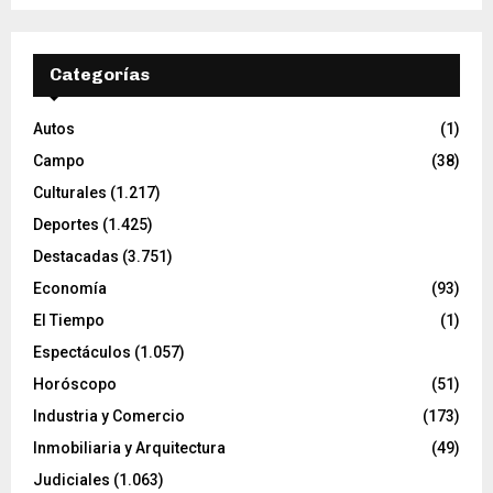
Categorías
Autos
(1)
Campo
(38)
Culturales
(1.217)
Deportes
(1.425)
Destacadas
(3.751)
Economía
(93)
El Tiempo
(1)
Espectáculos
(1.057)
Horóscopo
(51)
Industria y Comercio
(173)
Inmobiliaria y Arquitectura
(49)
Judiciales
(1.063)