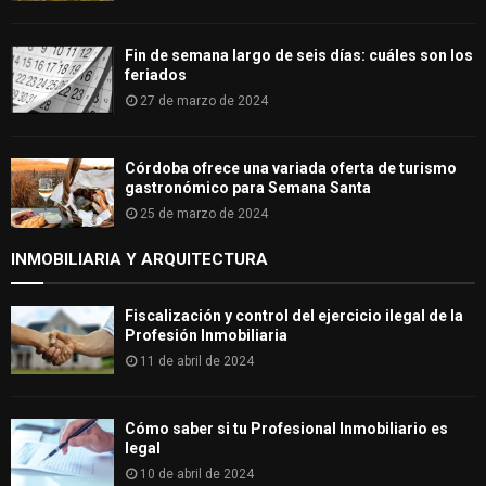
Fin de semana largo de seis días: cuáles son los
feriados
27 de marzo de 2024
Córdoba ofrece una variada oferta de turismo
gastronómico para Semana Santa
25 de marzo de 2024
INMOBILIARIA Y ARQUITECTURA
Fiscalización y control del ejercicio ilegal de la
Profesión Inmobiliaria
11 de abril de 2024
Cómo saber si tu Profesional Inmobiliario es
legal
10 de abril de 2024