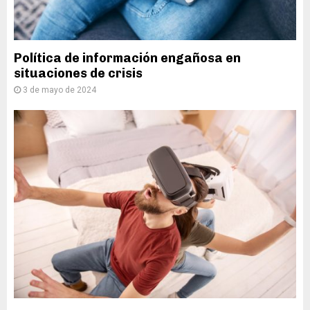
Política de información engañosa en
situaciones de crisis
3 de mayo de 2024