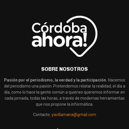
SOBRE NOSOTROS
Pasión por el periodismo, la verdad y la participación.
Hacemos
del periodismo una pasión. Pretendemos relatar la realidad, el día a
día, como lo hace la gente común a quienes queremos informar en
cada jornada, todas las horas, a través de modernas herramientas
que nos propone la informática.
Contacto:
yavillamaria@gmail.com