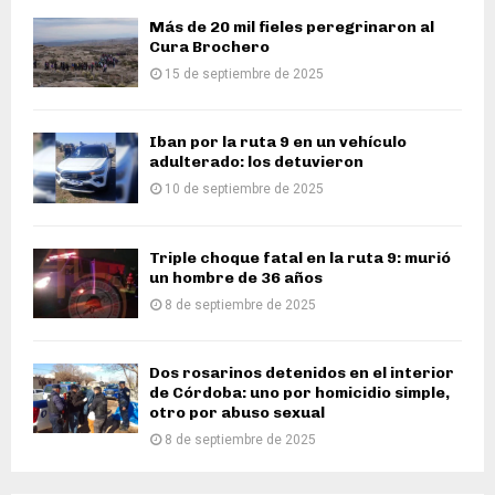
Más de 20 mil fieles peregrinaron al
Cura Brochero
15 de septiembre de 2025
Iban por la ruta 9 en un vehículo
adulterado: los detuvieron
10 de septiembre de 2025
Triple choque fatal en la ruta 9: murió
un hombre de 36 años
8 de septiembre de 2025
Dos rosarinos detenidos en el interior
de Córdoba: uno por homicidio simple,
otro por abuso sexual
8 de septiembre de 2025