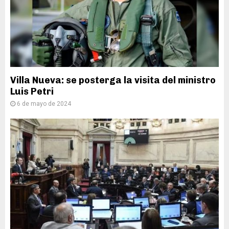
Villa Nueva: se posterga la visita del ministro
Luis Petri
6 de mayo de 2024