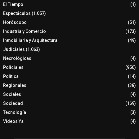
El Tiempo
(1)
Espectáculos
(1.057)
Horóscopo
(51)
Industria y Comercio
(173)
Inmobiliaria y Arquitectura
(49)
Judiciales
(1.063)
Necrológicas
(4)
Policiales
(950)
Política
(14)
Regionales
(38)
Sociales
(4)
Sociedad
(169)
Tecnología
(3)
Videos Ya
(4)