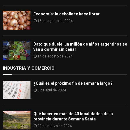
Economía: la cebolla te hace llorar
15 de agosto de 2024
Dato que duele: un millón de niños argentinos se
van a dormir sin cenar
14 de agosto de 2024
INDUSTRIA Y COMERCIO
¿Cuál es el próximo fin de semana largo?
3 de abril de 2024
Qué hacer en más de 40 localidades de la
provincia durante Semana Santa
29 de marzo de 2024