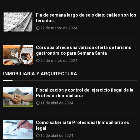
Fin de semana largo de seis días: cuáles son los
feriados
27 de marzo de 2024
Córdoba ofrece una variada oferta de turismo
gastronómico para Semana Santa
25 de marzo de 2024
INMOBILIARIA Y ARQUITECTURA
Fiscalización y control del ejercicio ilegal de la
Profesión Inmobiliaria
11 de abril de 2024
Cómo saber si tu Profesional Inmobiliario es
legal
10 de abril de 2024