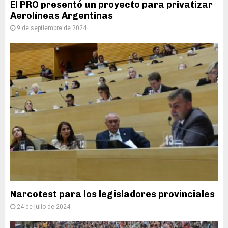
El PRO presentó un proyecto para privatizar
Aerolíneas Argentinas
9 de septiembre de 2024
Narcotest para los legisladores provinciales
24 de julio de 2024