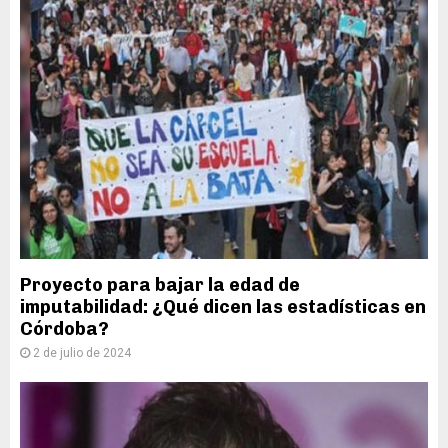
Proyecto para bajar la edad de
imputabilidad: ¿Qué dicen las estadísticas en
Córdoba?
2 de julio de 2024