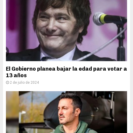
El Gobierno planea bajar la edad para votar a
13 años
2 de julio de 2024