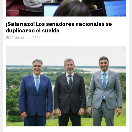
¡Salariazo! Los senadores nacionales se
duplicaron el sueldo
21 de abril de 2024