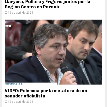
Llaryora, Pullaro y Frigerio juntos por la
Región Centro en Paraná
16 de abril de 2024
VIDEO: Polémica por la metáfora de un
senador oficialista
12 de abril de 2024