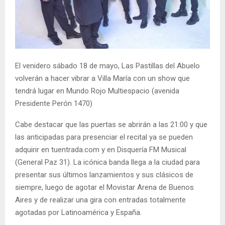
El venidero sábado 18 de mayo, Las Pastillas del Abuelo
volverán a hacer vibrar a Villa María con un show que
tendrá lugar en Mundo Rojo Multiespacio (avenida
Presidente Perón 1470)
Cabe destacar que las puertas se abrirán a las 21:00 y que
las anticipadas para presenciar el recital ya se pueden
adquirir en tuentrada.com y en Disquería FM Musical
(General Paz 31). La icónica banda llega a la ciudad para
presentar sus últimos lanzamientos y sus clásicos de
siempre, luego de agotar el Movistar Arena de Buenos
Aires y de realizar una gira con entradas totalmente
agotadas por Latinoamérica y España.