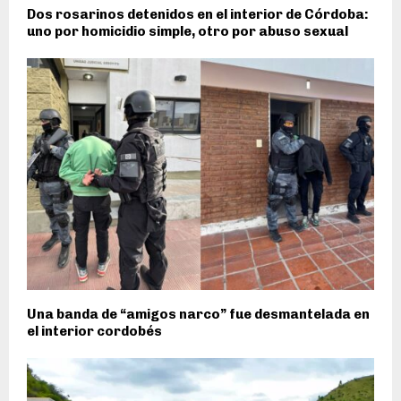
Dos rosarinos detenidos en el interior de Córdoba:
uno por homicidio simple, otro por abuso sexual
Una banda de “amigos narco” fue desmantelada en
el interior cordobés