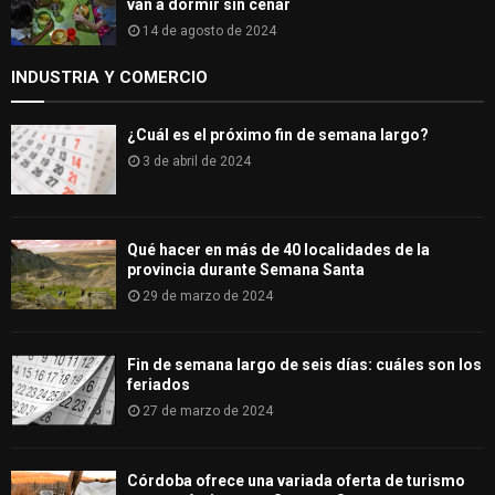
van a dormir sin cenar
14 de agosto de 2024
INDUSTRIA Y COMERCIO
¿Cuál es el próximo fin de semana largo?
3 de abril de 2024
Qué hacer en más de 40 localidades de la
provincia durante Semana Santa
29 de marzo de 2024
Fin de semana largo de seis días: cuáles son los
feriados
27 de marzo de 2024
Córdoba ofrece una variada oferta de turismo