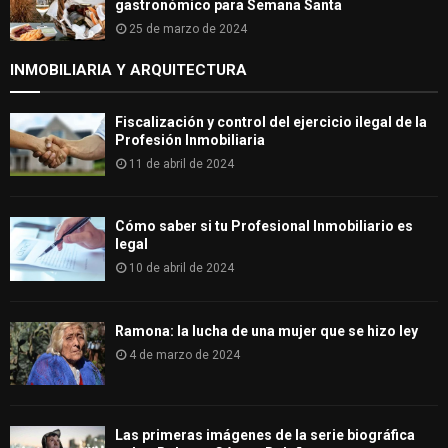
gastronómico para Semana Santa
25 de marzo de 2024
INMOBILIARIA Y ARQUITECTURA
Fiscalización y control del ejercicio ilegal de la
Profesión Inmobiliaria
11 de abril de 2024
Cómo saber si tu Profesional Inmobiliario es
legal
10 de abril de 2024
Ramona: la lucha de una mujer que se hizo ley
4 de marzo de 2024
Las primeras imágenes de la serie biográfica