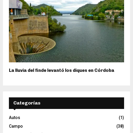
La lluvia del finde levantó los diques en Córdoba
Categorías
Autos
(1)
Campo
(38)