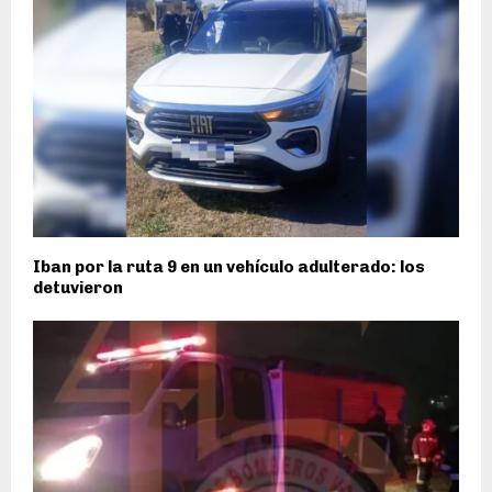
Iban por la ruta 9 en un vehículo adulterado: los
detuvieron