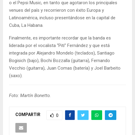
o el Pepsi Music, en tanto que agotaron los principales
venues del país y recorrieron con éxito Europa y
Latinoamérica, incluso presentándose en la capital de
Cuba, La Habana.
Finalmente, es importante recordar que la banda es
liderada por el vocalista “Piti” Fernández y que está
integrada por Alejandro Mondelo (teclados), Santiago
Bogisich (bajo), Bochi Bozzalla (guitarra), Fernando
Vecchio (guitarra), Juan Comas (batería) y Joel Barbeito
(saxo).
Foto: Martín Bonetto.
COMPARTIR
0