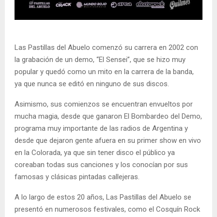
Las Pastillas del Abuelo comenzó su carrera en 2002 con
la grabación de un demo, “El Sensei”, que se hizo muy
popular y quedó como un mito en la carrera de la banda,
ya que nunca se editó en ninguno de sus discos.
Asimismo, sus comienzos se encuentran envueltos por
mucha magia, desde que ganaron El Bombardeo del Demo,
programa muy importante de las radios de Argentina y
desde que dejaron gente afuera en su primer show en vivo
en la Colorada, ya que sin tener disco el público ya
coreaban todas sus canciones y los conocían por sus
famosas y clásicas pintadas callejeras.
A lo largo de estos 20 años, Las Pastillas del Abuelo se
presentó en numerosos festivales, como el Cosquín Rock