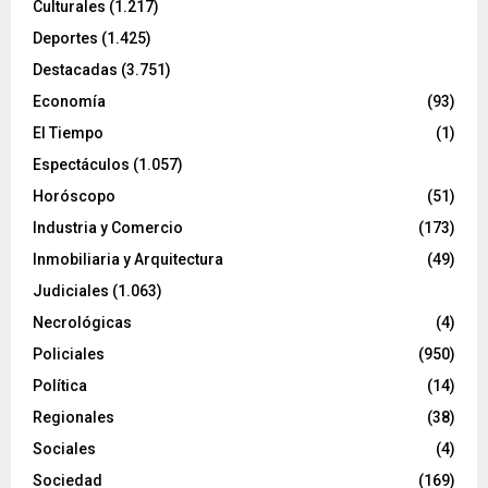
Culturales
(1.217)
Deportes
(1.425)
Destacadas
(3.751)
Economía
(93)
El Tiempo
(1)
Espectáculos
(1.057)
Horóscopo
(51)
Industria y Comercio
(173)
Inmobiliaria y Arquitectura
(49)
Judiciales
(1.063)
Necrológicas
(4)
Policiales
(950)
Política
(14)
Regionales
(38)
Sociales
(4)
Sociedad
(169)