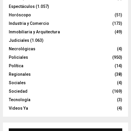
Espectáculos
(1.057)
Horóscopo
(51)
Industria y Comercio
(173)
Inmobiliaria y Arquitectura
(49)
Judiciales
(1.063)
Necrológicas
(4)
Policiales
(950)
Política
(14)
Regionales
(38)
Sociales
(4)
Sociedad
(169)
Tecnología
(3)
Videos Ya
(4)