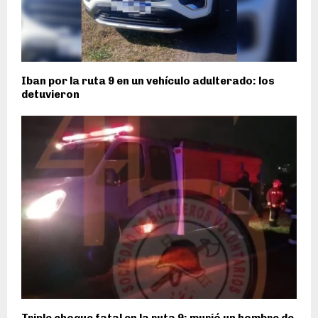
Iban por la ruta 9 en un vehículo adulterado: los
detuvieron