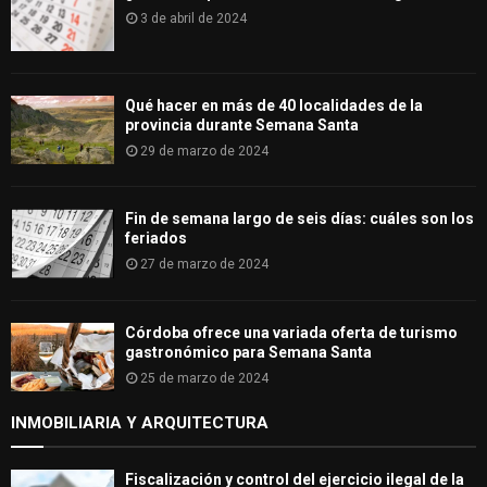
3 de abril de 2024
Qué hacer en más de 40 localidades de la
provincia durante Semana Santa
29 de marzo de 2024
Fin de semana largo de seis días: cuáles son los
feriados
27 de marzo de 2024
Córdoba ofrece una variada oferta de turismo
gastronómico para Semana Santa
25 de marzo de 2024
INMOBILIARIA Y ARQUITECTURA
Fiscalización y control del ejercicio ilegal de la