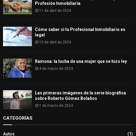
Profesión Inmobiliaria
11 de abril de 2024
Cómo saber si tu Profesional Inmobiliario es
legal
10 de abril de 2024
Ramona: la lucha de una mujer que se hizo ley
4 de marzo de 2024
Las primeras imágenes de la serie biográfica
sobre Roberto Gómez Bolaños
1 de marzo de 2024
CATEGORÍAS
Autos
(1)