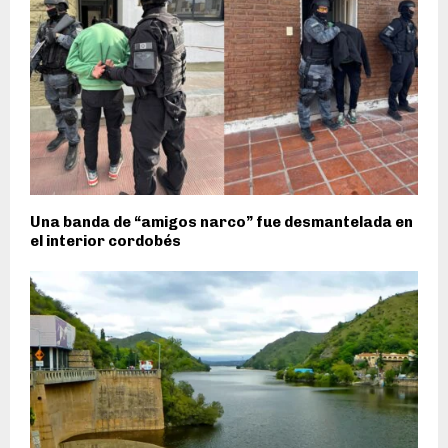
Una banda de “amigos narco” fue desmantelada en
el interior cordobés