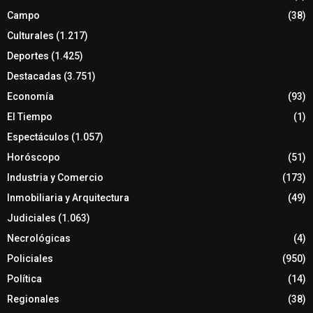
Campo
(38)
Culturales
(1.217)
Deportes
(1.425)
Destacadas
(3.751)
Economía
(93)
El Tiempo
(1)
Espectáculos
(1.057)
Horóscopo
(51)
Industria y Comercio
(173)
Inmobiliaria y Arquitectura
(49)
Judiciales
(1.063)
Necrológicas
(4)
Policiales
(950)
Política
(14)
Regionales
(38)