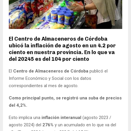
El Centro de Almaceneros de Córdoba
ubicó la inflación de agosto en un 4.2 por
ciento en nuestra provincia. En lo que va
del 20245 es del 104 por ciento
El
Centro de Almaceneros de Córdoba
publicó el
Informe Económico y Social con los datos
correspondientes al mes de agosto.
Como principal punto, se registró una suba de precios
del 4,2%.
Esto implica una
inflación interanual
(agosto 2023 /
agosto 2024) del
276%
y un acumulado en lo que va del