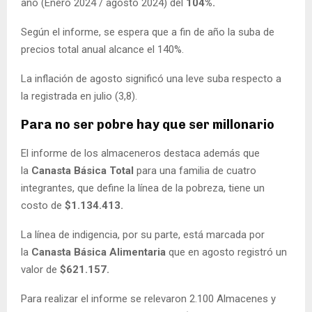
año (Enero 2024 / agosto 2024) del
104%.
Según el informe, se espera que a fin de año la suba de
precios total anual alcance el 140%.
La inflación de agosto significó una leve suba respecto a
la registrada en julio (3,8).
Para no ser pobre hay que ser millonario
El informe de los almaceneros destaca además que
la
Canasta Básica Total
para una familia de cuatro
integrantes, que define la línea de la pobreza, tiene un
costo de
$1.134.413.
La línea de indigencia, por su parte, está marcada por
la
Canasta Básica Alimentaria
que en agosto registró un
valor de
$621.157.
Para realizar el informe se relevaron 2.100 Almacenes y