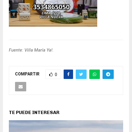
Fuente: Villa María Ya!.
COMPARTIR
0
TE PUEDE INTERESAR