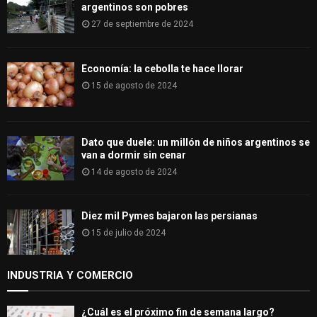
argentinos son pobres
27 de septiembre de 2024
Economía: la cebolla te hace llorar
15 de agosto de 2024
Dato que duele: un millón de niños argentinos se
van a dormir sin cenar
14 de agosto de 2024
Diez mil Pymes bajaron las persianas
15 de julio de 2024
INDUSTRIA Y COMERCIO
¿Cuál es el próximo fin de semana largo?