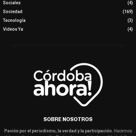
Sociales
(4)
Sociedad
(169)
Tecnología
(3)
Videos Ya
(4)
SOBRE NOSOTROS
Pasión por el periodismo, la verdad y la participación.
Hacemos