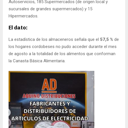
Autoservicios, 185 Supermercados (de origen local y
sucursales de grandes supermercados) y 15
Hipermercados.
El dato:
La estadística de los almaceneros señala que el
57,5 %
de
los hogares cordobeses no pudo acceder durante el mes
de agosto a la totalidad de los alimentos que conforman
la Canasta Básica Alimentaria.