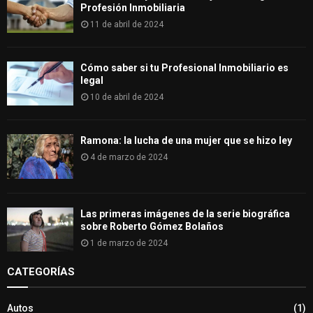
Profesión Inmobiliaria
11 de abril de 2024
Cómo saber si tu Profesional Inmobiliario es
legal
10 de abril de 2024
Ramona: la lucha de una mujer que se hizo ley
4 de marzo de 2024
Las primeras imágenes de la serie biográfica
sobre Roberto Gómez Bolaños
1 de marzo de 2024
CATEGORÍAS
Autos
(1)