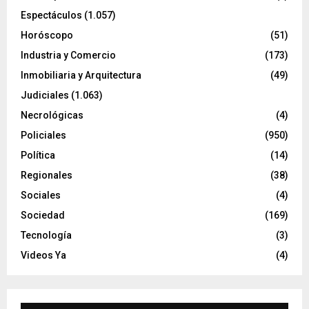
Espectáculos
(1.057)
Horóscopo
(51)
Industria y Comercio
(173)
Inmobiliaria y Arquitectura
(49)
Judiciales
(1.063)
Necrológicas
(4)
Policiales
(950)
Política
(14)
Regionales
(38)
Sociales
(4)
Sociedad
(169)
Tecnología
(3)
Videos Ya
(4)