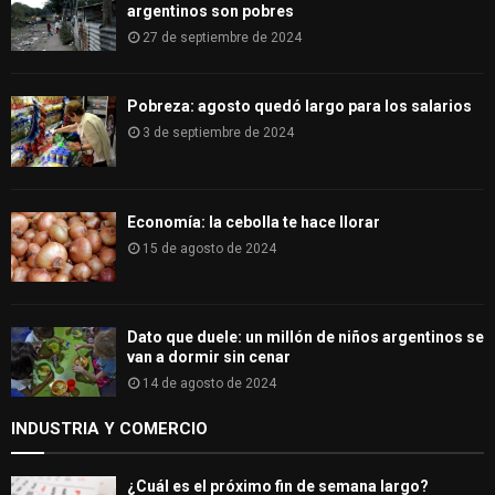
argentinos son pobres
27 de septiembre de 2024
Pobreza: agosto quedó largo para los salarios
3 de septiembre de 2024
Economía: la cebolla te hace llorar
15 de agosto de 2024
Dato que duele: un millón de niños argentinos se
van a dormir sin cenar
14 de agosto de 2024
INDUSTRIA Y COMERCIO
¿Cuál es el próximo fin de semana largo?