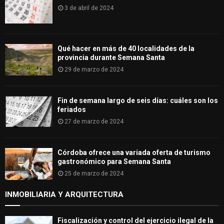
3 de abril de 2024
Qué hacer en más de 40 localidades de la
provincia durante Semana Santa
29 de marzo de 2024
Fin de semana largo de seis días: cuáles son los
feriados
27 de marzo de 2024
Córdoba ofrece una variada oferta de turismo
gastronómico para Semana Santa
25 de marzo de 2024
INMOBILIARIA Y ARQUITECTURA
Fiscalización y control del ejercicio ilegal de la