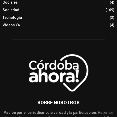
Sociales
(4)
Sociedad
(169)
Tecnología
(3)
Videos Ya
(4)
SOBRE NOSOTROS
Pasión por el periodismo, la verdad y la participación.
Hacemos