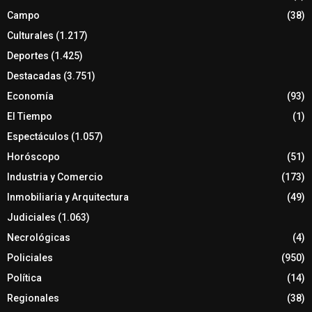
Campo
(38)
Culturales
(1.217)
Deportes
(1.425)
Destacadas
(3.751)
Economía
(93)
El Tiempo
(1)
Espectáculos
(1.057)
Horóscopo
(51)
Industria y Comercio
(173)
Inmobiliaria y Arquitectura
(49)
Judiciales
(1.063)
Necrológicas
(4)
Policiales
(950)
Política
(14)
Regionales
(38)