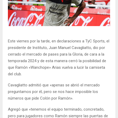
Este viernes por la tarde, en declaraciones a TyC Sports, el
presidente de Instituto, Juan Manuel Cavagliatto, dio por
cerrado el mercado de pases para la Gloria, de cara a la
temporada 2024 y de esta manera cerró la posibilidad de
que Ramón «Wanchope» Arias vuelva a lucir la camiseta
del club.
Cavagliatto admitió que «apenas se abrió el mercado
preguntamos por él, pero se nos hace imposible los
números que pide Colón por Ramón».
Agregó que «tenemos el equipo terminado, concretado,
pero para jugadores como Ramón siempre las puertas de