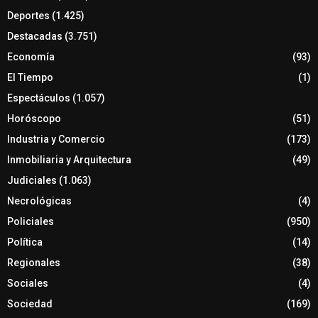
Deportes
(1.425)
Destacadas
(3.751)
Economía
(93)
El Tiempo
(1)
Espectáculos
(1.057)
Horóscopo
(51)
Industria y Comercio
(173)
Inmobiliaria y Arquitectura
(49)
Judiciales
(1.063)
Necrológicas
(4)
Policiales
(950)
Política
(14)
Regionales
(38)
Sociales
(4)
Sociedad
(169)