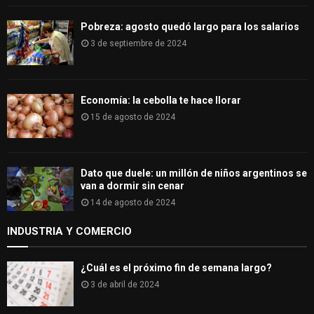
Pobreza: agosto quedó largo para los salarios
3 de septiembre de 2024
Economía: la cebolla te hace llorar
15 de agosto de 2024
Dato que duele: un millón de niños argentinos se
van a dormir sin cenar
14 de agosto de 2024
INDUSTRIA Y COMERCIO
¿Cuál es el próximo fin de semana largo?
3 de abril de 2024