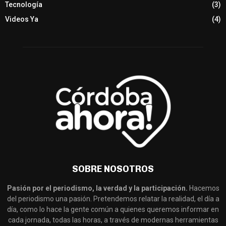
Tecnología
(3)
Videos Ya
(4)
SOBRE NOSOTROS
Pasión por el periodismo, la verdad y la participación.
Hacemos
del periodismo una pasión. Pretendemos relatar la realidad, el día a
día, como lo hace la gente común a quienes queremos informar en
cada jornada, todas las horas, a través de modernas herramientas