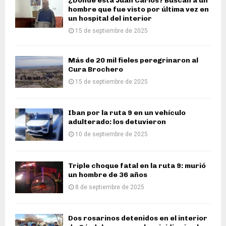
¿Dónde está Juan Carlos? Buscan a un
hombre que fue visto por última vez en
un hospital del interior
15 de septiembre de 2025
Más de 20 mil fieles peregrinaron al
Cura Brochero
15 de septiembre de 2025
Iban por la ruta 9 en un vehículo
adulterado: los detuvieron
10 de septiembre de 2025
Triple choque fatal en la ruta 9: murió
un hombre de 36 años
8 de septiembre de 2025
Dos rosarinos detenidos en el interior