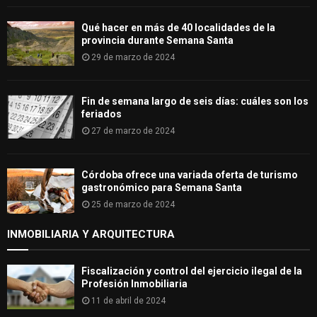
Qué hacer en más de 40 localidades de la
provincia durante Semana Santa
29 de marzo de 2024
Fin de semana largo de seis días: cuáles son los
feriados
27 de marzo de 2024
Córdoba ofrece una variada oferta de turismo
gastronómico para Semana Santa
25 de marzo de 2024
INMOBILIARIA Y ARQUITECTURA
Fiscalización y control del ejercicio ilegal de la
Profesión Inmobiliaria
11 de abril de 2024