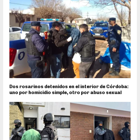
Dos rosarinos detenidos en el interior de Córdoba:
uno por homicidio simple, otro por abuso sexual