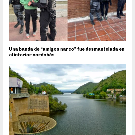
Una banda de “amigos narco” fue desmantelada en
el interior cordobés