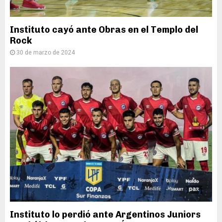
Instituto cayó ante Obras en el Templo del
Rock
30 de marzo de 2024
Instituto lo perdió ante Argentinos Juniors