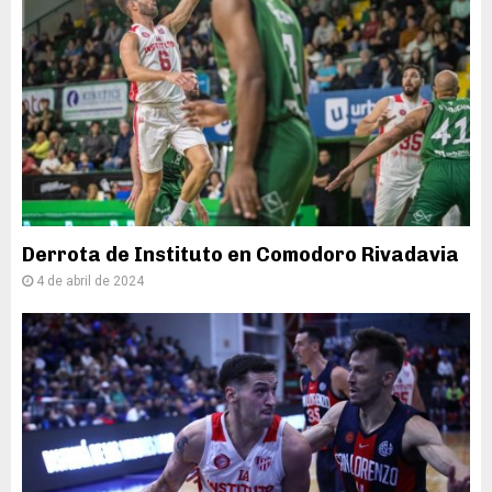
Derrota de Instituto en Comodoro Rivadavia
4 de abril de 2024