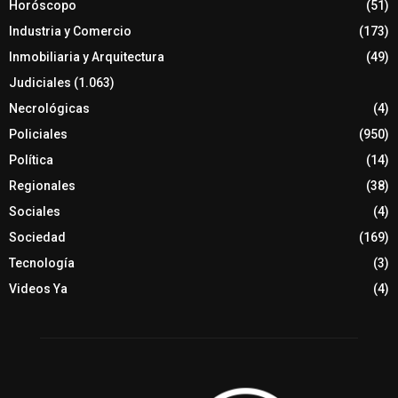
Horóscopo
(51)
Industria y Comercio
(173)
Inmobiliaria y Arquitectura
(49)
Judiciales
(1.063)
Necrológicas
(4)
Policiales
(950)
Política
(14)
Regionales
(38)
Sociales
(4)
Sociedad
(169)
Tecnología
(3)
Videos Ya
(4)