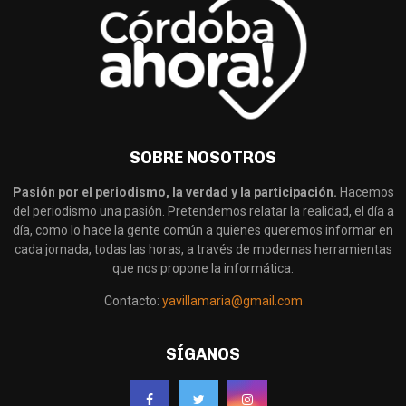
SOBRE NOSOTROS
Pasión por el periodismo, la verdad y la participación.
Hacemos
del periodismo una pasión. Pretendemos relatar la realidad, el día a
día, como lo hace la gente común a quienes queremos informar en
cada jornada, todas las horas, a través de modernas herramientas
que nos propone la informática.
Contacto:
yavillamaria@gmail.com
SÍGANOS