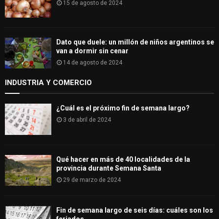
15 de agosto de 2024
Dato que duele: un millón de niños argentinos se
van a dormir sin cenar
14 de agosto de 2024
INDUSTRIA Y COMERCIO
¿Cuál es el próximo fin de semana largo?
3 de abril de 2024
Qué hacer en más de 40 localidades de la
provincia durante Semana Santa
29 de marzo de 2024
Fin de semana largo de seis días: cuáles son los
feriados