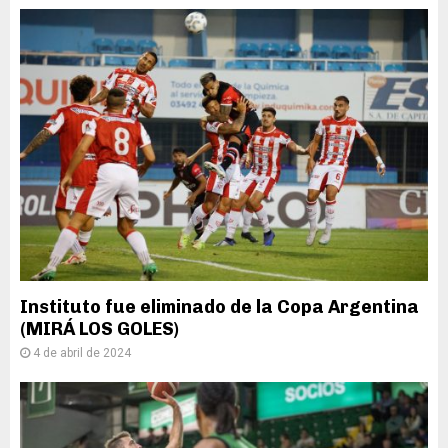
Instituto fue eliminado de la Copa Argentina
(MIRÁ LOS GOLES)
4 de abril de 2024