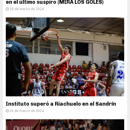
en el último suspiro (MIRÁ LOS GOLES)
28 de marzo de 2024
Instituto superó a Riachuelo en el Sandrín
26 de marzo de 2024