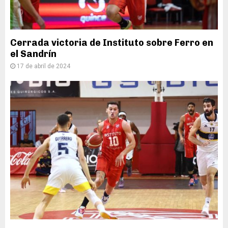
Cerrada victoria de Instituto sobre Ferro en
el Sandrín
17 de abril de 2024