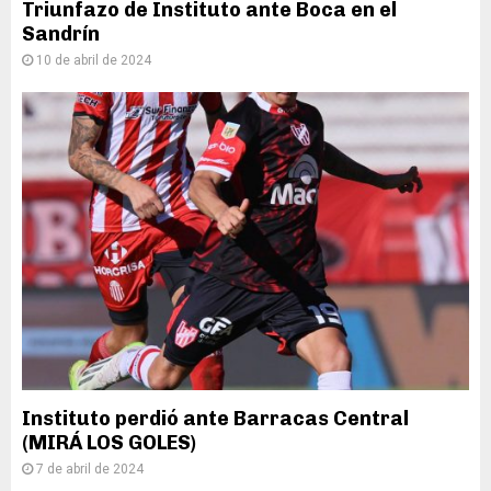
Triunfazo de Instituto ante Boca en el
Sandrín
10 de abril de 2024
Instituto perdió ante Barracas Central
(MIRÁ LOS GOLES)
7 de abril de 2024