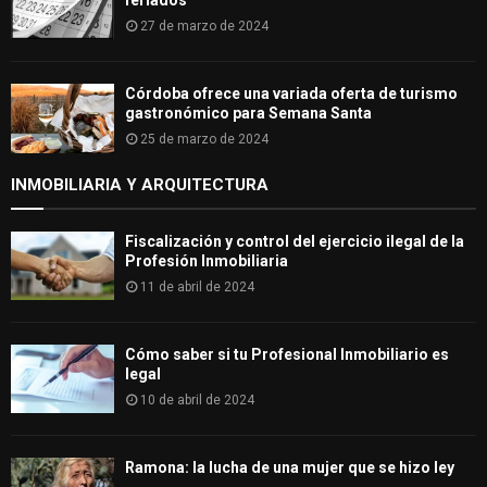
27 de marzo de 2024
Córdoba ofrece una variada oferta de turismo
gastronómico para Semana Santa
25 de marzo de 2024
INMOBILIARIA Y ARQUITECTURA
Fiscalización y control del ejercicio ilegal de la
Profesión Inmobiliaria
11 de abril de 2024
Cómo saber si tu Profesional Inmobiliario es
legal
10 de abril de 2024
Ramona: la lucha de una mujer que se hizo ley