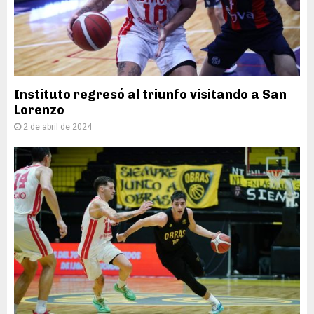
Instituto regresó al triunfo visitando a San
Lorenzo
2 de abril de 2024