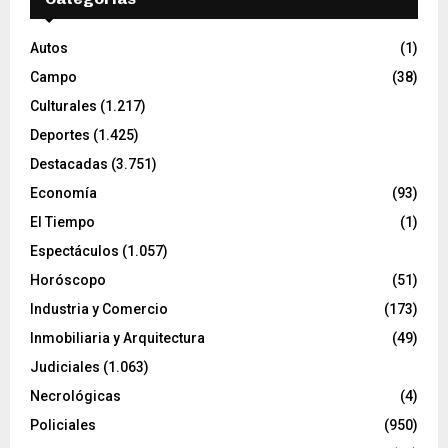
Autos
(1)
Campo
(38)
Culturales
(1.217)
Deportes
(1.425)
Destacadas
(3.751)
Economía
(93)
El Tiempo
(1)
Espectáculos
(1.057)
Horóscopo
(51)
Industria y Comercio
(173)
Inmobiliaria y Arquitectura
(49)
Judiciales
(1.063)
Necrológicas
(4)
Policiales
(950)