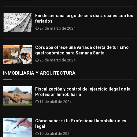
Fin de semana largo de seis días: cuáles son los
feriados
27 de marzo de 2024
Córdoba ofrece una variada oferta de turismo
gastronómico para Semana Santa
25 de marzo de 2024
INMOBILIARIA Y ARQUITECTURA
Fiscalización y control del ejercicio ilegal de la
Profesión Inmobiliaria
11 de abril de 2024
Cómo saber si tu Profesional Inmobiliario es
legal
10 de abril de 2024