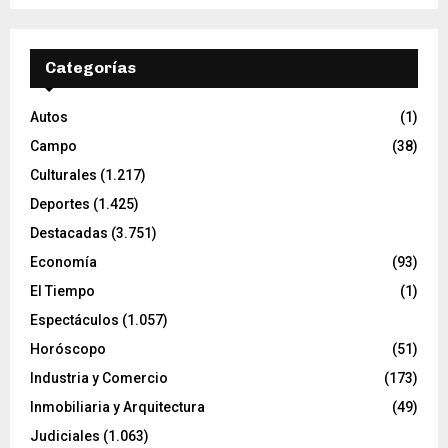
Categorías
Autos
(1)
Campo
(38)
Culturales
(1.217)
Deportes
(1.425)
Destacadas
(3.751)
Economía
(93)
El Tiempo
(1)
Espectáculos
(1.057)
Horóscopo
(51)
Industria y Comercio
(173)
Inmobiliaria y Arquitectura
(49)
Judiciales
(1.063)