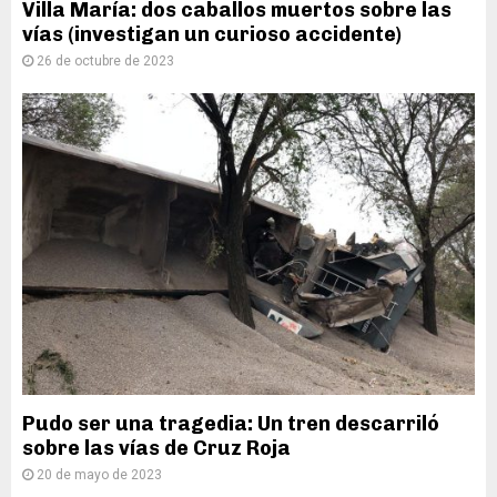
Villa María: dos caballos muertos sobre las
vías (investigan un curioso accidente)
26 de octubre de 2023
Pudo ser una tragedia: Un tren descarriló
sobre las vías de Cruz Roja
20 de mayo de 2023