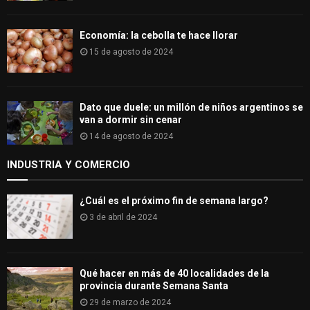
Economía: la cebolla te hace llorar
15 de agosto de 2024
Dato que duele: un millón de niños argentinos se
van a dormir sin cenar
14 de agosto de 2024
INDUSTRIA Y COMERCIO
¿Cuál es el próximo fin de semana largo?
3 de abril de 2024
Qué hacer en más de 40 localidades de la
provincia durante Semana Santa
29 de marzo de 2024