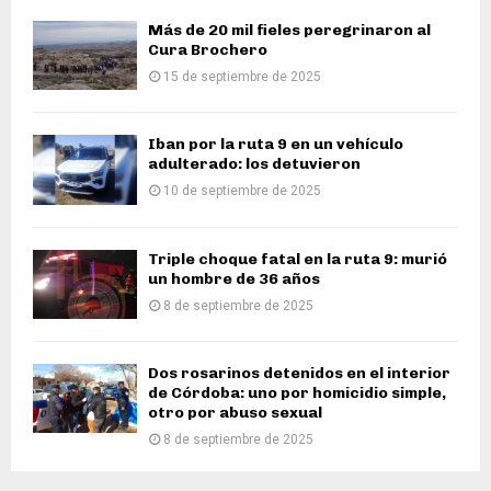
Más de 20 mil fieles peregrinaron al
Cura Brochero
15 de septiembre de 2025
Iban por la ruta 9 en un vehículo
adulterado: los detuvieron
10 de septiembre de 2025
Triple choque fatal en la ruta 9: murió
un hombre de 36 años
8 de septiembre de 2025
Dos rosarinos detenidos en el interior
de Córdoba: uno por homicidio simple,
otro por abuso sexual
8 de septiembre de 2025