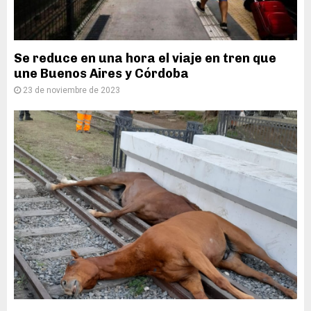
Se reduce en una hora el viaje en tren que
une Buenos Aires y Córdoba
23 de noviembre de 2023