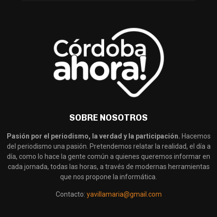
SOBRE NOSOTROS
Pasión por el periodismo, la verdad y la participación.
Hacemos
del periodismo una pasión. Pretendemos relatar la realidad, el día a
día, como lo hace la gente común a quienes queremos informar en
cada jornada, todas las horas, a través de modernas herramientas
que nos propone la informática.
Contacto:
yavillamaria@gmail.com