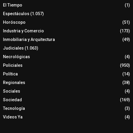
El Tiempo
(1)
Espectáculos
(1.057)
Horóscopo
(51)
Industria y Comercio
(173)
Inmobiliaria y Arquitectura
(49)
Judiciales
(1.063)
Necrológicas
(4)
Policiales
(950)
Política
(14)
Regionales
(38)
Sociales
(4)
Sociedad
(169)
Tecnología
(3)
Videos Ya
(4)