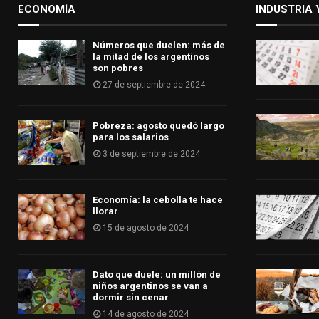
ECONOMÍA
INDUSTRIA 
Números que duelen: más de
la mitad de los argentinos
son pobres
27 de septiembre de 2024
Pobreza: agosto quedó largo
para los salarios
3 de septiembre de 2024
Economía: la cebolla te hace
llorar
15 de agosto de 2024
Dato que duele: un millón de
niños argentinos se van a
dormir sin cenar
14 de agosto de 2024