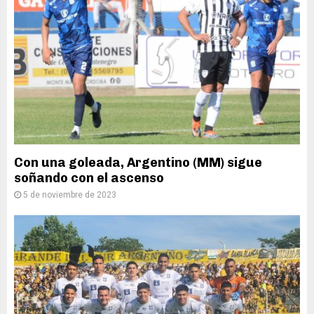
Con una goleada, Argentino (MM) sigue
soñando con el ascenso
5 de noviembre de 2023