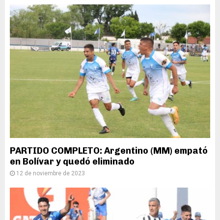
PARTIDO COMPLETO: Argentino (MM) empató
en Bolívar y quedó eliminado
12 de noviembre de 2023