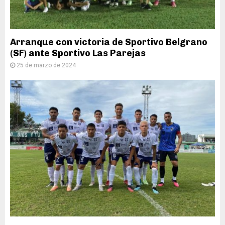
Arranque con victoria de Sportivo Belgrano
(SF) ante Sportivo Las Parejas
25 de marzo de 2024