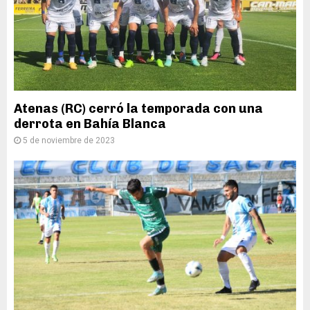
Atenas (RC) cerró la temporada con una
derrota en Bahía Blanca
5 de noviembre de 2023