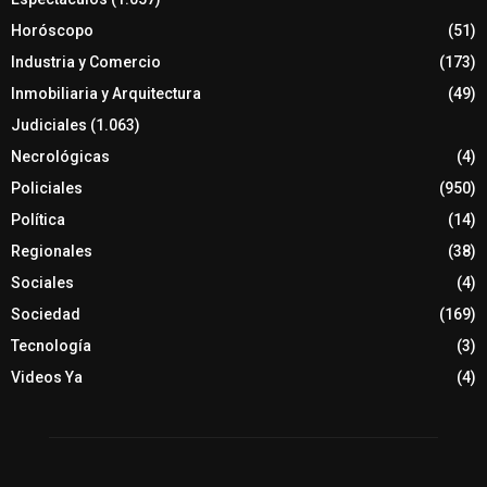
Horóscopo
(51)
Industria y Comercio
(173)
Inmobiliaria y Arquitectura
(49)
Judiciales
(1.063)
Necrológicas
(4)
Policiales
(950)
Política
(14)
Regionales
(38)
Sociales
(4)
Sociedad
(169)
Tecnología
(3)
Videos Ya
(4)