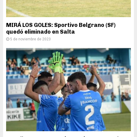
MIRÁ LOS GOLES: Sportivo Belgrano (SF)
quedó eliminado en Salta
5 de noviembre de 2023