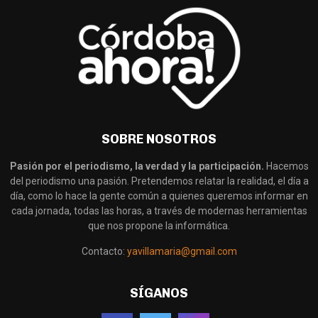
SOBRE NOSOTROS
Pasión por el periodismo, la verdad y la participación.
Hacemos
del periodismo una pasión. Pretendemos relatar la realidad, el día a
día, como lo hace la gente común a quienes queremos informar en
cada jornada, todas las horas, a través de modernas herramientas
que nos propone la informática.
Contacto:
yavillamaria@gmail.com
SÍGANOS