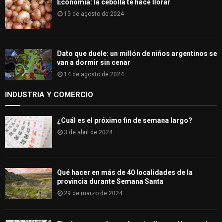
Economía: la cebolla te hace llorar
15 de agosto de 2024
Dato que duele: un millón de niños argentinos se
van a dormir sin cenar
14 de agosto de 2024
INDUSTRIA Y COMERCIO
¿Cuál es el próximo fin de semana largo?
3 de abril de 2024
Qué hacer en más de 40 localidades de la
provincia durante Semana Santa
29 de marzo de 2024