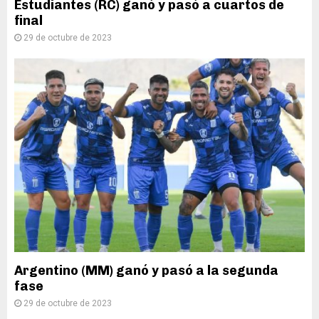
Estudiantes (RC) ganó y pasó a cuartos de
final
29 de octubre de 2023
Argentino (MM) ganó y pasó a la segunda
fase
29 de octubre de 2023