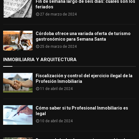
Fin de semana largo de seis días: cuáles son los
feriados
27 de marzo de 2024
Córdoba ofrece una variada oferta de turismo
gastronómico para Semana Santa
25 de marzo de 2024
INMOBILIARIA Y ARQUITECTURA
Fiscalización y control del ejercicio ilegal de la
Profesión Inmobiliaria
11 de abril de 2024
Cómo saber si tu Profesional Inmobiliario es
legal
10 de abril de 2024