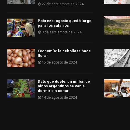
27 de septiembre de 2024
Pobreza: agosto quedó largo
para los salarios
3 de septiembre de 2024
Economía: la cebolla te hace
llorar
15 de agosto de 2024
Dato que duele: un millón de
niños argentinos se van a
dormir sin cenar
14 de agosto de 2024