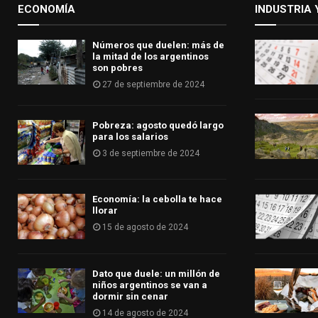
ECONOMÍA
INDUSTRIA 
Números que duelen: más de
la mitad de los argentinos
son pobres
27 de septiembre de 2024
Pobreza: agosto quedó largo
para los salarios
3 de septiembre de 2024
Economía: la cebolla te hace
llorar
15 de agosto de 2024
Dato que duele: un millón de
niños argentinos se van a
dormir sin cenar
14 de agosto de 2024