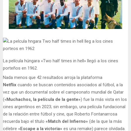
La película húngara «Two half times in hell» llegó a los cines
porteños en 1962.
Nada menos que 42 resultados arroja la plataforma
Netflix
cuando se buscan contenidos asociados al fútbol, a la
vez que un documental sobre el campeonato mundial de Qatar
(«
Muchachos, la película de la gente»
) fue la más vista en los
cines argentinos en 2023; sin embargo, una película fundacional
de la relación entre fútbol y cine, que Roberto Fontanarrosa
recuerda bajo el título
«Match del Infierno»
(de la que la más
célebre «
Escape a la victoria»
es una remake) parece olvidada.