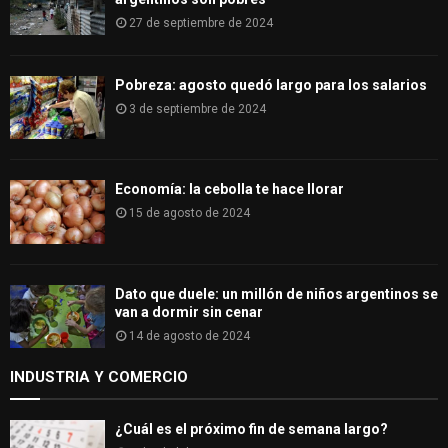
27 de septiembre de 2024
Pobreza: agosto quedó largo para los salarios
3 de septiembre de 2024
Economía: la cebolla te hace llorar
15 de agosto de 2024
Dato que duele: un millón de niños argentinos se
van a dormir sin cenar
14 de agosto de 2024
INDUSTRIA Y COMERCIO
¿Cuál es el próximo fin de semana largo?