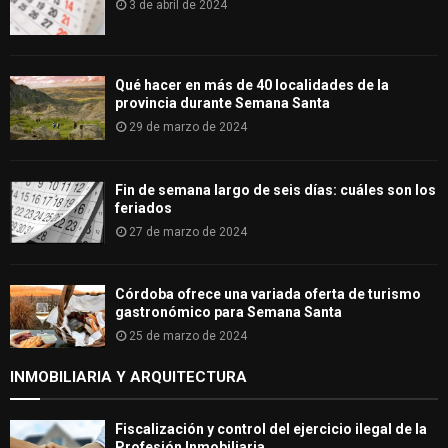
3 de abril de 2024
Qué hacer en más de 40 localidades de la
provincia durante Semana Santa
29 de marzo de 2024
Fin de semana largo de seis días: cuáles son los
feriados
27 de marzo de 2024
Córdoba ofrece una variada oferta de turismo
gastronómico para Semana Santa
25 de marzo de 2024
INMOBILIARIA Y ARQUITECTURA
Fiscalización y control del ejercicio ilegal de la
Profesión Inmobiliaria