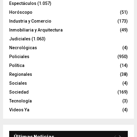
Espectáculos
(1.057)
Horóscopo
(51)
Industria y Comercio
(173)
Inmobiliaria y Arquitectura
(49)
Judiciales
(1.063)
Necrológicas
(4)
Policiales
(950)
Política
(14)
Regionales
(38)
Sociales
(4)
Sociedad
(169)
Tecnología
(3)
Videos Ya
(4)
Últimas Noticias