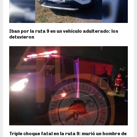
Iban por la ruta 9 en un vehículo adulterado: los
detuvieron
Triple choque fatal en la ruta 9: murió un hombre de