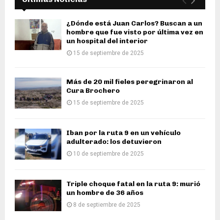
¿Dónde está Juan Carlos? Buscan a un
hombre que fue visto por última vez en
un hospital del interior
15 de septiembre de 2025
Más de 20 mil fieles peregrinaron al
Cura Brochero
15 de septiembre de 2025
Iban por la ruta 9 en un vehículo
adulterado: los detuvieron
10 de septiembre de 2025
Triple choque fatal en la ruta 9: murió
un hombre de 36 años
8 de septiembre de 2025