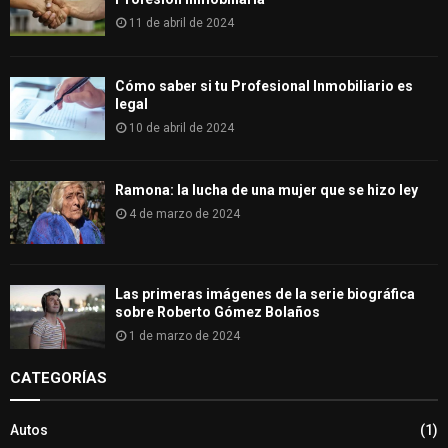
11 de abril de 2024
Cómo saber si tu Profesional Inmobiliario es
legal
10 de abril de 2024
Ramona: la lucha de una mujer que se hizo ley
4 de marzo de 2024
Las primeras imágenes de la serie biográfica
sobre Roberto Gómez Bolaños
1 de marzo de 2024
CATEGORÍAS
Autos
(1)