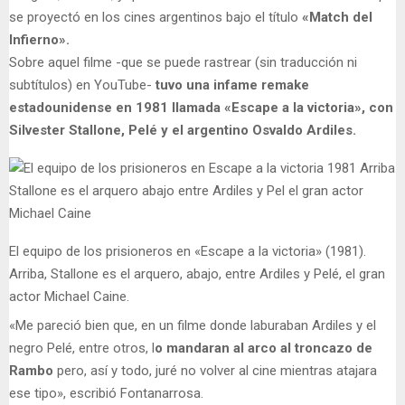
se proyectó en los cines argentinos bajo el título
«Match del
Infierno».
Sobre aquel filme -que se puede rastrear (sin traducción ni
subtítulos) en YouTube-
tuvo una infame remake
estadounidense en 1981 llamada «Escape a la victoria», con
Silvester Stallone, Pelé y el argentino Osvaldo Ardiles.
El equipo de los prisioneros en «Escape a la victoria» (1981).
Arriba, Stallone es el arquero, abajo, entre Ardiles y Pelé, el gran
actor Michael Caine.
«Me pareció bien que, en un filme donde laburaban Ardiles y el
negro Pelé, entre otros, l
o mandaran al arco al troncazo de
Rambo
pero, así y todo, juré no volver al cine mientras atajara
ese tipo», escribió Fontanarrosa.