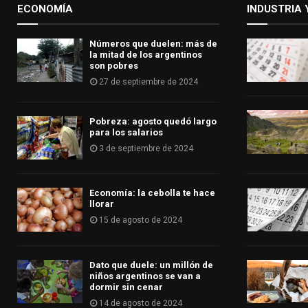
ECONOMÍA
INDUSTRIA 
Números que duelen: más de
la mitad de los argentinos
son pobres
27 de septiembre de 2024
Pobreza: agosto quedó largo
para los salarios
3 de septiembre de 2024
Economía: la cebolla te hace
llorar
15 de agosto de 2024
Dato que duele: un millón de
niños argentinos se van a
dormir sin cenar
14 de agosto de 2024