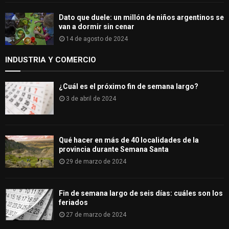
Dato que duele: un millón de niños argentinos se
van a dormir sin cenar
14 de agosto de 2024
INDUSTRIA Y COMERCIO
¿Cuál es el próximo fin de semana largo?
3 de abril de 2024
Qué hacer en más de 40 localidades de la
provincia durante Semana Santa
29 de marzo de 2024
Fin de semana largo de seis días: cuáles son los
feriados
27 de marzo de 2024