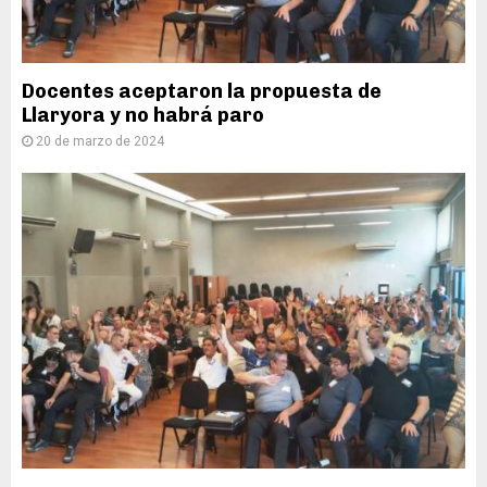
Docentes aceptaron la propuesta de
Llaryora y no habrá paro
20 de marzo de 2024