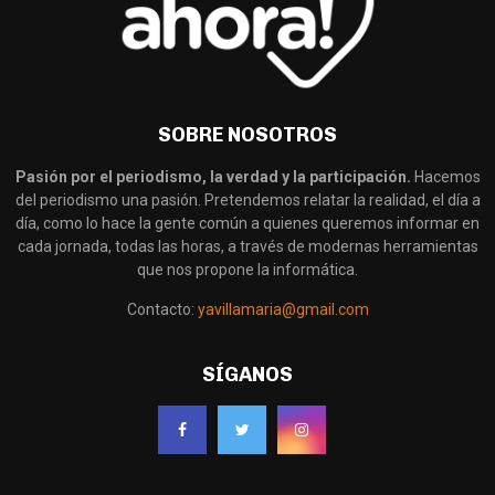
SOBRE NOSOTROS
Pasión por el periodismo, la verdad y la participación.
Hacemos
del periodismo una pasión. Pretendemos relatar la realidad, el día a
día, como lo hace la gente común a quienes queremos informar en
cada jornada, todas las horas, a través de modernas herramientas
que nos propone la informática.
Contacto:
yavillamaria@gmail.com
SÍGANOS