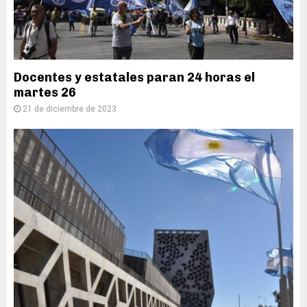
Docentes y estatales paran 24 horas el
martes 26
21 de diciembre de 2023