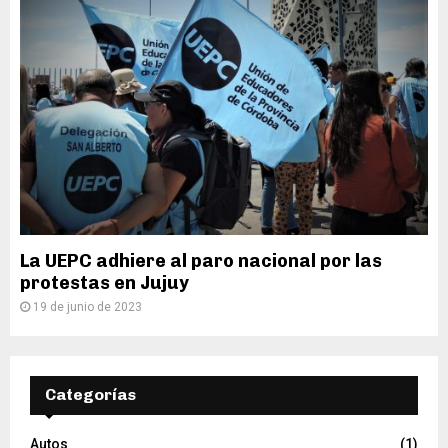
La UEPC adhiere al paro nacional por las
protestas en Jujuy
19 de junio de 2023
Categorías
Autos
(1)