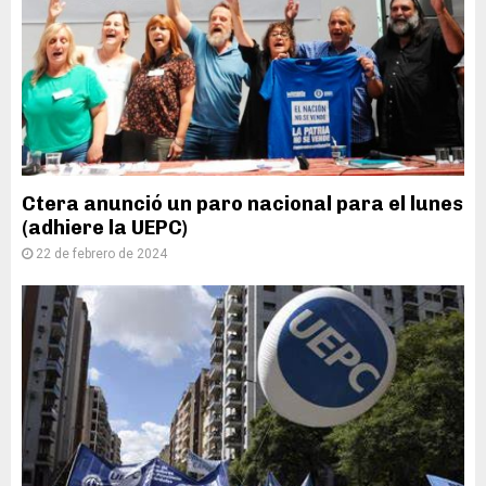
Ctera anunció un paro nacional para el lunes
(adhiere la UEPC)
22 de febrero de 2024