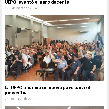
UEPC levantó el paro docente
13 de marzo de 2024
La UEPC anunció un nuevo paro para el
jueves 14
7 de marzo de 2024