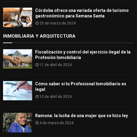
Córdoba ofrece una variada oferta de turismo
gastronómico para Semana Santa
25 de marzo de 2024
INMOBILIARIA Y ARQUITECTURA
Fiscalización y control del ejercicio ilegal de la
Profesión Inmobiliaria
11 de abril de 2024
Cómo saber si tu Profesional Inmobiliario es
legal
10 de abril de 2024
Ramona: la lucha de una mujer que se hizo ley
4 de marzo de 2024