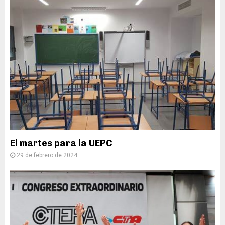
El martes para la UEPC
29 de febrero de 2024