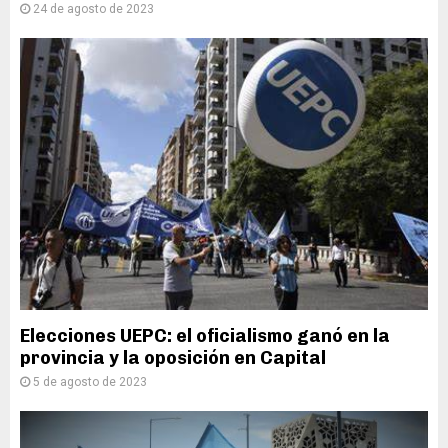
24 de agosto de 2023
Elecciones UEPC: el oficialismo ganó en la
provincia y la oposición en Capital
5 de agosto de 2023