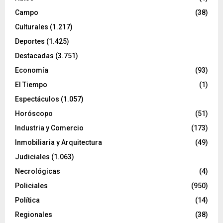
Campo
(38)
Culturales
(1.217)
Deportes
(1.425)
Destacadas
(3.751)
Economía
(93)
El Tiempo
(1)
Espectáculos
(1.057)
Horóscopo
(51)
Industria y Comercio
(173)
Inmobiliaria y Arquitectura
(49)
Judiciales
(1.063)
Necrológicas
(4)
Policiales
(950)
Política
(14)
Regionales
(38)