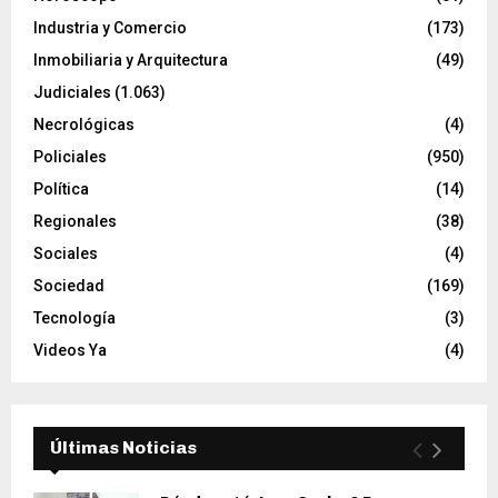
Industria y Comercio
(173)
Inmobiliaria y Arquitectura
(49)
Judiciales
(1.063)
Necrológicas
(4)
Policiales
(950)
Política
(14)
Regionales
(38)
Sociales
(4)
Sociedad
(169)
Tecnología
(3)
Videos Ya
(4)
Últimas Noticias