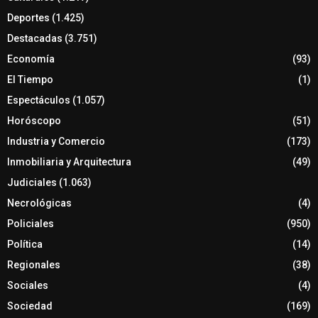
Deportes
(1.425)
Destacadas
(3.751)
Economía
(93)
El Tiempo
(1)
Espectáculos
(1.057)
Horóscopo
(51)
Industria y Comercio
(173)
Inmobiliaria y Arquitectura
(49)
Judiciales
(1.063)
Necrológicas
(4)
Policiales
(950)
Política
(14)
Regionales
(38)
Sociales
(4)
Sociedad
(169)