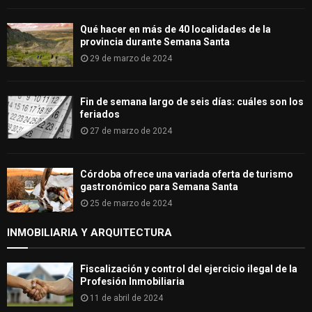
Qué hacer en más de 40 localidades de la
provincia durante Semana Santa
29 de marzo de 2024
Fin de semana largo de seis días: cuáles son los
feriados
27 de marzo de 2024
Córdoba ofrece una variada oferta de turismo
gastronómico para Semana Santa
25 de marzo de 2024
INMOBILIARIA Y ARQUITECTURA
Fiscalización y control del ejercicio ilegal de la
Profesión Inmobiliaria
11 de abril de 2024