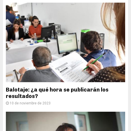
Balotaje: ¿a qué hora se publicarán los
resultados?
10 de noviembre de 2023