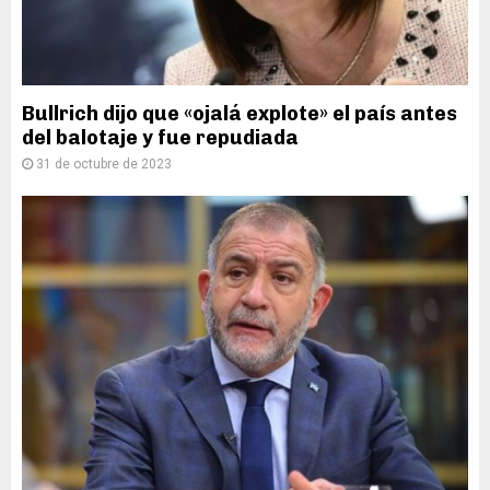
Bullrich dijo que «ojalá explote» el país antes
del balotaje y fue repudiada
31 de octubre de 2023