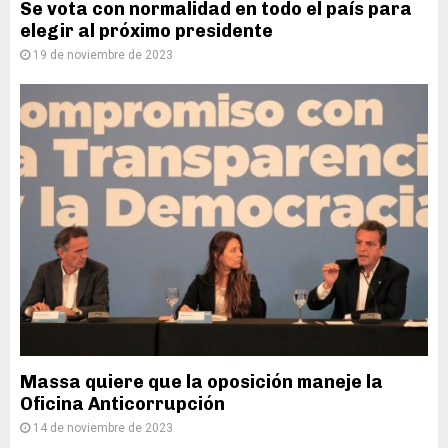
Se vota con normalidad en todo el país para
elegir al próximo presidente
19 de noviembre de 2023
Massa quiere que la oposición maneje la
Oficina Anticorrupción
14 de noviembre de 2023