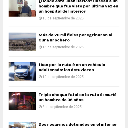
¿Dónde está Juan Carlos? Buscan a un
hombre que fue visto por última vez en
un hospital del interior
15 de septiembre de 2025
Más de 20 mil fieles peregrinaron al
Cura Brochero
15 de septiembre de 2025
Iban por la ruta 9 en un vehículo
adulterado: los detuvieron
10 de septiembre de 2025
Triple choque fatal en la ruta 9: murió
un hombre de 36 años
8 de septiembre de 2025
Dos rosarinos detenidos en el interior