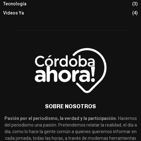
Tecnología
(3)
Videos Ya
(4)
SOBRE NOSOTROS
Pasión por el periodismo, la verdad y la participación.
Hacemos
del periodismo una pasión. Pretendemos relatar la realidad, el día a
día, como lo hace la gente común a quienes queremos informar en
cada jornada, todas las horas, a través de modernas herramientas