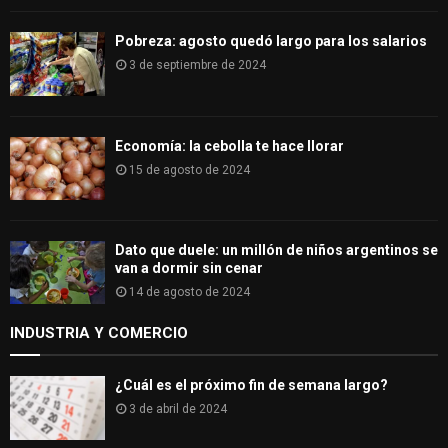
Pobreza: agosto quedó largo para los salarios
3 de septiembre de 2024
Economía: la cebolla te hace llorar
15 de agosto de 2024
Dato que duele: un millón de niños argentinos se
van a dormir sin cenar
14 de agosto de 2024
INDUSTRIA Y COMERCIO
¿Cuál es el próximo fin de semana largo?
3 de abril de 2024