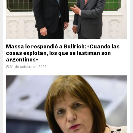
Massa le respondió a Bullrich: «Cuando las
cosas explotan, los que se lastiman son
argentinos»
31 de octubre de 2023