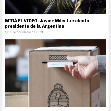
MIRÁ EL VIDEO: Javier Milei fue electo
presidente de la Argentina
19 de noviembre de 2023