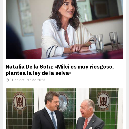
Natalia De la Sota: «Milei es muy riesgoso,
plantea la ley de la selva»
31 de octubre de 2023