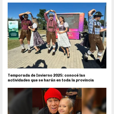
Temporada de Invierno 2025: conocé las
actividades que se harán en toda la provincia