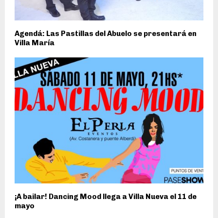
Agendá: Las Pastillas del Abuelo se presentará en
Villa María
¡A bailar! Dancing Mood llega a Villa Nueva el 11 de
mayo