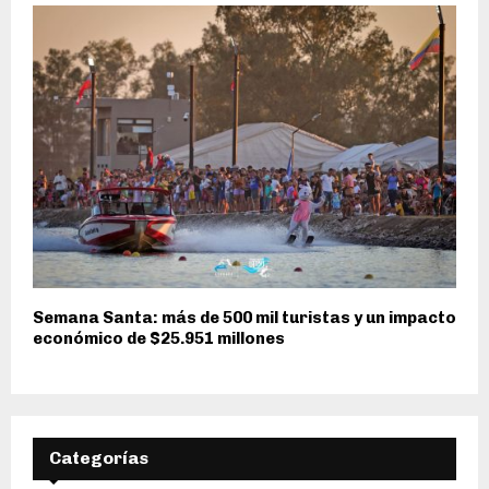
Semana Santa: más de 500 mil turistas y un impacto
económico de $25.951 millones
Categorías