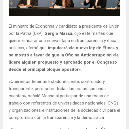
El ministro de Economía y candidato a presidente de Unión
por la Patria (UxP),
Sergio Massa
, dijo este martes que
quiere «encarar una nueva etapa en transparencia y ética
política», afirmó que
impulsará «la nueva ley de Ética» y
se mostró a favor de que la Oficina Anticorrupción «la
lidere alguien propuesto y aprobado por el Congreso
desde el principal bloque opositor»
.
«Queremos tener un Estado eficiente, controlado y
transparente, pero sobre todas las cosas que rinda
cuentas», señaló Massa al participar de una mesa de
trabajo con referentes de universidades nacionales, ONGs,
y organizaciones e instituciones de la sociedad civil para el
compromiso con la transparencia y la democracia.