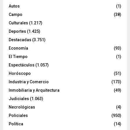
Autos
(1)
Campo
(38)
Culturales
(1.217)
Deportes
(1.425)
Destacadas
(3.751)
Economía
(93)
El Tiempo
(1)
Espectáculos
(1.057)
Horóscopo
(51)
Industria y Comercio
(173)
Inmobiliaria y Arquitectura
(49)
Judiciales
(1.063)
Necrológicas
(4)
Policiales
(950)
Política
(14)