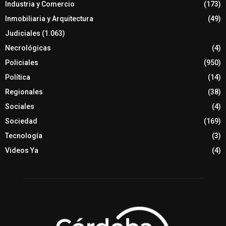
Industria y Comercio
(173)
Inmobiliaria y Arquitectura
(49)
Judiciales
(1.063)
Necrológicas
(4)
Policiales
(950)
Política
(14)
Regionales
(38)
Sociales
(4)
Sociedad
(169)
Tecnología
(3)
Videos Ya
(4)