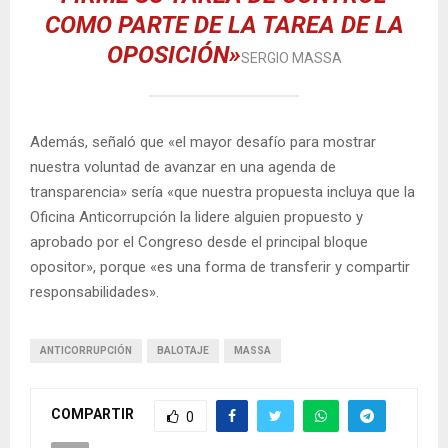
COMO PARTE DE LA TAREA DE LA
OPOSICIÓN»
SERGIO MASSA
Además, señaló que «el mayor desafío para mostrar
nuestra voluntad de avanzar en una agenda de
transparencia» sería «que nuestra propuesta incluya que la
Oficina Anticorrupción la lidere alguien propuesto y
aprobado por el Congreso desde el principal bloque
opositor», porque «es una forma de transferir y compartir
responsabilidades».
ANTICORRUPCIÓN
BALOTAJE
MASSA
COMPARTIR
0