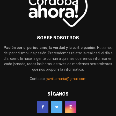
SOBRE NOSOTROS
Pasión por el periodismo, la verdad y la participación.
Hacemos
del periodismo una pasión. Pretendemos relatar la realidad, el día a
día, como lo hace la gente común a quienes queremos informar en
cada jornada, todas las horas, a través de modernas herramientas
que nos propone la informática.
Contacto:
yavillamaria@gmail.com
SÍGANOS