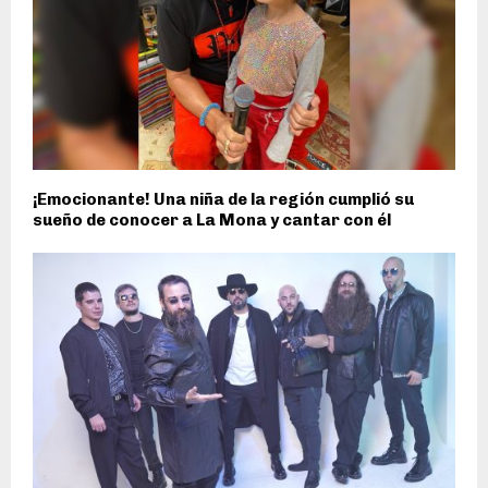
¡Emocionante! Una niña de la región cumplió su
sueño de conocer a La Mona y cantar con él