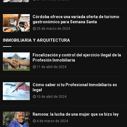
Córdoba ofrece una variada oferta de turismo
gastronómico para Semana Santa
25 de marzo de 2024
INMOBILIARIA Y ARQUITECTURA
Fiscalización y control del ejercicio ilegal de la
Profesión Inmobiliaria
11 de abril de 2024
Cómo saber si tu Profesional Inmobiliario es
legal
10 de abril de 2024
Ramona: la lucha de una mujer que se hizo ley
4 de marzo de 2024