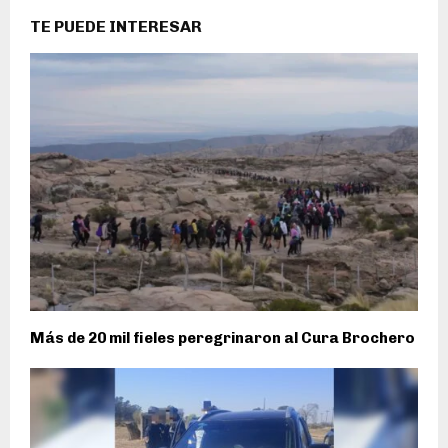
TE PUEDE INTERESAR
Más de 20 mil fieles peregrinaron al Cura Brochero