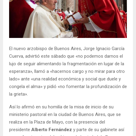
El nuevo arzobispo de Buenos Aires, Jorge Ignacio García
Cuerva, advirtió este sábado que «no podemos darnos el
lujo de seguir alimentando la fragmentación en lugar de la
esperanza», llamó a «hacernos cargo y no mirar para otro
lado» ante «una realidad económica y social que duele y
congela el alma» y pidió «no fomentar la profundización de
la grieta».
Así lo afirmó en su homilía de la misa de inicio de su
ministerio pastoral en la ciudad de Buenos Aires, que se
realiza en la Plaza de Mayo, con la presencia del
presidente
Alberto Fernández
y parte de su gabinete así