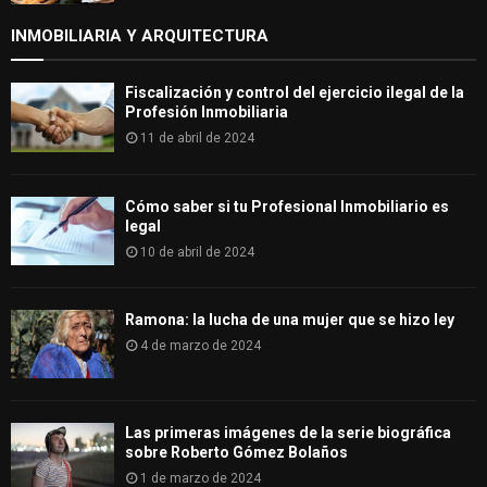
INMOBILIARIA Y ARQUITECTURA
Fiscalización y control del ejercicio ilegal de la
Profesión Inmobiliaria
11 de abril de 2024
Cómo saber si tu Profesional Inmobiliario es
legal
10 de abril de 2024
Ramona: la lucha de una mujer que se hizo ley
4 de marzo de 2024
Las primeras imágenes de la serie biográfica
sobre Roberto Gómez Bolaños
1 de marzo de 2024