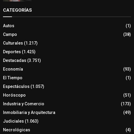
CATEGORÍAS
Autos
(1)
Campo
(38)
Culturales
(1.217)
Deportes
(1.425)
Destacadas
(3.751)
Economía
(93)
El Tiempo
(1)
Espectáculos
(1.057)
Horóscopo
(51)
Industria y Comercio
(173)
Inmobiliaria y Arquitectura
(49)
Judiciales
(1.063)
Necrológicas
(4)