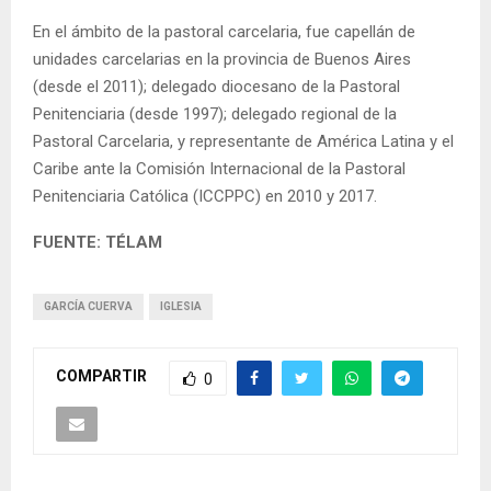
En el ámbito de la pastoral carcelaria, fue capellán de
unidades carcelarias en la provincia de Buenos Aires
(desde el 2011); delegado diocesano de la Pastoral
Penitenciaria (desde 1997); delegado regional de la
Pastoral Carcelaria, y representante de América Latina y el
Caribe ante la Comisión Internacional de la Pastoral
Penitenciaria Católica (ICCPPC) en 2010 y 2017.
FUENTE: TÉLAM
GARCÍA CUERVA
IGLESIA
COMPARTIR
0