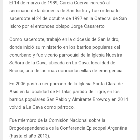
El 14 de marzo de 1989, García Cuerva ingresó al
seminario de la diócesis de San Isidro y fue ordenado
sacerdote el 24 de octubre de 1997 en la Catedral de San
Isidro por el entonces obispo Jorge Casaretto.
Como sacerdote, trabajó en la diócesis de San Isidro,
donde inició su ministerio en los barrios populares del
conurbano y fue vicario parroquial de la Iglesia Nuestra
Señora de la Cava, ubicada en La Cava, localidad de
Beccar, una de las mas conocidas villas de emergencia.
En 2006 pasó a ser párroco de la Iglesia Santa Clara de
Asís en la localidad de El Talar, partido de Tigre, en los
barrios populares San Pablo y Almirante Brown; y en 2014
volvió a La Cava como párroco.
Fue miembro de la Comisión Nacional sobre la
Drogodependencia de la Conferencia Episcopal Argentina
(hasta el año 2013).