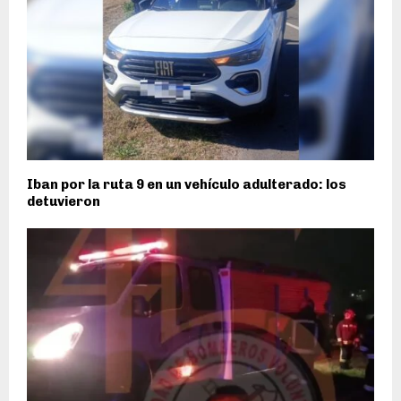
Iban por la ruta 9 en un vehículo adulterado: los
detuvieron