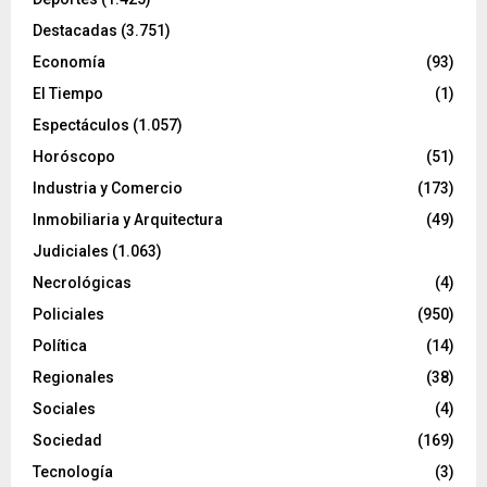
Destacadas
(3.751)
Economía
(93)
El Tiempo
(1)
Espectáculos
(1.057)
Horóscopo
(51)
Industria y Comercio
(173)
Inmobiliaria y Arquitectura
(49)
Judiciales
(1.063)
Necrológicas
(4)
Policiales
(950)
Política
(14)
Regionales
(38)
Sociales
(4)
Sociedad
(169)
Tecnología
(3)