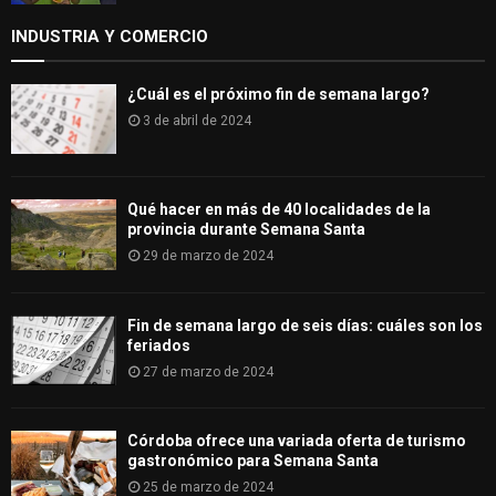
INDUSTRIA Y COMERCIO
¿Cuál es el próximo fin de semana largo?
3 de abril de 2024
Qué hacer en más de 40 localidades de la
provincia durante Semana Santa
29 de marzo de 2024
Fin de semana largo de seis días: cuáles son los
feriados
27 de marzo de 2024
Córdoba ofrece una variada oferta de turismo
gastronómico para Semana Santa
25 de marzo de 2024