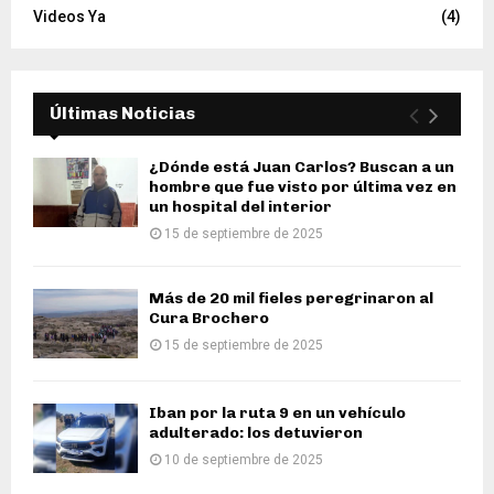
Videos Ya
(4)
Últimas Noticias
¿Dónde está Juan Carlos? Buscan a un
hombre que fue visto por última vez en
un hospital del interior
15 de septiembre de 2025
Más de 20 mil fieles peregrinaron al
Cura Brochero
15 de septiembre de 2025
Iban por la ruta 9 en un vehículo
adulterado: los detuvieron
10 de septiembre de 2025