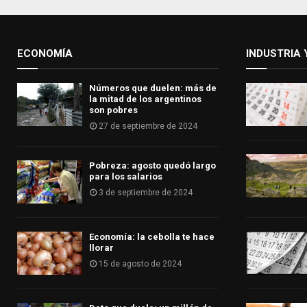
ECONOMÍA
INDUSTRIA 
Números que duelen: más de
la mitad de los argentinos
son pobres
27 de septiembre de 2024
Pobreza: agosto quedó largo
para los salarios
3 de septiembre de 2024
Economía: la cebolla te hace
llorar
15 de agosto de 2024