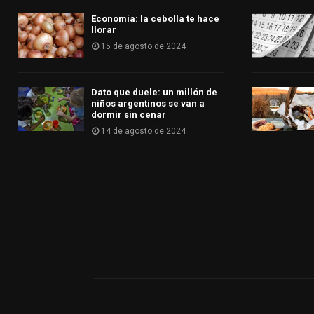
Economía: la cebolla te hace
llorar
15 de agosto de 2024
Dato que duele: un millón de
niños argentinos se van a
dormir sin cenar
14 de agosto de 2024