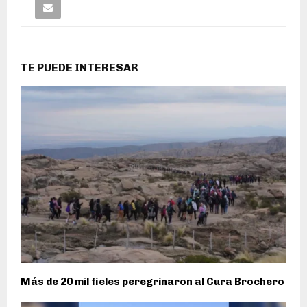
TE PUEDE INTERESAR
Más de 20 mil fieles peregrinaron al Cura Brochero