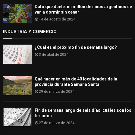
Dato que duele: un millón de niños argentinos se
van a dormir sin cenar
14 de agosto de 2024
INDUSTRIA Y COMERCIO
¿Cuál es el próximo fin de semana largo?
3 de abril de 2024
Qué hacer en más de 40 localidades de la
provincia durante Semana Santa
29 de marzo de 2024
Fin de semana largo de seis días: cuáles son los
feriados
27 de marzo de 2024