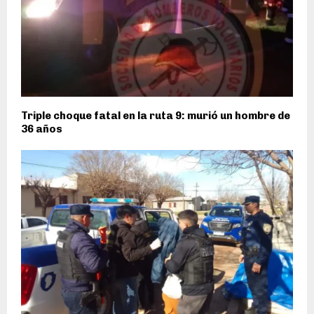
Triple choque fatal en la ruta 9: murió un hombre de
36 años