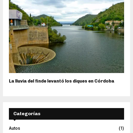
La lluvia del finde levantó los diques en Córdoba
Categorías
Autos
(1)