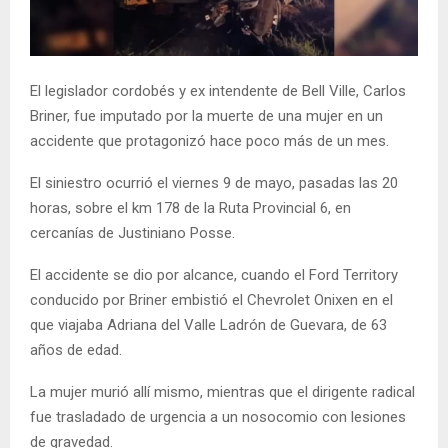
El legislador cordobés y ex intendente de Bell Ville, Carlos
Briner, fue imputado por la muerte de una mujer en un
accidente que protagonizó hace poco más de un mes.
El siniestro ocurrió el viernes 9 de mayo, pasadas las 20
horas, sobre el km 178 de la Ruta Provincial 6, en
cercanías de Justiniano Posse.
El accidente se dio por alcance, cuando el Ford Territory
conducido por Briner embistió el Chevrolet Onixen en el
que viajaba Adriana del Valle Ladrón de Guevara, de 63
años de edad.
La mujer murió allí mismo, mientras que el dirigente radical
fue trasladado de urgencia a un nosocomio con lesiones
de gravedad.