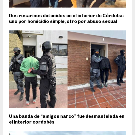
Dos rosarinos detenidos en el interior de Córdoba:
uno por homicidio simple, otro por abuso sexual
Una banda de “amigos narco” fue desmantelada en
el interior cordobés