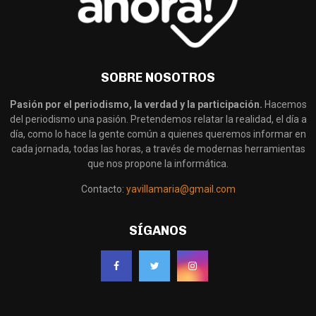
SOBRE NOSOTROS
Pasión por el periodismo, la verdad y la participación.
Hacemos
del periodismo una pasión. Pretendemos relatar la realidad, el día a
día, como lo hace la gente común a quienes queremos informar en
cada jornada, todas las horas, a través de modernas herramientas
que nos propone la informática.
Contacto:
yavillamaria@gmail.com
SÍGANOS