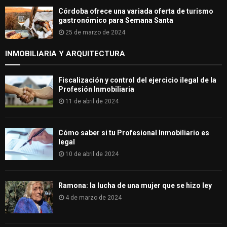
Córdoba ofrece una variada oferta de turismo
gastronómico para Semana Santa
25 de marzo de 2024
INMOBILIARIA Y ARQUITECTURA
Fiscalización y control del ejercicio ilegal de la
Profesión Inmobiliaria
11 de abril de 2024
Cómo saber si tu Profesional Inmobiliario es
legal
10 de abril de 2024
Ramona: la lucha de una mujer que se hizo ley
4 de marzo de 2024