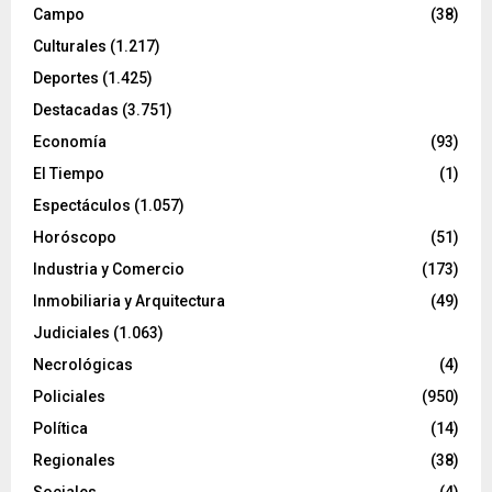
Campo
(38)
Culturales
(1.217)
Deportes
(1.425)
Destacadas
(3.751)
Economía
(93)
El Tiempo
(1)
Espectáculos
(1.057)
Horóscopo
(51)
Industria y Comercio
(173)
Inmobiliaria y Arquitectura
(49)
Judiciales
(1.063)
Necrológicas
(4)
Policiales
(950)
Política
(14)
Regionales
(38)