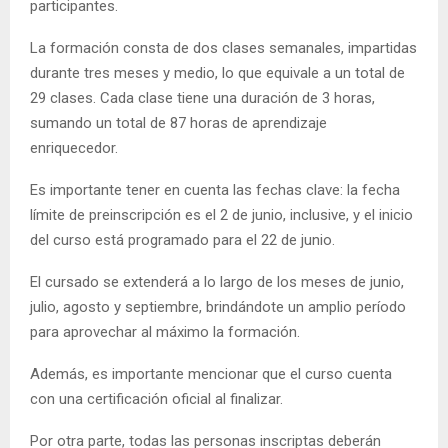
participantes.
La formación consta de dos clases semanales, impartidas
durante tres meses y medio, lo que equivale a un total de
29 clases. Cada clase tiene una duración de 3 horas,
sumando un total de 87 horas de aprendizaje
enriquecedor.
Es importante tener en cuenta las fechas clave: la fecha
límite de preinscripción es el 2 de junio, inclusive, y el inicio
del curso está programado para el 22 de junio.
El cursado se extenderá a lo largo de los meses de junio,
julio, agosto y septiembre, brindándote un amplio período
para aprovechar al máximo la formación.
Además, es importante mencionar que el curso cuenta
con una certificación oficial al finalizar.
Por otra parte, todas las personas inscriptas deberán