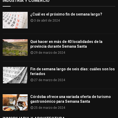
INDUSTRIA Y COMERCIO
¿Cuál es el próximo fin de semana largo?
3 de abril de 2024
Qué hacer en más de 40 localidades de la
provincia durante Semana Santa
29 de marzo de 2024
Fin de semana largo de seis días: cuáles son los
feriados
27 de marzo de 2024
Córdoba ofrece una variada oferta de turismo
gastronómico para Semana Santa
25 de marzo de 2024