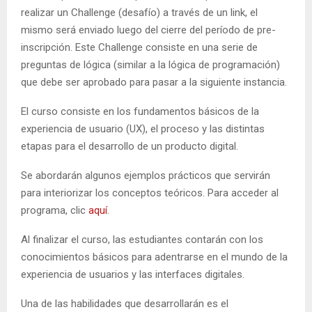
realizar un Challenge (desafío) a través de un link, el
mismo será enviado luego del cierre del período de pre-
inscripción. Este Challenge consiste en una serie de
preguntas de lógica (similar a la lógica de programación)
que debe ser aprobado para pasar a la siguiente instancia.
El curso consiste en los fundamentos básicos de la
experiencia de usuario (UX), el proceso y las distintas
etapas para el desarrollo de un producto digital.
Se abordarán algunos ejemplos prácticos que servirán
para interiorizar los conceptos teóricos. Para acceder al
programa, clic
aquí
.
Al finalizar el curso, las estudiantes contarán con los
conocimientos básicos para adentrarse en el mundo de la
experiencia de usuarios y las interfaces digitales.
Una de las habilidades que desarrollarán es el