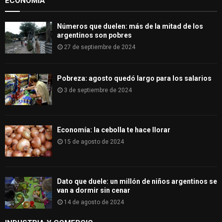
ECONOMÍA
C
H
Números que duelen: más de la mitad de los
argentinos son pobres
27 de septiembre de 2024
Pobreza: agosto quedó largo para los salarios
3 de septiembre de 2024
Economía: la cebolla te hace llorar
15 de agosto de 2024
Dato que duele: un millón de niños argentinos se
van a dormir sin cenar
14 de agosto de 2024