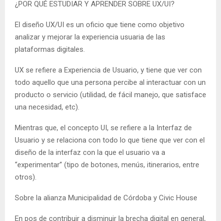
¿POR QUÉ ESTUDIAR Y APRENDER SOBRE UX/UI?
El diseño UX/UI es un oficio que tiene como objetivo
analizar y mejorar la experiencia usuaria de las
plataformas digitales.
UX se refiere a Experiencia de Usuario, y tiene que ver con
todo aquello que una persona percibe al interactuar con un
producto o servicio (utilidad, de fácil manejo, que satisface
una necesidad, etc).
Mientras que, el concepto UI, se refiere a la Interfaz de
Usuario y se relaciona con todo lo que tiene que ver con el
diseño de la interfaz con la que el usuario va a
“experimentar” (tipo de botones, menús, itinerarios, entre
otros).
Sobre la alianza Municipalidad de Córdoba y Civic House
En pos de contribuir a disminuir la brecha digital en general,