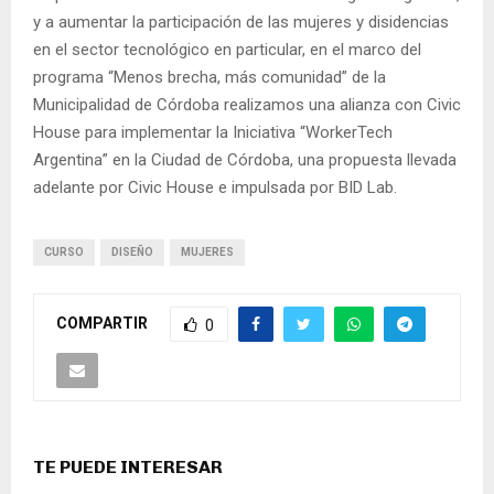
y a aumentar la participación de las mujeres y disidencias
en el sector tecnológico en particular, en el marco del
programa “Menos brecha, más comunidad” de la
Municipalidad de Córdoba realizamos una alianza con Civic
House para implementar la Iniciativa “WorkerTech
Argentina” en la Ciudad de Córdoba, una propuesta llevada
adelante por Civic House e impulsada por BID Lab.
CURSO
DISEÑO
MUJERES
COMPARTIR
0
TE PUEDE INTERESAR