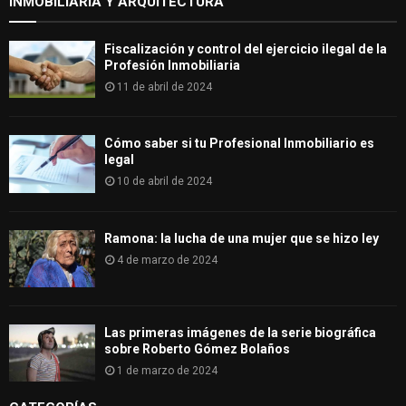
INMOBILIARIA Y ARQUITECTURA
Fiscalización y control del ejercicio ilegal de la
Profesión Inmobiliaria
11 de abril de 2024
Cómo saber si tu Profesional Inmobiliario es
legal
10 de abril de 2024
Ramona: la lucha de una mujer que se hizo ley
4 de marzo de 2024
Las primeras imágenes de la serie biográfica
sobre Roberto Gómez Bolaños
1 de marzo de 2024