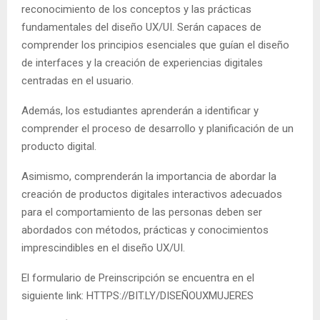
reconocimiento de los conceptos y las prácticas
fundamentales del diseño UX/UI. Serán capaces de
comprender los principios esenciales que guían el diseño
de interfaces y la creación de experiencias digitales
centradas en el usuario.
Además, los estudiantes aprenderán a identificar y
comprender el proceso de desarrollo y planificación de un
producto digital.
Asimismo, comprenderán la importancia de abordar la
creación de productos digitales interactivos adecuados
para el comportamiento de las personas deben ser
abordados con métodos, prácticas y conocimientos
imprescindibles en el diseño UX/UI.
El formulario de Preinscripción se encuentra en el
siguiente link: HTTPS://BIT.LY/DISEÑOUXMUJERES