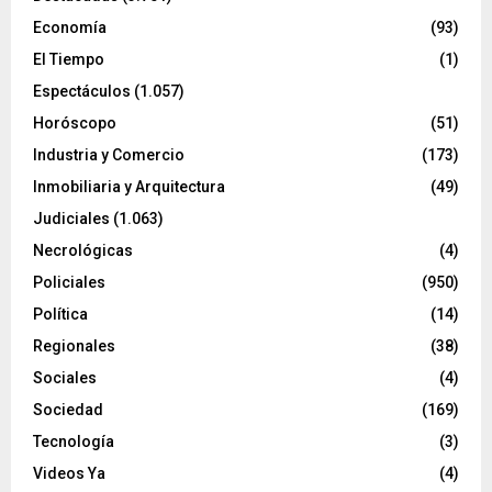
Economía
(93)
El Tiempo
(1)
Espectáculos
(1.057)
Horóscopo
(51)
Industria y Comercio
(173)
Inmobiliaria y Arquitectura
(49)
Judiciales
(1.063)
Necrológicas
(4)
Policiales
(950)
Política
(14)
Regionales
(38)
Sociales
(4)
Sociedad
(169)
Tecnología
(3)
Videos Ya
(4)