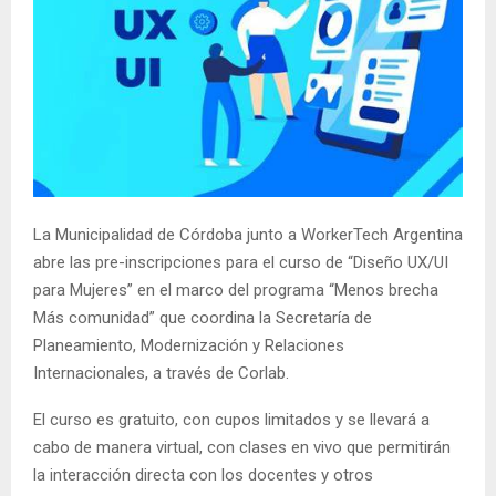
La Municipalidad de Córdoba junto a WorkerTech Argentina
abre las pre-inscripciones para el curso de “Diseño UX/UI
para Mujeres” en el marco del programa “Menos brecha
Más comunidad” que coordina la Secretaría de
Planeamiento, Modernización y Relaciones
Internacionales, a través de Corlab.
El curso es gratuito, con cupos limitados y se llevará a
cabo de manera virtual, con clases en vivo que permitirán
la interacción directa con los docentes y otros