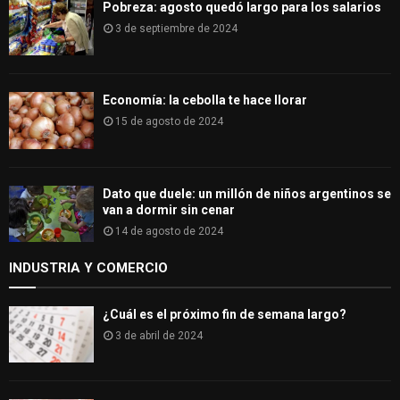
Pobreza: agosto quedó largo para los salarios
3 de septiembre de 2024
Economía: la cebolla te hace llorar
15 de agosto de 2024
Dato que duele: un millón de niños argentinos se
van a dormir sin cenar
14 de agosto de 2024
INDUSTRIA Y COMERCIO
¿Cuál es el próximo fin de semana largo?
3 de abril de 2024