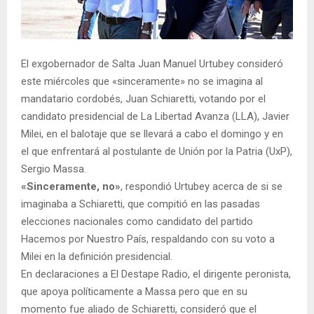
El exgobernador de Salta Juan Manuel Urtubey consideró
este miércoles que «sinceramente» no se imagina al
mandatario cordobés, Juan Schiaretti, votando por el
candidato presidencial de La Libertad Avanza (LLA), Javier
Milei, en el balotaje que se llevará a cabo el domingo y en
el que enfrentará al postulante de Unión por la Patria (UxP),
Sergio Massa.
«Sinceramente, no»
, respondió Urtubey acerca de si se
imaginaba a Schiaretti, que compitió en las pasadas
elecciones nacionales como candidato del partido
Hacemos por Nuestro País, respaldando con su voto a
Milei en la definición presidencial.
En declaraciones a El Destape Radio, el dirigente peronista,
que apoya políticamente a Massa pero que en su
momento fue aliado de Schiaretti, consideró que el