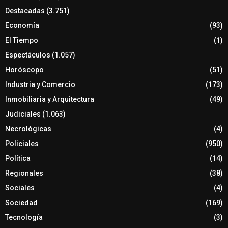
Destacadas
(3.751)
Economía
(93)
El Tiempo
(1)
Espectáculos
(1.057)
Horóscopo
(51)
Industria y Comercio
(173)
Inmobiliaria y Arquitectura
(49)
Judiciales
(1.063)
Necrológicas
(4)
Policiales
(950)
Política
(14)
Regionales
(38)
Sociales
(4)
Sociedad
(169)
Tecnología
(3)