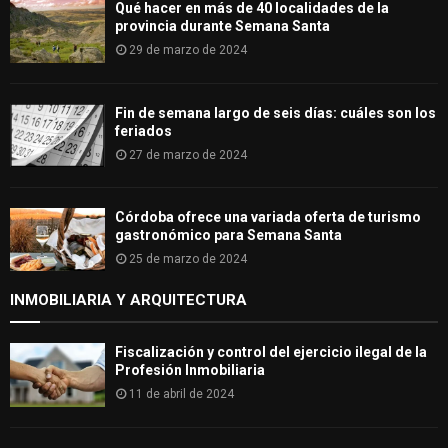
Qué hacer en más de 40 localidades de la
provincia durante Semana Santa
29 de marzo de 2024
Fin de semana largo de seis días: cuáles son los
feriados
27 de marzo de 2024
Córdoba ofrece una variada oferta de turismo
gastronómico para Semana Santa
25 de marzo de 2024
INMOBILIARIA Y ARQUITECTURA
Fiscalización y control del ejercicio ilegal de la
Profesión Inmobiliaria
11 de abril de 2024