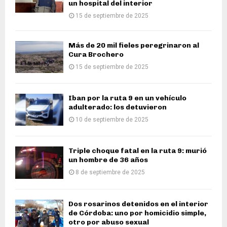
un hospital del interior
15 de septiembre de 2025
Más de 20 mil fieles peregrinaron al
Cura Brochero
15 de septiembre de 2025
Iban por la ruta 9 en un vehículo
adulterado: los detuvieron
10 de septiembre de 2025
Triple choque fatal en la ruta 9: murió
un hombre de 36 años
8 de septiembre de 2025
Dos rosarinos detenidos en el interior
de Córdoba: uno por homicidio simple,
otro por abuso sexual