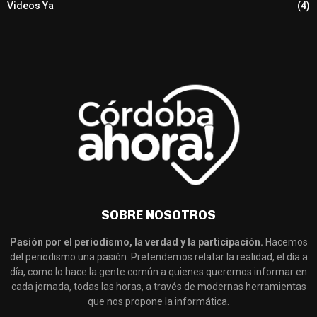
Videos Ya
(4)
SOBRE NOSOTROS
Pasión por el periodismo, la verdad y la participación.
Hacemos
del periodismo una pasión. Pretendemos relatar la realidad, el día a
día, como lo hace la gente común a quienes queremos informar en
cada jornada, todas las horas, a través de modernas herramientas
que nos propone la informática.