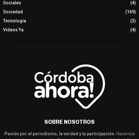
Sociales
(4)
Sociedad
(169)
Tecnología
(3)
Videos Ya
(4)
SOBRE NOSOTROS
Pasión por el periodismo, la verdad y la participación.
Hacemos