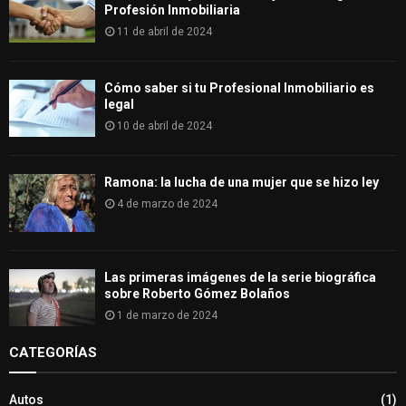
Profesión Inmobiliaria
11 de abril de 2024
Cómo saber si tu Profesional Inmobiliario es
legal
10 de abril de 2024
Ramona: la lucha de una mujer que se hizo ley
4 de marzo de 2024
Las primeras imágenes de la serie biográfica
sobre Roberto Gómez Bolaños
1 de marzo de 2024
CATEGORÍAS
Autos
(1)