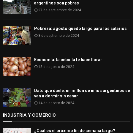
argentinos son pobres
27 de septiembre de 2024
Pobreza: agosto quedó largo para los salarios
3 de septiembre de 2024
Economía: la cebolla te hace llorar
15 de agosto de 2024
Dato que duele: un millón de niños argentinos se
van a dormir sin cenar
14 de agosto de 2024
INDUSTRIA Y COMERCIO
¿Cuál es el próximo fin de semana largo?