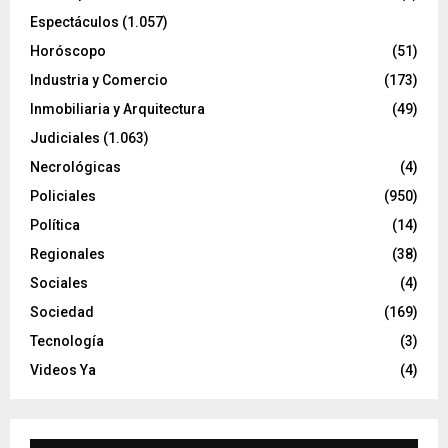
Espectáculos
(1.057)
Horóscopo
(51)
Industria y Comercio
(173)
Inmobiliaria y Arquitectura
(49)
Judiciales
(1.063)
Necrológicas
(4)
Policiales
(950)
Política
(14)
Regionales
(38)
Sociales
(4)
Sociedad
(169)
Tecnología
(3)
Videos Ya
(4)