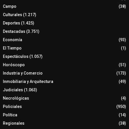
Campo
(38)
Culturales
(1.217)
Deportes
(1.425)
Destacadas
(3.751)
Economía
(93)
El Tiempo
(1)
Espectáculos
(1.057)
Horóscopo
(51)
Industria y Comercio
(173)
Inmobiliaria y Arquitectura
(49)
Judiciales
(1.063)
Necrológicas
(4)
Policiales
(950)
Política
(14)
Regionales
(38)