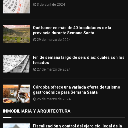
3 de abril de 2024
Qué hacer en más de 40 localidades de la
provincia durante Semana Santa
29 de marzo de 2024
Fin de semana largo de seis días: cuáles son los
feriados
27 de marzo de 2024
Córdoba ofrece una variada oferta de turismo
gastronómico para Semana Santa
25 de marzo de 2024
INMOBILIARIA Y ARQUITECTURA
Fiscalización y control del ejercicio ilegal de la