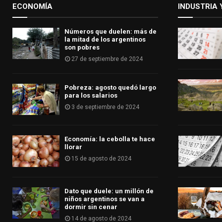
ECONOMÍA
INDUSTRIA 
Números que duelen: más de
la mitad de los argentinos
son pobres
27 de septiembre de 2024
Pobreza: agosto quedó largo
para los salarios
3 de septiembre de 2024
Economía: la cebolla te hace
llorar
15 de agosto de 2024
Dato que duele: un millón de
niños argentinos se van a
dormir sin cenar
14 de agosto de 2024