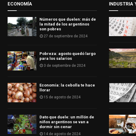
ECONOMÍA
INDUSTRIA 
Números que duelen: más de
la mitad de los argentinos
son pobres
27 de septiembre de 2024
Pobreza: agosto quedó largo
para los salarios
3 de septiembre de 2024
Economía: la cebolla te hace
llorar
15 de agosto de 2024
Dato que duele: un millón de
niños argentinos se van a
dormir sin cenar
14 de agosto de 2024