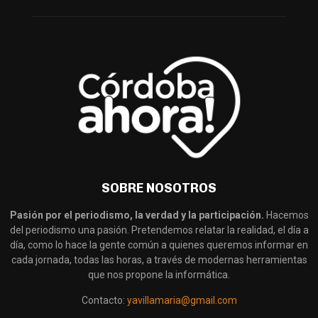
SOBRE NOSOTROS
Pasión por el periodismo, la verdad y la participación.
Hacemos
del periodismo una pasión. Pretendemos relatar la realidad, el día a
día, como lo hace la gente común a quienes queremos informar en
cada jornada, todas las horas, a través de modernas herramientas
que nos propone la informática.
Contacto:
yavillamaria@gmail.com