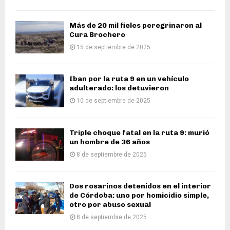
Más de 20 mil fieles peregrinaron al
Cura Brochero
15 de septiembre de 2025
Iban por la ruta 9 en un vehículo
adulterado: los detuvieron
10 de septiembre de 2025
Triple choque fatal en la ruta 9: murió
un hombre de 36 años
8 de septiembre de 2025
Dos rosarinos detenidos en el interior
de Córdoba: uno por homicidio simple,
otro por abuso sexual
8 de septiembre de 2025