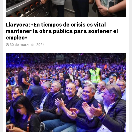
Llaryora: «En tiempos de crisis es vital
mantener la obra pública para sostener el
empleo»
30 de marzo de 2024