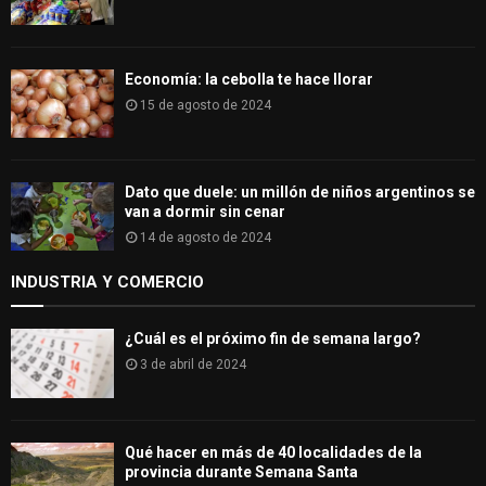
Economía: la cebolla te hace llorar
15 de agosto de 2024
Dato que duele: un millón de niños argentinos se
van a dormir sin cenar
14 de agosto de 2024
INDUSTRIA Y COMERCIO
¿Cuál es el próximo fin de semana largo?
3 de abril de 2024
Qué hacer en más de 40 localidades de la
provincia durante Semana Santa