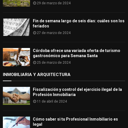
29 de marzo de 2024
Fin de semana largo de seis días: cuáles son los
feriados
27 de marzo de 2024
Córdoba ofrece una variada oferta de turismo
gastronómico para Semana Santa
25 de marzo de 2024
INMOBILIARIA Y ARQUITECTURA
Fiscalización y control del ejercicio ilegal de la
Profesión Inmobiliaria
11 de abril de 2024
Cómo saber si tu Profesional Inmobiliario es
legal