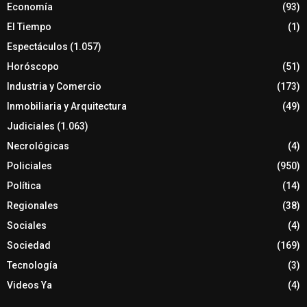
Economía
(93)
El Tiempo
(1)
Espectáculos
(1.057)
Horóscopo
(51)
Industria y Comercio
(173)
Inmobiliaria y Arquitectura
(49)
Judiciales
(1.063)
Necrológicas
(4)
Policiales
(950)
Política
(14)
Regionales
(38)
Sociales
(4)
Sociedad
(169)
Tecnología
(3)
Videos Ya
(4)