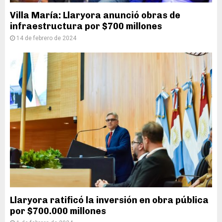
Villa María: Llaryora anunció obras de
infraestructura por $700 millones
14 de febrero de 2024
Llaryora ratificó la inversión en obra pública
por $700.000 millones