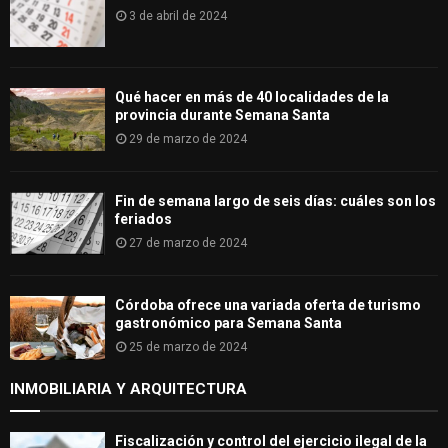
3 de abril de 2024
Qué hacer en más de 40 localidades de la
provincia durante Semana Santa
29 de marzo de 2024
Fin de semana largo de seis días: cuáles son los
feriados
27 de marzo de 2024
Córdoba ofrece una variada oferta de turismo
gastronómico para Semana Santa
25 de marzo de 2024
INMOBILIARIA Y ARQUITECTURA
Fiscalización y control del ejercicio ilegal de la