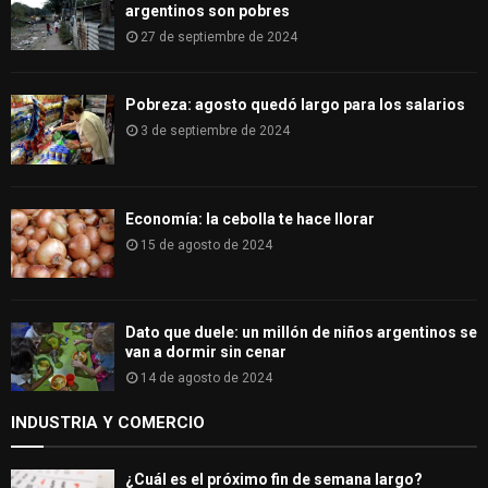
argentinos son pobres
27 de septiembre de 2024
Pobreza: agosto quedó largo para los salarios
3 de septiembre de 2024
Economía: la cebolla te hace llorar
15 de agosto de 2024
Dato que duele: un millón de niños argentinos se
van a dormir sin cenar
14 de agosto de 2024
INDUSTRIA Y COMERCIO
¿Cuál es el próximo fin de semana largo?