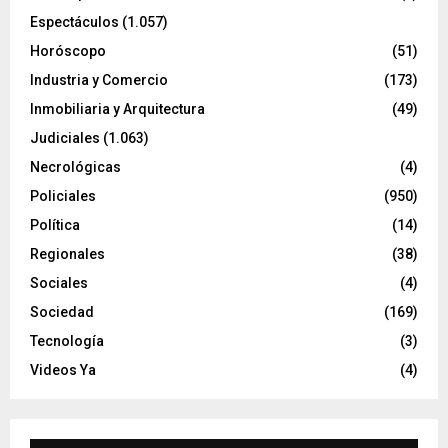
Espectáculos
(1.057)
Horóscopo
(51)
Industria y Comercio
(173)
Inmobiliaria y Arquitectura
(49)
Judiciales
(1.063)
Necrológicas
(4)
Policiales
(950)
Política
(14)
Regionales
(38)
Sociales
(4)
Sociedad
(169)
Tecnología
(3)
Videos Ya
(4)