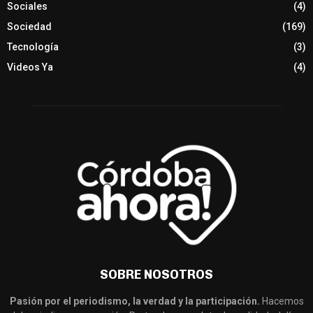
Sociales
(4)
Sociedad
(169)
Tecnología
(3)
Videos Ya
(4)
SOBRE NOSOTROS
Pasión por el periodismo, la verdad y la participación.
Hacemos