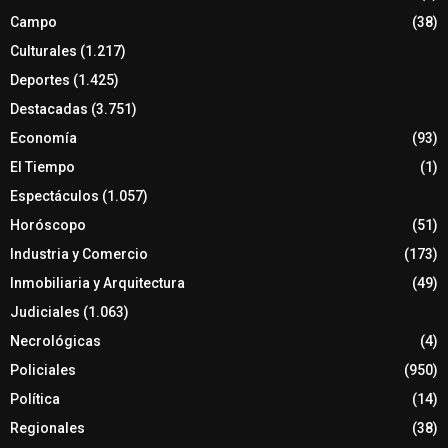
Campo
(38)
Culturales
(1.217)
Deportes
(1.425)
Destacadas
(3.751)
Economía
(93)
El Tiempo
(1)
Espectáculos
(1.057)
Horóscopo
(51)
Industria y Comercio
(173)
Inmobiliaria y Arquitectura
(49)
Judiciales
(1.063)
Necrológicas
(4)
Policiales
(950)
Política
(14)
Regionales
(38)