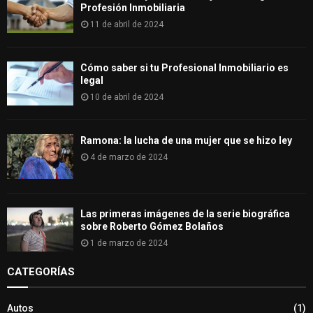
Profesión Inmobiliaria
11 de abril de 2024
Cómo saber si tu Profesional Inmobiliario es
legal
10 de abril de 2024
Ramona: la lucha de una mujer que se hizo ley
4 de marzo de 2024
Las primeras imágenes de la serie biográfica
sobre Roberto Gómez Bolaños
1 de marzo de 2024
CATEGORÍAS
Autos
(1)