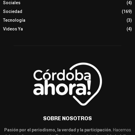
Sociales
(4)
Sociedad
(169)
Tecnología
(3)
Videos Ya
(4)
SOBRE NOSOTROS
Pasión por el periodismo, la verdad y la participación.
Hacemos