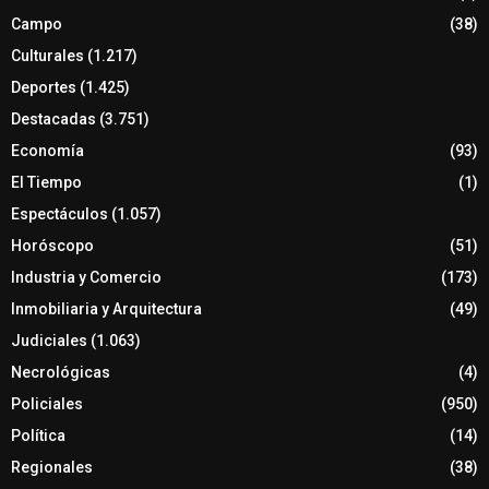
Campo
(38)
Culturales
(1.217)
Deportes
(1.425)
Destacadas
(3.751)
Economía
(93)
El Tiempo
(1)
Espectáculos
(1.057)
Horóscopo
(51)
Industria y Comercio
(173)
Inmobiliaria y Arquitectura
(49)
Judiciales
(1.063)
Necrológicas
(4)
Policiales
(950)
Política
(14)
Regionales
(38)