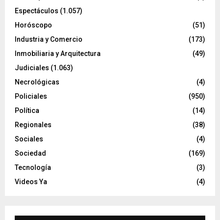
Espectáculos
(1.057)
Horóscopo
(51)
Industria y Comercio
(173)
Inmobiliaria y Arquitectura
(49)
Judiciales
(1.063)
Necrológicas
(4)
Policiales
(950)
Política
(14)
Regionales
(38)
Sociales
(4)
Sociedad
(169)
Tecnología
(3)
Videos Ya
(4)