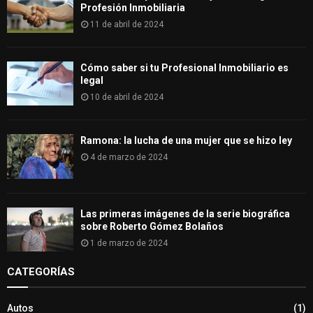
Profesión Inmobiliaria
11 de abril de 2024
Cómo saber si tu Profesional Inmobiliario es
legal
10 de abril de 2024
Ramona: la lucha de una mujer que se hizo ley
4 de marzo de 2024
Las primeras imágenes de la serie biográfica
sobre Roberto Gómez Bolaños
1 de marzo de 2024
CATEGORÍAS
Autos
(1)