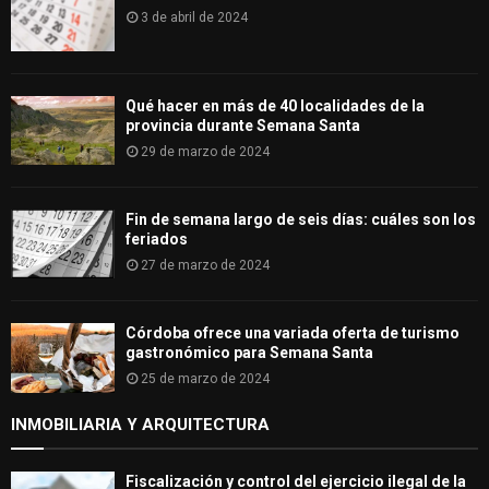
3 de abril de 2024
Qué hacer en más de 40 localidades de la
provincia durante Semana Santa
29 de marzo de 2024
Fin de semana largo de seis días: cuáles son los
feriados
27 de marzo de 2024
Córdoba ofrece una variada oferta de turismo
gastronómico para Semana Santa
25 de marzo de 2024
INMOBILIARIA Y ARQUITECTURA
Fiscalización y control del ejercicio ilegal de la