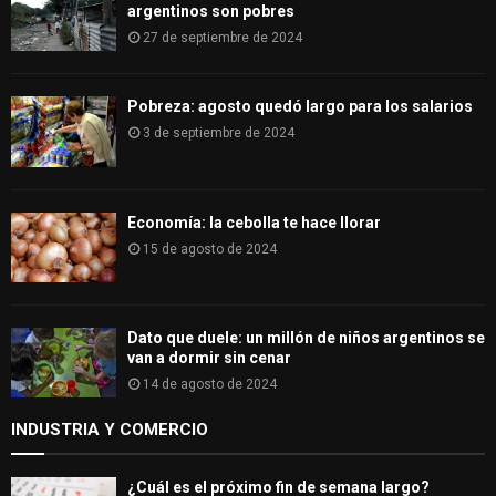
argentinos son pobres
27 de septiembre de 2024
Pobreza: agosto quedó largo para los salarios
3 de septiembre de 2024
Economía: la cebolla te hace llorar
15 de agosto de 2024
Dato que duele: un millón de niños argentinos se
van a dormir sin cenar
14 de agosto de 2024
INDUSTRIA Y COMERCIO
¿Cuál es el próximo fin de semana largo?