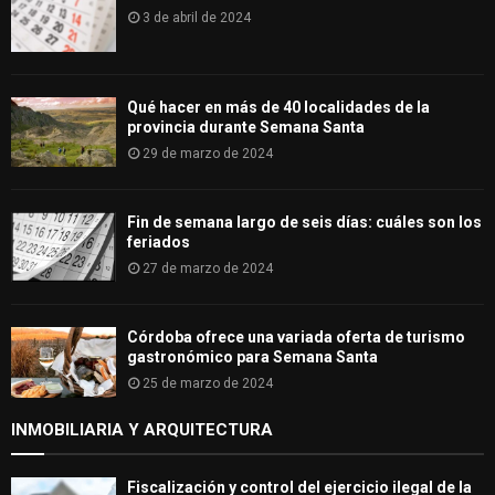
3 de abril de 2024
Qué hacer en más de 40 localidades de la
provincia durante Semana Santa
29 de marzo de 2024
Fin de semana largo de seis días: cuáles son los
feriados
27 de marzo de 2024
Córdoba ofrece una variada oferta de turismo
gastronómico para Semana Santa
25 de marzo de 2024
INMOBILIARIA Y ARQUITECTURA
Fiscalización y control del ejercicio ilegal de la