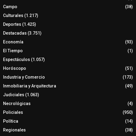
Campo
(38)
Culturales
(1.217)
Deportes
(1.425)
Destacadas
(3.751)
Economía
(93)
El Tiempo
(1)
Espectáculos
(1.057)
Horóscopo
(51)
Industria y Comercio
(173)
Inmobiliaria y Arquitectura
(49)
Judiciales
(1.063)
Necrológicas
(4)
Policiales
(950)
Política
(14)
Regionales
(38)