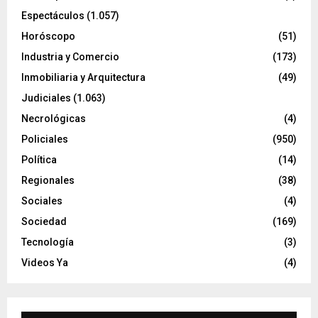
Espectáculos
(1.057)
Horóscopo
(51)
Industria y Comercio
(173)
Inmobiliaria y Arquitectura
(49)
Judiciales
(1.063)
Necrológicas
(4)
Policiales
(950)
Política
(14)
Regionales
(38)
Sociales
(4)
Sociedad
(169)
Tecnología
(3)
Videos Ya
(4)