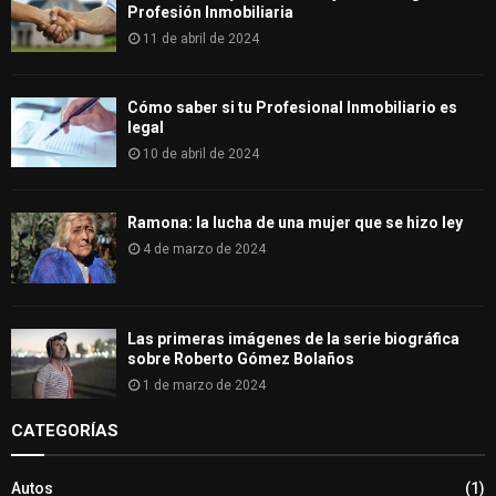
Profesión Inmobiliaria
11 de abril de 2024
Cómo saber si tu Profesional Inmobiliario es
legal
10 de abril de 2024
Ramona: la lucha de una mujer que se hizo ley
4 de marzo de 2024
Las primeras imágenes de la serie biográfica
sobre Roberto Gómez Bolaños
1 de marzo de 2024
CATEGORÍAS
Autos
(1)