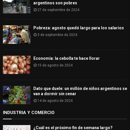
argentinos son pobres
27 de septiembre de 2024
Pobreza: agosto quedó largo para los salarios
3 de septiembre de 2024
Economía: la cebolla te hace llorar
15 de agosto de 2024
Dato que duele: un millón de niños argentinos se
van a dormir sin cenar
14 de agosto de 2024
INDUSTRIA Y COMERCIO
¿Cuál es el próximo fin de semana largo?