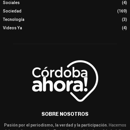
Sociales
(4)
Sociedad
(169)
Tecnología
(3)
Videos Ya
(4)
SOBRE NOSOTROS
Pasión por el periodismo, la verdad y la participación.
Hacemos