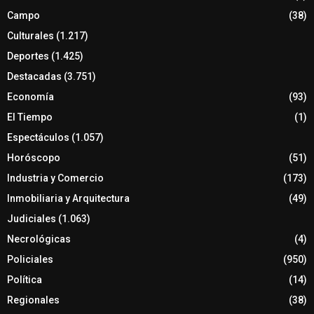
Campo
(38)
Culturales
(1.217)
Deportes
(1.425)
Destacadas
(3.751)
Economía
(93)
El Tiempo
(1)
Espectáculos
(1.057)
Horóscopo
(51)
Industria y Comercio
(173)
Inmobiliaria y Arquitectura
(49)
Judiciales
(1.063)
Necrológicas
(4)
Policiales
(950)
Política
(14)
Regionales
(38)