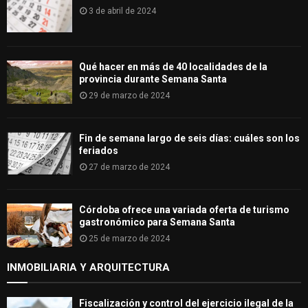
3 de abril de 2024
Qué hacer en más de 40 localidades de la
provincia durante Semana Santa
29 de marzo de 2024
Fin de semana largo de seis días: cuáles son los
feriados
27 de marzo de 2024
Córdoba ofrece una variada oferta de turismo
gastronómico para Semana Santa
25 de marzo de 2024
INMOBILIARIA Y ARQUITECTURA
Fiscalización y control del ejercicio ilegal de la