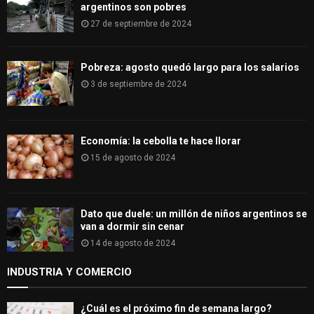
argentinos son pobres
27 de septiembre de 2024
Pobreza: agosto quedó largo para los salarios
3 de septiembre de 2024
Economía: la cebolla te hace llorar
15 de agosto de 2024
Dato que duele: un millón de niños argentinos se
van a dormir sin cenar
14 de agosto de 2024
INDUSTRIA Y COMERCIO
¿Cuál es el próximo fin de semana largo?