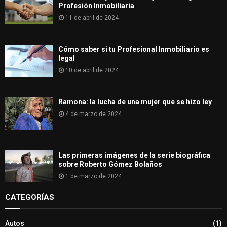
Profesión Inmobiliaria
11 de abril de 2024
Cómo saber si tu Profesional Inmobiliario es
legal
10 de abril de 2024
Ramona: la lucha de una mujer que se hizo ley
4 de marzo de 2024
Las primeras imágenes de la serie biográfica
sobre Roberto Gómez Bolaños
1 de marzo de 2024
CATEGORÍAS
Autos
(1)