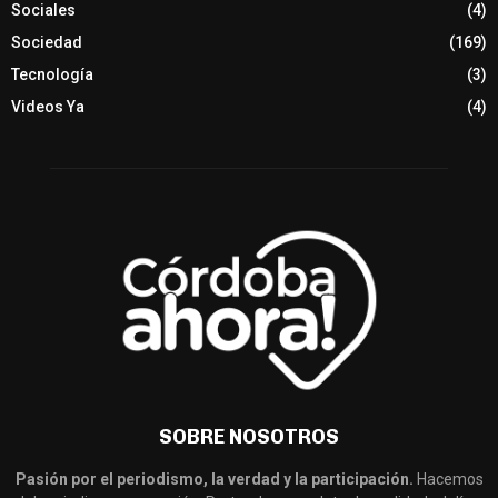
Sociales
(4)
Sociedad
(169)
Tecnología
(3)
Videos Ya
(4)
SOBRE NOSOTROS
Pasión por el periodismo, la verdad y la participación.
Hacemos