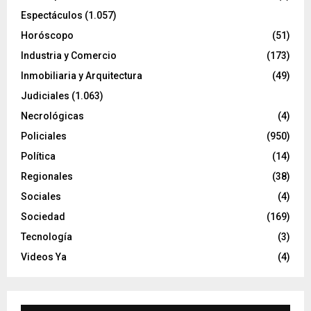
Espectáculos
(1.057)
Horóscopo
(51)
Industria y Comercio
(173)
Inmobiliaria y Arquitectura
(49)
Judiciales
(1.063)
Necrológicas
(4)
Policiales
(950)
Política
(14)
Regionales
(38)
Sociales
(4)
Sociedad
(169)
Tecnología
(3)
Videos Ya
(4)