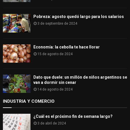
Pobreza: agosto quedó largo para los salarios
3 de septiembre de 2024
Economía: la cebolla te hace llorar
15 de agosto de 2024
Dato que duele: un millón de niños argentinos se
van a dormir sin cenar
14 de agosto de 2024
INDUSTRIA Y COMERCIO
¿Cuál es el próximo fin de semana largo?
3 de abril de 2024