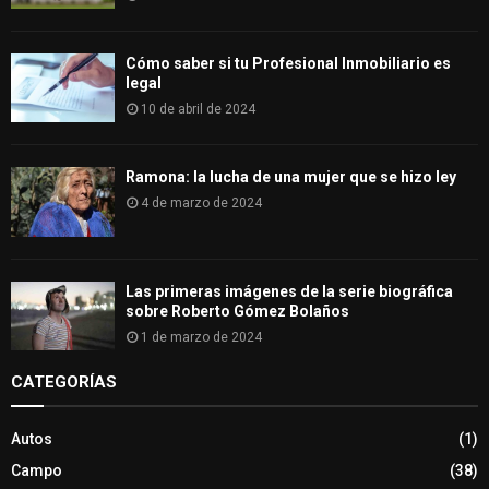
Cómo saber si tu Profesional Inmobiliario es
legal
10 de abril de 2024
Ramona: la lucha de una mujer que se hizo ley
4 de marzo de 2024
Las primeras imágenes de la serie biográfica
sobre Roberto Gómez Bolaños
1 de marzo de 2024
CATEGORÍAS
Autos
(1)
Campo
(38)