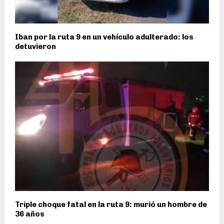
Iban por la ruta 9 en un vehículo adulterado: los
detuvieron
Triple choque fatal en la ruta 9: murió un hombre de
36 años