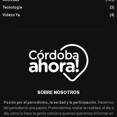
Tecnología
(3)
Videos Ya
(4)
SOBRE NOSOTROS
Pasión por el periodismo, la verdad y la participación.
Hacemos
del periodismo una pasión. Pretendemos relatar la realidad, el día a
día, como lo hace la gente común a quienes queremos informar en