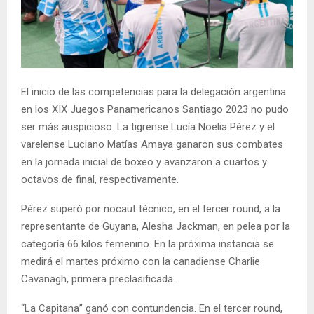
El inicio de las competencias para la delegación argentina
en los XIX Juegos Panamericanos Santiago 2023 no pudo
ser más auspicioso. La tigrense Lucía Noelia Pérez y el
varelense Luciano Matías Amaya ganaron sus combates
en la jornada inicial de boxeo y avanzaron a cuartos y
octavos de final, respectivamente.
Pérez superó por nocaut técnico, en el tercer round, a la
representante de Guyana, Alesha Jackman, en pelea por la
categoría 66 kilos femenino. En la próxima instancia se
medirá el martes próximo con la canadiense Charlie
Cavanagh, primera preclasificada.
“La Capitana” ganó con contundencia. En el tercer round,