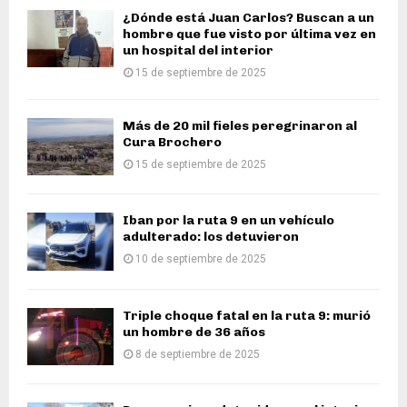
¿Dónde está Juan Carlos? Buscan a un
hombre que fue visto por última vez en
un hospital del interior
15 de septiembre de 2025
Más de 20 mil fieles peregrinaron al
Cura Brochero
15 de septiembre de 2025
Iban por la ruta 9 en un vehículo
adulterado: los detuvieron
10 de septiembre de 2025
Triple choque fatal en la ruta 9: murió
un hombre de 36 años
8 de septiembre de 2025