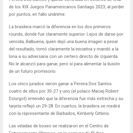
de los XIX Juegos Panamericanos Santiago 2023, al perder
por puntos, en fallo unánime.
La brasilera marcó la diferencia en los dos primeros
rounds, donde fue claramente superior. Lejos de darse por
vencida, Balbuena, quien dejó una buena imagen a pesar
del resultado, tomó claramente la iniciativa y mandó a la
lona a su adversaria con un certero directo de izquierda.
No le alcanzó para ganar, pero sí para alimentar la ilusión
de un futuro promisorio.
Los cinco jurados vieron ganar a Pereira Dos Santos:
cuatro de ellos por 30-27 y uno (el polaco Maciej Robert
Dziurgot) entendió que la diferencia fue más estrecha y su
tarjeta reflejó un 29-28. En cuartos, la brasilera se medirá
con la representante de Barbados, Kimberly Gittens.
Las veladas de boxeo se realizaron en el Centro de