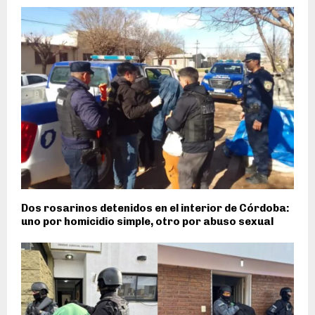
Dos rosarinos detenidos en el interior de Córdoba:
uno por homicidio simple, otro por abuso sexual