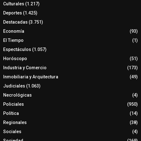
Culturales
(1.217)
Deportes
(1.425)
Destacadas
(3.751)
Economía
(93)
El Tiempo
(1)
Espectáculos
(1.057)
Horóscopo
(51)
Industria y Comercio
(173)
Inmobiliaria y Arquitectura
(49)
Judiciales
(1.063)
Necrológicas
(4)
Policiales
(950)
Política
(14)
Regionales
(38)
Sociales
(4)
Sociedad
(169)