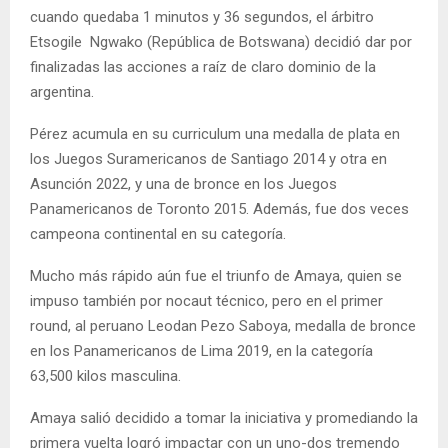
cuando quedaba 1 minutos y 36 segundos, el árbitro
Etsogile Ngwako (República de Botswana) decidió dar por
finalizadas las acciones a raíz de claro dominio de la
argentina.
Pérez acumula en su curriculum una medalla de plata en
los Juegos Suramericanos de Santiago 2014 y otra en
Asunción 2022, y una de bronce en los Juegos
Panamericanos de Toronto 2015. Además, fue dos veces
campeona continental en su categoría.
Mucho más rápido aún fue el triunfo de Amaya, quien se
impuso también por nocaut técnico, pero en el primer
round, al peruano Leodan Pezo Saboya, medalla de bronce
en los Panamericanos de Lima 2019, en la categoría
63,500 kilos masculina.
Amaya salió decidido a tomar la iniciativa y promediando la
primera vuelta logró impactar con un uno-dos tremendo