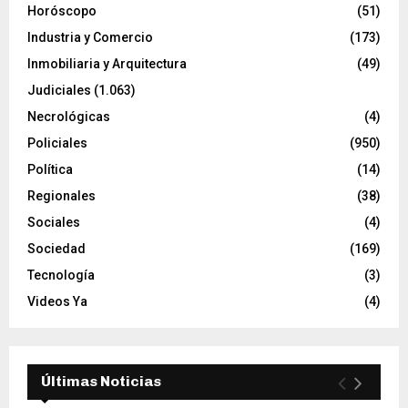
Horóscopo
(51)
Industria y Comercio
(173)
Inmobiliaria y Arquitectura
(49)
Judiciales
(1.063)
Necrológicas
(4)
Policiales
(950)
Política
(14)
Regionales
(38)
Sociales
(4)
Sociedad
(169)
Tecnología
(3)
Videos Ya
(4)
Últimas Noticias