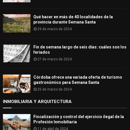
Qué hacer en más de 40 localidades de la
provincia durante Semana Santa
29 de marzo de 2024
Fin de semana largo de seis días: cuáles son los
feriados
27 de marzo de 2024
Córdoba ofrece una variada oferta de turismo
gastronómico para Semana Santa
25 de marzo de 2024
INMOBILIARIA Y ARQUITECTURA
Fiscalización y control del ejercicio ilegal de la
Profesión Inmobiliaria
11 de abril de 2024