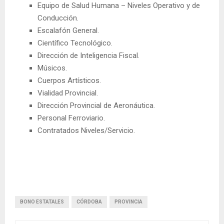
Equipo de Salud Humana – Niveles Operativo y de
Conducción.
Escalafón General.
Científico Tecnológico.
Dirección de Inteligencia Fiscal.
Músicos.
Cuerpos Artísticos.
Vialidad Provincial.
Dirección Provincial de Aeronáutica.
Personal Ferroviario.
Contratados Niveles/Servicio.
BONO ESTATALES
CÓRDOBA
PROVINCIA