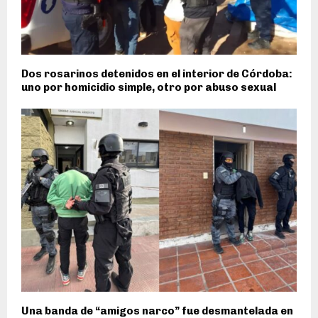
Dos rosarinos detenidos en el interior de Córdoba:
uno por homicidio simple, otro por abuso sexual
Una banda de “amigos narco” fue desmantelada en