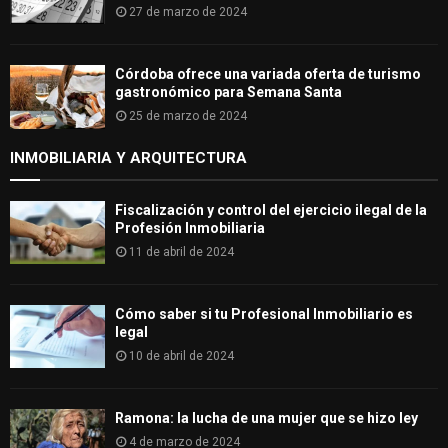
27 de marzo de 2024
Córdoba ofrece una variada oferta de turismo
gastronómico para Semana Santa
25 de marzo de 2024
INMOBILIARIA Y ARQUITECTURA
Fiscalización y control del ejercicio ilegal de la
Profesión Inmobiliaria
11 de abril de 2024
Cómo saber si tu Profesional Inmobiliario es
legal
10 de abril de 2024
Ramona: la lucha de una mujer que se hizo ley
4 de marzo de 2024