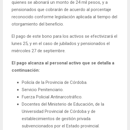
quienes se abonará un monto de 24 mil pesos, y a
pensionados que cobrarán de acuerdo al porcentaje
reconocido conforme legislación aplicada al tiempo del
otorgamiento del beneficio.
El pago de este bono para los activos se efectivizará el
lunes 25, y en el caso de jubilados y pensionados el
miércoles 27 de septiembre.
El pago alcanza al personal activo que se detalla a
continuación:
Policía de la Provincia de Córdoba.
Servicio Penitenciario.
Fuerza Policial Antinarcotráfico.
Docentes del Ministerio de Educación, de la
Universidad Provincial de Córdoba y de
establecimientos de gestión privada
subvencionados por el Estado provincial.