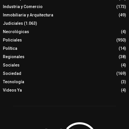
Industria y Comercio
(173)
Inmobiliaria y Arquitectura
(49)
Judiciales
(1.063)
Necrológicas
(4)
Policiales
(950)
Política
(14)
Regionales
(38)
Sociales
(4)
Sociedad
(169)
Tecnología
(3)
Videos Ya
(4)