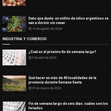
Dato que duele: un millón de niños argentinos se
van a dormir sin cenar
14 de agosto de 2024
INDUSTRIA Y COMERCIO
¿Cuál es el próximo fin de semana largo?
3 de abril de 2024
Qué hacer en más de 40 localidades de la
provincia durante Semana Santa
29 de marzo de 2024
Fin de semana largo de seis días: cuáles son los
feriados