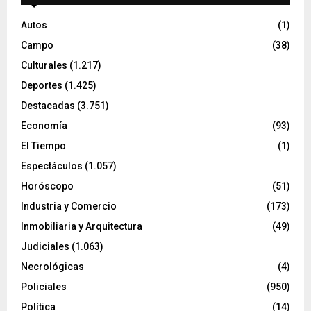
Autos
(1)
Campo
(38)
Culturales
(1.217)
Deportes
(1.425)
Destacadas
(3.751)
Economía
(93)
El Tiempo
(1)
Espectáculos
(1.057)
Horóscopo
(51)
Industria y Comercio
(173)
Inmobiliaria y Arquitectura
(49)
Judiciales
(1.063)
Necrológicas
(4)
Policiales
(950)
Política
(14)