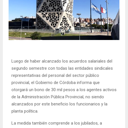
Luego de haber alcanzado los acuerdos salariales del
segundo semestre con todas las entidades sindicales
representativas del personal del sector público
provincial, el Gobierno de Córdoba informa que
otorgará un bono de 30 mil pesos a los agentes activos
de la Administración Pública Provincial, no siendo
alcanzados por este beneficio los funcionarios y la
planta política.
La medida también comprende a los jubilados, a