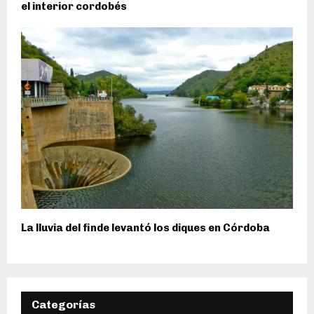
el interior cordobés
La lluvia del finde levantó los diques en Córdoba
Categorías