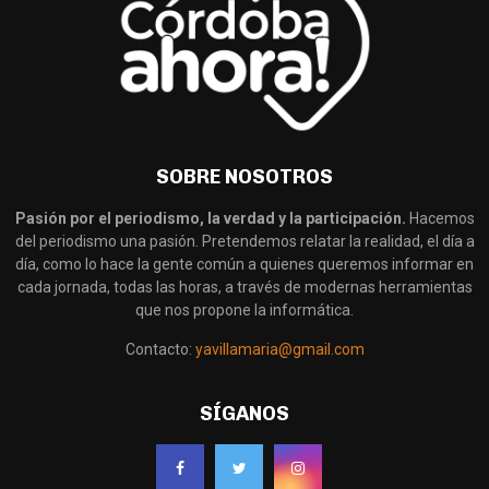
SOBRE NOSOTROS
Pasión por el periodismo, la verdad y la participación.
Hacemos
del periodismo una pasión. Pretendemos relatar la realidad, el día a
día, como lo hace la gente común a quienes queremos informar en
cada jornada, todas las horas, a través de modernas herramientas
que nos propone la informática.
Contacto:
yavillamaria@gmail.com
SÍGANOS