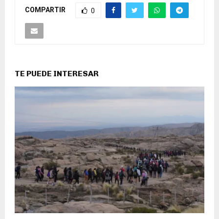
COMPARTIR
0
TE PUEDE INTERESAR