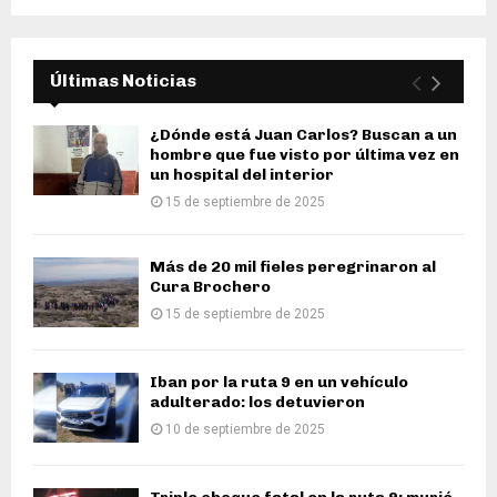
Últimas Noticias
¿Dónde está Juan Carlos? Buscan a un
hombre que fue visto por última vez en
un hospital del interior
15 de septiembre de 2025
Más de 20 mil fieles peregrinaron al
Cura Brochero
15 de septiembre de 2025
Iban por la ruta 9 en un vehículo
adulterado: los detuvieron
10 de septiembre de 2025