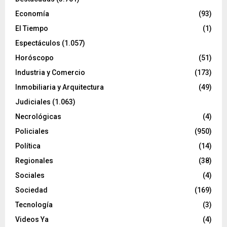
Economía
(93)
El Tiempo
(1)
Espectáculos
(1.057)
Horóscopo
(51)
Industria y Comercio
(173)
Inmobiliaria y Arquitectura
(49)
Judiciales
(1.063)
Necrológicas
(4)
Policiales
(950)
Política
(14)
Regionales
(38)
Sociales
(4)
Sociedad
(169)
Tecnología
(3)
Videos Ya
(4)