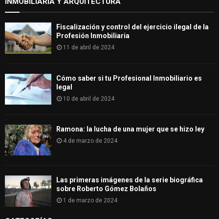
INMOBILIARIA Y ARQUITECTURA
Fiscalización y control del ejercicio ilegal de la
Profesión Inmobiliaria
11 de abril de 2024
Cómo saber si tu Profesional Inmobiliario es
legal
10 de abril de 2024
Ramona: la lucha de una mujer que se hizo ley
4 de marzo de 2024
Las primeras imágenes de la serie biográfica
sobre Roberto Gómez Bolaños
1 de marzo de 2024