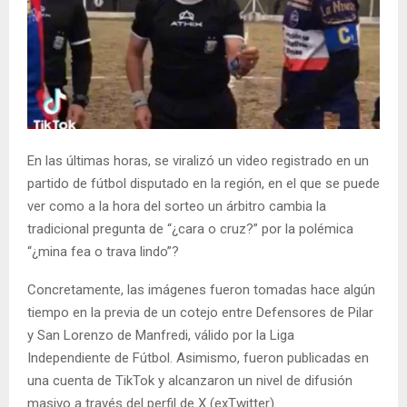
En las últimas horas, se viralizó un video registrado en un
partido de fútbol disputado en la región, en el que se puede
ver como a la hora del sorteo un árbitro cambia la
tradicional pregunta de “¿cara o cruz?” por la polémica
“¿mina fea o trava lindo”?
Concretamente, las imágenes fueron tomadas hace algún
tiempo en la previa de un cotejo entre Defensores de Pilar
y San Lorenzo de Manfredi, válido por la Liga
Independiente de Fútbol. Asimismo, fueron publicadas en
una cuenta de TikTok y alcanzaron un nivel de difusión
masivo a través del perfil de X (exTwitter)