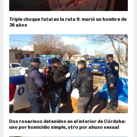
Triple choque fatal en la ruta 9: murió un hombre de
36 años
Dos rosarinos detenidos en el interior de Córdoba:
uno por homicidio simple, otro por abuso sexual