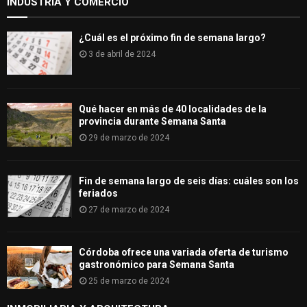
INDUSTRIA Y COMERCIO
¿Cuál es el próximo fin de semana largo?
3 de abril de 2024
Qué hacer en más de 40 localidades de la
provincia durante Semana Santa
29 de marzo de 2024
Fin de semana largo de seis días: cuáles son los
feriados
27 de marzo de 2024
Córdoba ofrece una variada oferta de turismo
gastronómico para Semana Santa
25 de marzo de 2024