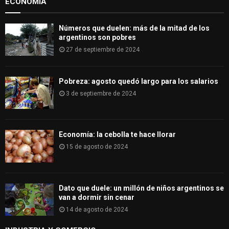
ECONOMÍA
C
H
Números que duelen: más de la mitad de los
argentinos son pobres
27 de septiembre de 2024
Pobreza: agosto quedó largo para los salarios
3 de septiembre de 2024
Economía: la cebolla te hace llorar
15 de agosto de 2024
Dato que duele: un millón de niños argentinos se
van a dormir sin cenar
14 de agosto de 2024