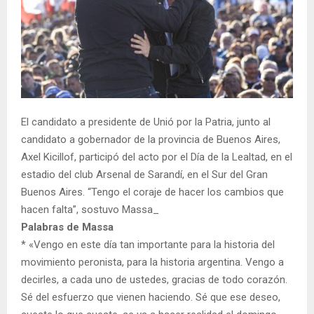
El candidato a presidente de Unió por la Patria, junto al
candidato a gobernador de la provincia de Buenos Aires,
Axel Kicillof, participó del acto por el Día de la Lealtad, en el
estadio del club Arsenal de Sarandí, en el Sur del Gran
Buenos Aires. “Tengo el coraje de hacer los cambios que
hacen falta”, sostuvo Massa_
Palabras de Massa
* «Vengo en este día tan importante para la historia del
movimiento peronista, para la historia argentina. Vengo a
decirles, a cada uno de ustedes, gracias de todo corazón.
Sé del esfuerzo que vienen haciendo. Sé que ese deseo,