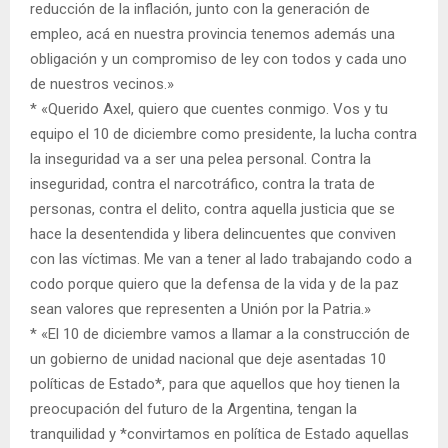
reducción de la inflación, junto con la generación de
empleo, acá en nuestra provincia tenemos además una
obligación y un compromiso de ley con todos y cada uno
de nuestros vecinos.»
* «Querido Axel, quiero que cuentes conmigo. Vos y tu
equipo el 10 de diciembre como presidente, la lucha contra
la inseguridad va a ser una pelea personal. Contra la
inseguridad, contra el narcotráfico, contra la trata de
personas, contra el delito, contra aquella justicia que se
hace la desentendida y libera delincuentes que conviven
con las víctimas. Me van a tener al lado trabajando codo a
codo porque quiero que la defensa de la vida y de la paz
sean valores que representen a Unión por la Patria.»
* «El 10 de diciembre vamos a llamar a la construcción de
un gobierno de unidad nacional que deje asentadas 10
políticas de Estado*, para que aquellos que hoy tienen la
preocupación del futuro de la Argentina, tengan la
tranquilidad y *convirtamos en política de Estado aquellas