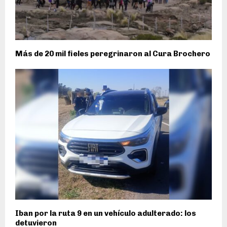
Más de 20 mil fieles peregrinaron al Cura Brochero
Iban por la ruta 9 en un vehículo adulterado: los
detuvieron