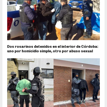
Dos rosarinos detenidos en el interior de Córdoba:
uno por homicidio simple, otro por abuso sexual