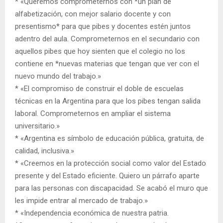
* «Queremos comprometernos con *un plan de
alfabetización, con mejor salario docente y con
presentismo* para que pibes y docentes estén juntos
adentro del aula. Comprometernos en el secundario con
aquellos pibes que hoy sienten que el colegio no los
contiene en *nuevas materias que tengan que ver con el
nuevo mundo del trabajo.»
* «El compromiso de construir el doble de escuelas
técnicas en la Argentina para que los pibes tengan salida
laboral. Comprometernos en ampliar el sistema
universitario.»
* «Argentina es símbolo de educación pública, gratuita, de
calidad, inclusiva.»
* «Creemos en la protección social como valor del Estado
presente y del Estado eficiente. Quiero un párrafo aparte
para las personas con discapacidad. Se acabó el muro que
les impide entrar al mercado de trabajo.»
* «Independencia económica de nuestra patria.