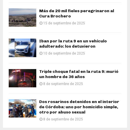
Más de 20 mil fieles peregrinaron al
Cura Brochero
15 de septiembre de 2025
Iban por la ruta 9 en un vehículo
adulterado: los detuvieron
10 de septiembre de 2025
Triple choque fatal en la ruta 9: murió
un hombre de 36 años
8 de septiembre de 2025
Dos rosarinos detenidos en el interior
de Córdoba: uno por homicidio simple,
otro por abuso sexual
8 de septiembre de 2025