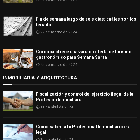
Fin de semana largo de seis días: cuáles son los
feriados
27 de marzo de 2024
Córdoba ofrece una variada oferta de turismo
gastronómico para Semana Santa
25 de marzo de 2024
INMOBILIARIA Y ARQUITECTURA
Fiscalización y control del ejercicio ilegal de la
Profesión Inmobiliaria
11 de abril de 2024
Cómo saber si tu Profesional Inmobiliario es
legal
10 de abril de 2024