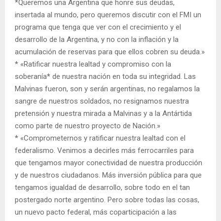
*Queremos una Argentina que honre sus deudas,
insertada al mundo, pero queremos discutir con el FMI un
programa que tenga que ver con el crecimiento y el
desarrollo de la Argentina, y no con la inflación y la
acumulación de reservas para que ellos cobren su deuda.»
* «Ratificar nuestra lealtad y compromiso con la
soberanía* de nuestra nación en toda su integridad. Las
Malvinas fueron, son y serán argentinas, no regalamos la
sangre de nuestros soldados, no resignamos nuestra
pretensión y nuestra mirada a Malvinas y a la Antártida
como parte de nuestro proyecto de Nación.»
* «Comprometernos y ratificar nuestra lealtad con el
federalismo. Venimos a decirles más ferrocarriles para
que tengamos mayor conectividad de nuestra producción
y de nuestros ciudadanos. Más inversión pública para que
tengamos igualdad de desarrollo, sobre todo en el tan
postergado norte argentino. Pero sobre todas las cosas,
un nuevo pacto federal, más coparticipación a las