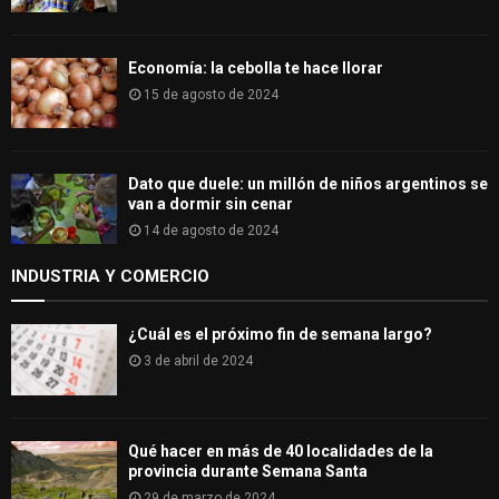
Economía: la cebolla te hace llorar
15 de agosto de 2024
Dato que duele: un millón de niños argentinos se
van a dormir sin cenar
14 de agosto de 2024
INDUSTRIA Y COMERCIO
¿Cuál es el próximo fin de semana largo?
3 de abril de 2024
Qué hacer en más de 40 localidades de la
provincia durante Semana Santa
29 de marzo de 2024