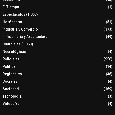
El Tiempo
(1)
Espectáculos
(1.057)
Horóscopo
(51)
Industria y Comercio
(173)
Inmobiliaria y Arquitectura
(49)
Judiciales
(1.063)
Necrológicas
(4)
Policiales
(950)
Política
(14)
Regionales
(38)
Sociales
(4)
Sociedad
(169)
Tecnología
(3)
Videos Ya
(4)