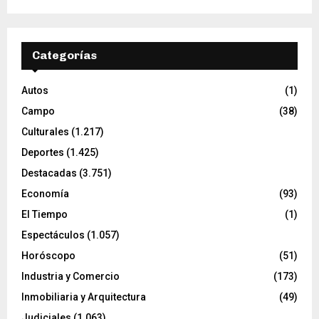
Categorías
Autos
(1)
Campo
(38)
Culturales
(1.217)
Deportes
(1.425)
Destacadas
(3.751)
Economía
(93)
El Tiempo
(1)
Espectáculos
(1.057)
Horóscopo
(51)
Industria y Comercio
(173)
Inmobiliaria y Arquitectura
(49)
Judiciales
(1.063)