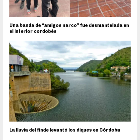
Una banda de “amigos narco” fue desmantelada en
el interior cordobés
La lluvia del finde levantó los diques en Córdoba