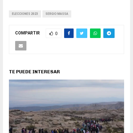
ELECCIONES 2023
SERGIO MASSA
COMPARTIR
0
TE PUEDE INTERESAR