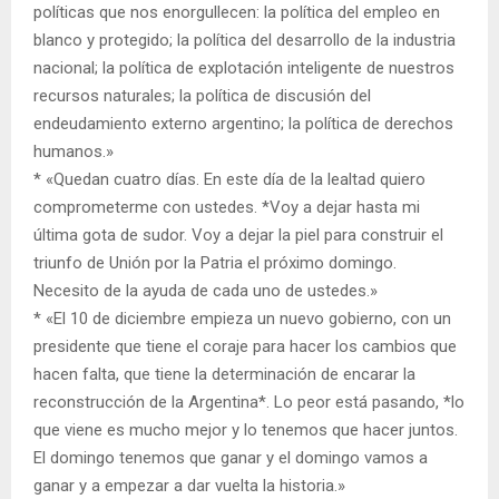
políticas que nos enorgullecen: la política del empleo en
blanco y protegido; la política del desarrollo de la industria
nacional; la política de explotación inteligente de nuestros
recursos naturales; la política de discusión del
endeudamiento externo argentino; la política de derechos
humanos.»
* «Quedan cuatro días. En este día de la lealtad quiero
comprometerme con ustedes. *Voy a dejar hasta mi
última gota de sudor. Voy a dejar la piel para construir el
triunfo de Unión por la Patria el próximo domingo.
Necesito de la ayuda de cada uno de ustedes.»
* «El 10 de diciembre empieza un nuevo gobierno, con un
presidente que tiene el coraje para hacer los cambios que
hacen falta, que tiene la determinación de encarar la
reconstrucción de la Argentina*. Lo peor está pasando, *lo
que viene es mucho mejor y lo tenemos que hacer juntos.
El domingo tenemos que ganar y el domingo vamos a
ganar y a empezar a dar vuelta la historia.»