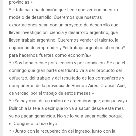
provincias.»
* «Ratificar una decisión que tiene que ver con nuestro
modelo de desarrollo. Queremos que nuestras
exportaciones sean con un proyecto de desarrollo que
lleven investigación, ciencia y desarrollo argentino, que
lleven trabajo argentino. Queremos vender el talento, la
capacidad de emprender y *el trabajo argentino al mundo*
para hacernos fuertes como economía.»
* «Soy bonaerense por elección y por condición. Sé que el
domingo que gran parte del triunfo va a ser producto del
esfuerzo, del trabajo y del resultado de los compañeros y
compañeros de la provincia de Buenos Aires. Gracias Axel,
de verdad, por el trabajo de estos meses.»
* «Ya hay más de un millón de argentinos que, aunque vaya
Bullrich a la tele a decir que lo va a sacar, desde este mes
ya no pagan ganancias. No se lo va a sacar nadie porque
el Congreso lo hizo ley.»
* «Junto con la recuperación del ingreso, junto con la