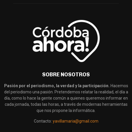
SOBRE NOSOTROS
Pasión por el periodismo, la verdad y la participación.
Hacemos
del periodismo una pasión. Pretendemos relatar la realidad, el día a
día, como lo hace la gente común a quienes queremos informar en
cada jornada, todas las horas, a través de modernas herramientas
que nos propone la informática.
Contacto:
yavillamaria@gmail.com