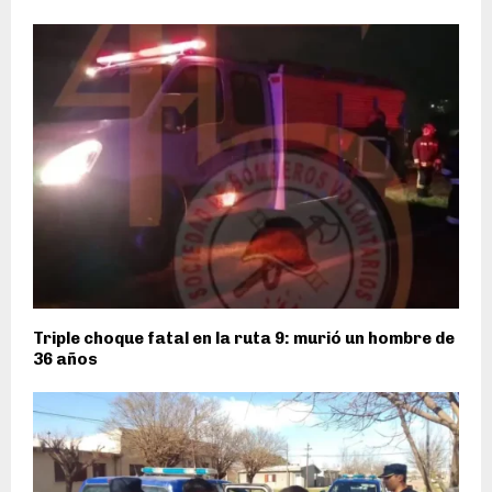
Triple choque fatal en la ruta 9: murió un hombre de
36 años