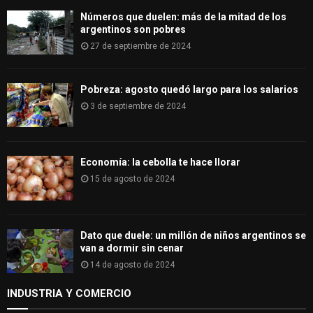
H
Números que duelen: más de la mitad de los
argentinos son pobres
27 de septiembre de 2024
Pobreza: agosto quedó largo para los salarios
3 de septiembre de 2024
Economía: la cebolla te hace llorar
15 de agosto de 2024
Dato que duele: un millón de niños argentinos se
van a dormir sin cenar
14 de agosto de 2024
INDUSTRIA Y COMERCIO