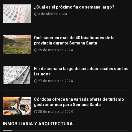
¿Cuál es el próximo fin de semana largo?
3 de abril de 2024
Qué hacer en más de 40 localidades de la
provincia durante Semana Santa
29 de marzo de 2024
Fin de semana largo de seis días: cuáles son los
feriados
27 de marzo de 2024
Córdoba ofrece una variada oferta de turismo
gastronómico para Semana Santa
25 de marzo de 2024
INMOBILIARIA Y ARQUITECTURA