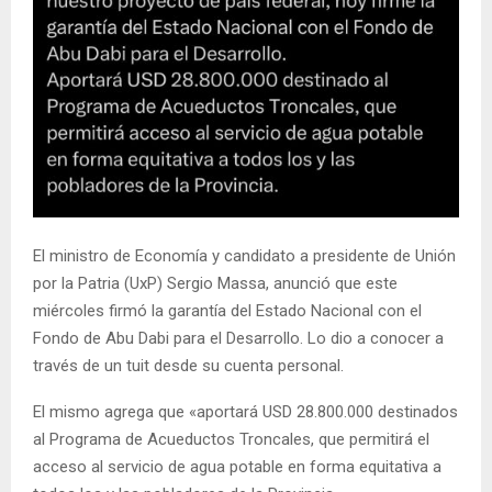
El ministro de Economía y candidato a presidente de Unión
por la Patria (UxP) Sergio Massa, anunció que este
miércoles firmó la garantía del Estado Nacional con el
Fondo de Abu Dabi para el Desarrollo. Lo dio a conocer a
través de un tuit desde su cuenta personal.
El mismo agrega que «aportará USD 28.800.000 destinados
al Programa de Acueductos Troncales, que permitirá el
acceso al servicio de agua potable en forma equitativa a