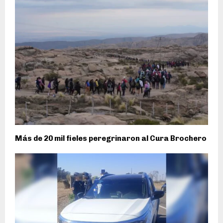
Más de 20 mil fieles peregrinaron al Cura Brochero