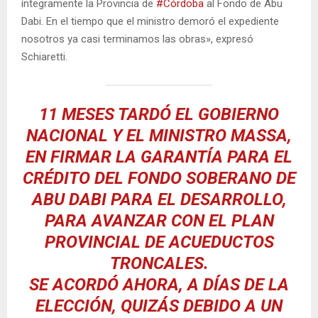
íntegramente la Provincia de
#Córdoba
al Fondo de Abu
Dabi. En el tiempo que el ministro demoró el expediente
nosotros ya casi terminamos las obras», expresó
Schiaretti.
11 MESES TARDÓ EL GOBIERNO
NACIONAL Y EL MINISTRO MASSA,
EN FIRMAR LA GARANTÍA PARA EL
CRÉDITO DEL FONDO SOBERANO DE
ABU DABI PARA EL DESARROLLO,
PARA AVANZAR CON EL PLAN
PROVINCIAL DE ACUEDUCTOS
TRONCALES.
SE ACORDÓ AHORA, A DÍAS DE LA
ELECCIÓN, QUIZÁS DEBIDO A UN