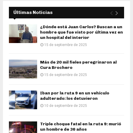
Últimas Noticias
¿Dónde está Juan Carlos? Buscan a un
hombre que fue visto por última vez en
un hospital del interior
15 de septiembre de 2025
Más de 20 mil fieles peregrinaron al
Cura Brochero
15 de septiembre de 2025
Iban por la ruta 9 en un vehículo
adulterado: los detuvieron
10 de septiembre de 2025
Triple choque fatal en la ruta 9: murió
un hombre de 36 años