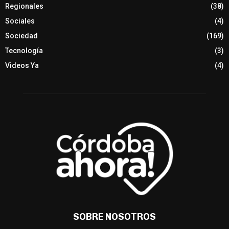
Regionales
(38)
Sociales
(4)
Sociedad
(169)
Tecnología
(3)
Videos Ya
(4)
SOBRE NOSOTROS