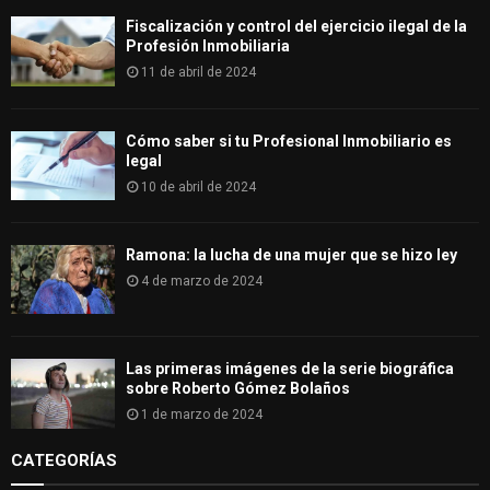
Fiscalización y control del ejercicio ilegal de la
Profesión Inmobiliaria
11 de abril de 2024
Cómo saber si tu Profesional Inmobiliario es
legal
10 de abril de 2024
Ramona: la lucha de una mujer que se hizo ley
4 de marzo de 2024
Las primeras imágenes de la serie biográfica
sobre Roberto Gómez Bolaños
1 de marzo de 2024
CATEGORÍAS