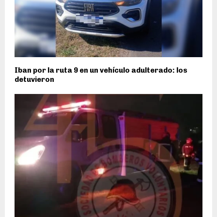
Iban por la ruta 9 en un vehículo adulterado: los
detuvieron