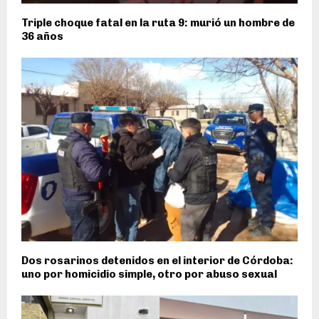
Triple choque fatal en la ruta 9: murió un hombre de
36 años
Dos rosarinos detenidos en el interior de Córdoba:
uno por homicidio simple, otro por abuso sexual