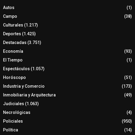
Autos
(1)
Campo
(38)
Culturales
(1.217)
Deportes
(1.425)
Destacadas
(3.751)
Economía
(93)
El Tiempo
(1)
Espectáculos
(1.057)
Horóscopo
(51)
Industria y Comercio
(173)
Inmobiliaria y Arquitectura
(49)
Judiciales
(1.063)
Necrológicas
(4)
Policiales
(950)
Política
(14)