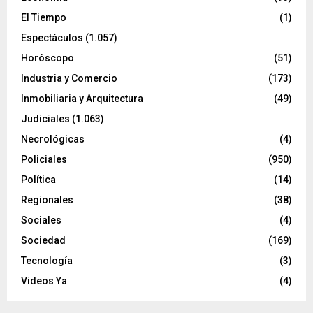
El Tiempo
(1)
Espectáculos
(1.057)
Horóscopo
(51)
Industria y Comercio
(173)
Inmobiliaria y Arquitectura
(49)
Judiciales
(1.063)
Necrológicas
(4)
Policiales
(950)
Política
(14)
Regionales
(38)
Sociales
(4)
Sociedad
(169)
Tecnología
(3)
Videos Ya
(4)