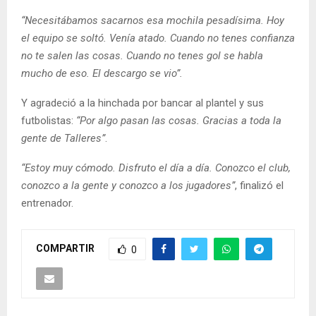
“Necesitábamos sacarnos esa mochila pesadísima. Hoy
el equipo se soltó. Venía atado. Cuando no tenes confianza
no te salen las cosas. Cuando no tenes gol se habla
mucho de eso. El descargo se vio”.
Y agradeció a la hinchada por bancar al plantel y sus
futbolistas:
“Por algo pasan las cosas. Gracias a toda la
gente de Talleres”
.
“Estoy muy cómodo. Disfruto el día a día. Conozco el club,
conozco a la gente y conozco a los jugadores”
, finalizó el
entrenador.
COMPARTIR
0