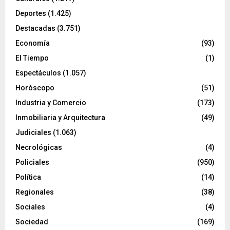
Deportes
(1.425)
Destacadas
(3.751)
Economía
(93)
El Tiempo
(1)
Espectáculos
(1.057)
Horóscopo
(51)
Industria y Comercio
(173)
Inmobiliaria y Arquitectura
(49)
Judiciales
(1.063)
Necrológicas
(4)
Policiales
(950)
Política
(14)
Regionales
(38)
Sociales
(4)
Sociedad
(169)