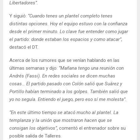
Libertadores”
.
Y siguió:
“Cuando tenes un plantel completo tenes
distintas opciones. Hoy el equipo estuvo con la confianza
desde el primer minuto. Lo clave fue entender como jugar
el partido: donde estaban los espacios y como atacar”
,
destacó el DT.
Acerca de los rumores que se venían hablando en las
últimas semanas y dijo:
“Mañana tengo una reunión con
Andrés (Fassi). En redes sociales se dicen muchas
cosas… El partido pasado con Colón salió que Suárez y
Portillo habían terminado a los golpes. También salió que
yo no seguía. Entiendo el juego, pero eso sí me molesta”
.
“En este último tiempo se atacó mucho al plantel. La
templanza y la unión que mostraron hacen que se
consigan los objetivos”
, comentó el entrenador sobre su
posible salida de Talleres.