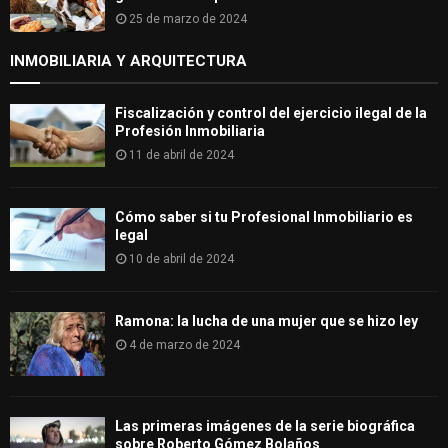
25 de marzo de 2024
INMOBILIARIA Y ARQUITECTURA
Fiscalización y control del ejercicio ilegal de la
Profesión Inmobiliaria
11 de abril de 2024
Cómo saber si tu Profesional Inmobiliario es
legal
10 de abril de 2024
Ramona: la lucha de una mujer que se hizo ley
4 de marzo de 2024
Las primeras imágenes de la serie biográfica
sobre Roberto Gómez Bolaños