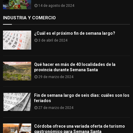
14 de agosto de 2024
INDUSTRIA Y COMERCIO
¿Cuál es el próximo fin de semana largo?
3 de abril de 2024
Qué hacer en más de 40 localidades de la
provincia durante Semana Santa
29 de marzo de 2024
Fin de semana largo de seis días: cuáles son los
feriados
27 de marzo de 2024
Córdoba ofrece una variada oferta de turismo
gastronómico para Semana Santa