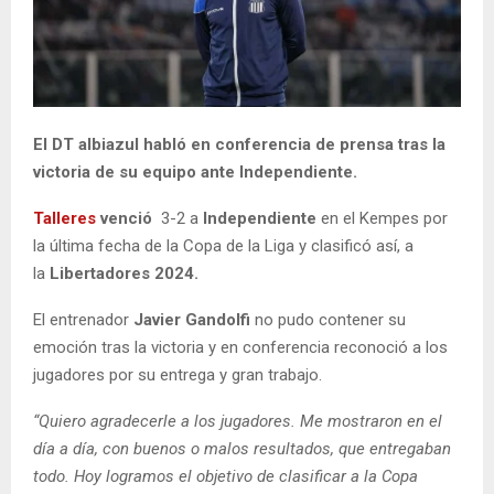
El DT albiazul habló en conferencia de prensa tras la
victoria de su equipo ante Independiente.
Talleres
venció
3-2 a
Independiente
en el Kempes por
la última fecha de la Copa de la Liga y clasificó así, a
la
Libertadores 2024.
El entrenador
Javier Gandolfi
no pudo contener su
emoción tras la victoria y en conferencia reconoció a los
jugadores por su entrega y gran trabajo.
“Quiero agradecerle a los jugadores. Me mostraron en el
día a día, con buenos o malos resultados, que entregaban
todo. Hoy logramos el objetivo de clasificar a la Copa