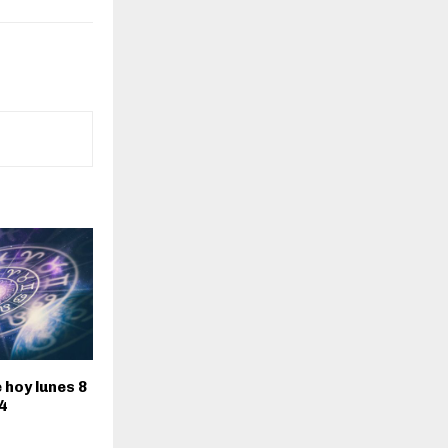
hoy lunes 8
4