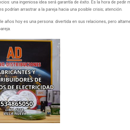
cios: una ingeniosa idea será garantía de éxito. Es la hora de pedir 
s podrían arrastrar a la pareja hacia una posible crisis; atención.
le años hoy es una persona: divertida en sus relaciones, pero altam
areja.