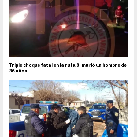
Triple choque fatal en la ruta 9: murió un hombre de
36 años