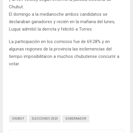
Chubut.
El domingo a la medianoche ambos candidatos se
declaraban ganadores y recién en la mañana del lunes,
Luque admitió la derrota y felicitó a Torres.
La participación en los comicios fue de 69.28% y en
algunas regiones de la provincia las inclemencias del
tiempo imposibilitaron a muchos chubutense concurrir a
votar.
CHUBUT
ELECCIONES 2023
GOBERNADOR