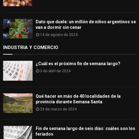
Dato que duele: un millón de niños argentinos se
van a dormir sin cenar
14 de agosto de 2024
INDUSTRIA Y COMERCIO
¿Cuál es el próximo fin de semana largo?
3 de abril de 2024
Qué hacer en más de 40 localidades de la
provincia durante Semana Santa
29 de marzo de 2024
Fin de semana largo de seis días: cuáles son los
feriados