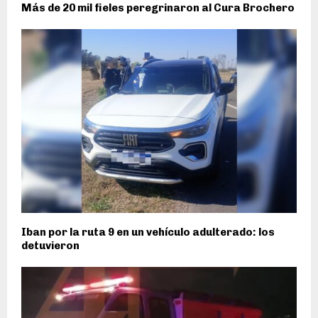
Más de 20 mil fieles peregrinaron al Cura Brochero
Iban por la ruta 9 en un vehículo adulterado: los
detuvieron