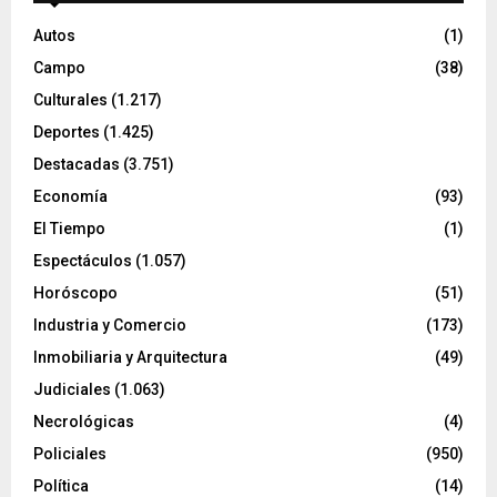
Autos
(1)
Campo
(38)
Culturales
(1.217)
Deportes
(1.425)
Destacadas
(3.751)
Economía
(93)
El Tiempo
(1)
Espectáculos
(1.057)
Horóscopo
(51)
Industria y Comercio
(173)
Inmobiliaria y Arquitectura
(49)
Judiciales
(1.063)
Necrológicas
(4)
Policiales
(950)
Política
(14)