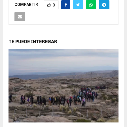
COMPARTIR
0
TE PUEDE INTERESAR