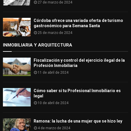
27 de marzo de 2024
Córdoba ofrece una variada oferta de turismo
gastronómico para Semana Santa
25 de marzo de 2024
INMOBILIARIA Y ARQUITECTURA
Fiscalización y control del ejercicio ilegal de la
Profesión Inmobiliaria
11 de abril de 2024
Cómo saber si tu Profesional Inmobiliario es
legal
10 de abril de 2024
Ramona: la lucha de una mujer que se hizo ley
4 de marzo de 2024