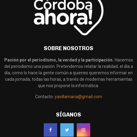
SOBRE NOSOTROS
Pasión por el periodismo, la verdad y la participación.
Hacemos
del periodismo una pasión. Pretendemos relatar la realidad, el día a
día, como lo hace la gente común a quienes queremos informar en
cada jornada, todas las horas, a través de modernas herramientas
que nos propone la informática.
Contacto:
yavillamaria@gmail.com
SÍGANOS