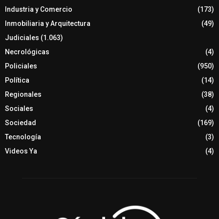
Industria y Comercio
(173)
Inmobiliaria y Arquitectura
(49)
Judiciales
(1.063)
Necrológicas
(4)
Policiales
(950)
Política
(14)
Regionales
(38)
Sociales
(4)
Sociedad
(169)
Tecnología
(3)
Videos Ya
(4)