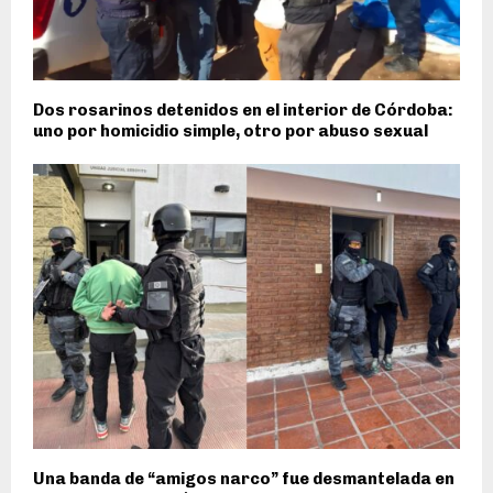
Dos rosarinos detenidos en el interior de Córdoba:
uno por homicidio simple, otro por abuso sexual
Una banda de “amigos narco” fue desmantelada en