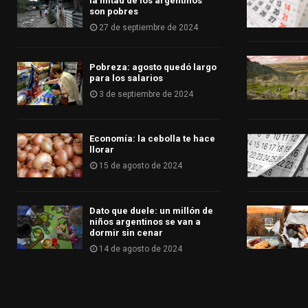
la mitad de los argentinos
son pobres
27 de septiembre de 2024
Pobreza: agosto quedó largo
para los salarios
3 de septiembre de 2024
Economía: la cebolla te hace
llorar
15 de agosto de 2024
Dato que duele: un millón de
niños argentinos se van a
dormir sin cenar
14 de agosto de 2024