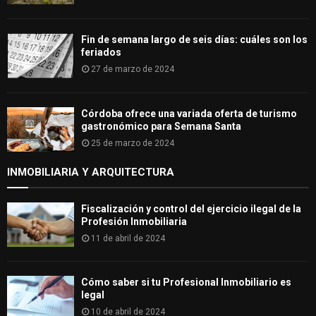
Fin de semana largo de seis días: cuáles son los
feriados
27 de marzo de 2024
Córdoba ofrece una variada oferta de turismo
gastronómico para Semana Santa
25 de marzo de 2024
INMOBILIARIA Y ARQUITECTURA
Fiscalización y control del ejercicio ilegal de la
Profesión Inmobiliaria
11 de abril de 2024
Cómo saber si tu Profesional Inmobiliario es
legal
10 de abril de 2024