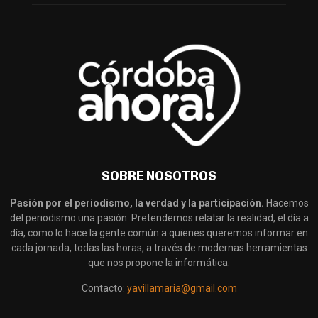
SOBRE NOSOTROS
Pasión por el periodismo, la verdad y la participación.
Hacemos
del periodismo una pasión. Pretendemos relatar la realidad, el día a
día, como lo hace la gente común a quienes queremos informar en
cada jornada, todas las horas, a través de modernas herramientas
que nos propone la informática.
Contacto:
yavillamaria@gmail.com