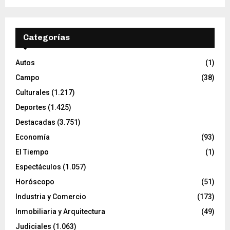
Categorías
Autos
(1)
Campo
(38)
Culturales
(1.217)
Deportes
(1.425)
Destacadas
(3.751)
Economía
(93)
El Tiempo
(1)
Espectáculos
(1.057)
Horóscopo
(51)
Industria y Comercio
(173)
Inmobiliaria y Arquitectura
(49)
Judiciales
(1.063)