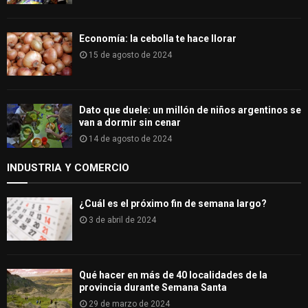
Economía: la cebolla te hace llorar
15 de agosto de 2024
Dato que duele: un millón de niños argentinos se
van a dormir sin cenar
14 de agosto de 2024
INDUSTRIA Y COMERCIO
¿Cuál es el próximo fin de semana largo?
3 de abril de 2024
Qué hacer en más de 40 localidades de la
provincia durante Semana Santa
29 de marzo de 2024