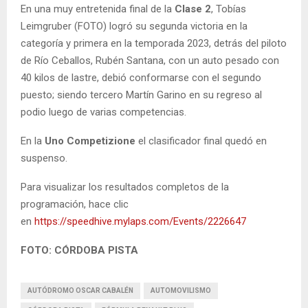
En una muy entretenida final de la
Clase 2
, Tobías
Leimgruber (FOTO) logró su segunda victoria en la
categoría y primera en la temporada 2023, detrás del piloto
de Río Ceballos, Rubén Santana, con un auto pesado con
40 kilos de lastre, debió conformarse con el segundo
puesto; siendo tercero Martín Garino en su regreso al
podio luego de varias competencias.
En la
Uno Competizione
el clasificador final quedó en
suspenso.
Para visualizar los resultados completos de la
programación, hace clic
en
https://speedhive.mylaps.com/Events/2226647
FOTO: CÓRDOBA PISTA
AUTÓDROMO OSCAR CABALÉN
AUTOMOVILISMO