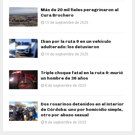
Más de 20 mil fieles peregrinaron al
Cura Brochero
15 de septiembre de 2025
Iban por la ruta 9 en un vehículo
adulterado: los detuvieron
10 de septiembre de 2025
Triple choque fatal en la ruta 9: murió
un hombre de 36 años
8 de septiembre de 2025
Dos rosarinos detenidos en el interior
de Córdoba: uno por homicidio simple,
otro por abuso sexual
8 de septiembre de 2025