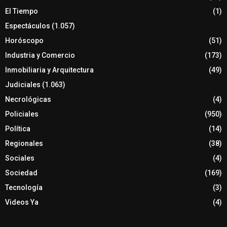
El Tiempo
(1)
Espectáculos
(1.057)
Horóscopo
(51)
Industria y Comercio
(173)
Inmobiliaria y Arquitectura
(49)
Judiciales
(1.063)
Necrológicas
(4)
Policiales
(950)
Política
(14)
Regionales
(38)
Sociales
(4)
Sociedad
(169)
Tecnología
(3)
Videos Ya
(4)