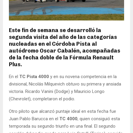
Este fin de semana se desarrolló la
segunda visita del año de las categorías
nucleadas en el Córdoba Pista al
autódromo Oscar Cabalén, acompañadas
de la fecha doble de la Fórmula Renault
Plus.
En el
TC Pista 4000
y en su novena competencia en la
divisional, Nicolás Milquevich obtuvo su primera y ansiada
victoria. Ricardo Vanini (Dodge) y Mauricio Longo
(Chevrolet), completaron el podio.
Otro piloto que alcanzó puntaje ideal en esta fecha fue
Juan Pablo Barucca en el
TC 4000
, quien consiguió esta
temporada su segundo triunfo en una final. El segundo