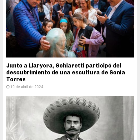
Junto a Llaryora, Schiaretti participó del
descubrimiento de una escultura de Sonia
Torres
10 de abril de 2024