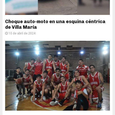
Choque auto-moto en una esquina céntrica
de Villa María
10 de abril de 2024