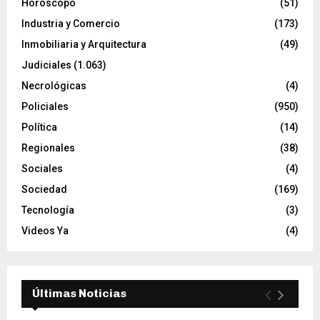
Horóscopo
(51)
Industria y Comercio
(173)
Inmobiliaria y Arquitectura
(49)
Judiciales
(1.063)
Necrológicas
(4)
Policiales
(950)
Política
(14)
Regionales
(38)
Sociales
(4)
Sociedad
(169)
Tecnología
(3)
Videos Ya
(4)
Últimas Noticias