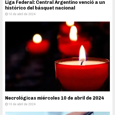
Liga Federal: Central Argentino venció a un
histórico del básquet nacional
10 de abril de 2024
Necrológicas miércoles 10 de abril de 2024
10 de abril de 2024