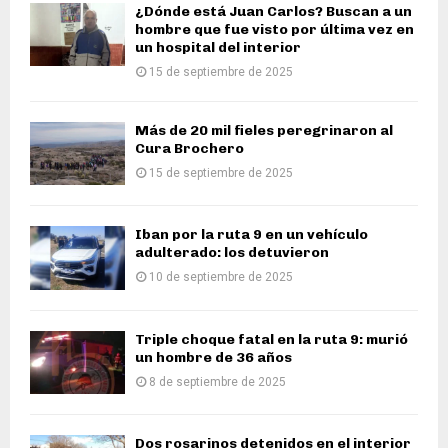
¿Dónde está Juan Carlos? Buscan a un
hombre que fue visto por última vez en
un hospital del interior
15 de septiembre de 2025
Más de 20 mil fieles peregrinaron al
Cura Brochero
15 de septiembre de 2025
Iban por la ruta 9 en un vehículo
adulterado: los detuvieron
10 de septiembre de 2025
Triple choque fatal en la ruta 9: murió
un hombre de 36 años
8 de septiembre de 2025
Dos rosarinos detenidos en el interior