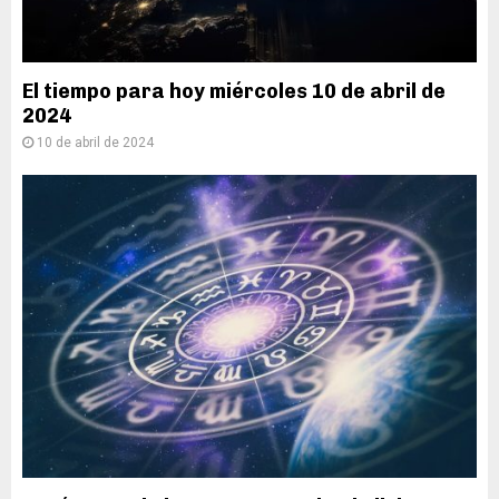
El tiempo para hoy miércoles 10 de abril de
2024
10 de abril de 2024