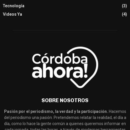
Tecnología
(3)
Videos Ya
(4)
SOBRE NOSOTROS
Pasión por el periodismo, la verdad y la participación.
Hacemos
del periodismo una pasión. Pretendemos relatar la realidad, el día a
día, como lo hace la gente común a quienes queremos informar en
cada jornada, todas las horas, a través de modernas herramientas