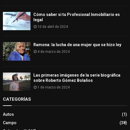
Cómo saber si tu Profesional Inmobiliario es
legal
10 de abril de 2024
Ramona: la lucha de una mujer que se hizo ley
4 de marzo de 2024
Las primeras imágenes de la serie biográfica
sobre Roberto Gómez Bolaños
1 de marzo de 2024
CATEGORÍAS
Autos
(1)
Campo
(38)