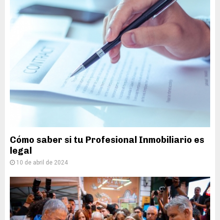
Cómo saber si tu Profesional Inmobiliario es
legal
10 de abril de 2024