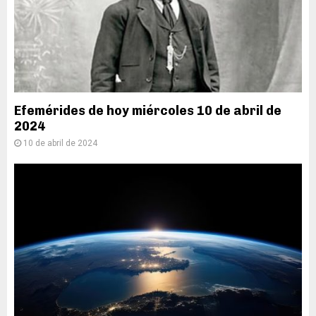
Efemérides de hoy miércoles 10 de abril de
2024
10 de abril de 2024