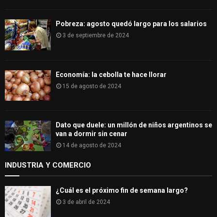
Pobreza: agosto quedó largo para los salarios
3 de septiembre de 2024
Economía: la cebolla te hace llorar
15 de agosto de 2024
Dato que duele: un millón de niños argentinos se
van a dormir sin cenar
14 de agosto de 2024
INDUSTRIA Y COMERCIO
¿Cuál es el próximo fin de semana largo?
3 de abril de 2024