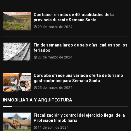
Qué hacer en más de 40 localidades de la
provincia durante Semana Santa
29 de marzo de 2024
Fin de semana largo de seis días: cuáles son los
feriados
27 de marzo de 2024
Córdoba ofrece una variada oferta de turismo
gastronómico para Semana Santa
25 de marzo de 2024
INMOBILIARIA Y ARQUITECTURA
Fiscalización y control del ejercicio ilegal de la
Profesión Inmobiliaria
11 de abril de 2024