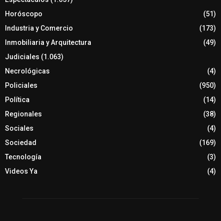
Horóscopo
(51)
Industria y Comercio
(173)
Inmobiliaria y Arquitectura
(49)
Judiciales
(1.063)
Necrológicas
(4)
Policiales
(950)
Política
(14)
Regionales
(38)
Sociales
(4)
Sociedad
(169)
Tecnología
(3)
Videos Ya
(4)