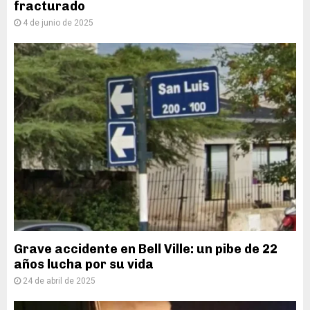
fracturado
4 de junio de 2025
Grave accidente en Bell Ville: un pibe de 22
años lucha por su vida
24 de abril de 2025