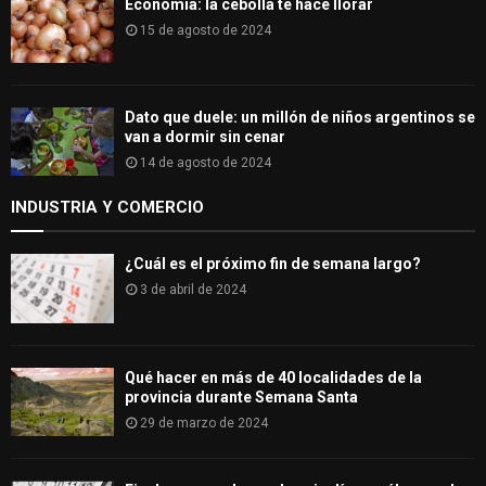
Economía: la cebolla te hace llorar
15 de agosto de 2024
Dato que duele: un millón de niños argentinos se
van a dormir sin cenar
14 de agosto de 2024
INDUSTRIA Y COMERCIO
¿Cuál es el próximo fin de semana largo?
3 de abril de 2024
Qué hacer en más de 40 localidades de la
provincia durante Semana Santa
29 de marzo de 2024