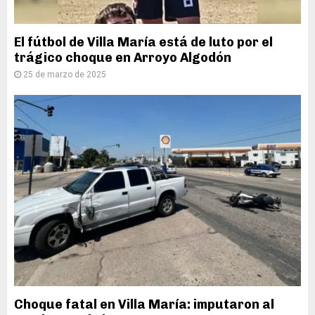
El fútbol de Villa María está de luto por el
trágico choque en Arroyo Algodón
25 de marzo de 2025
Choque fatal en Villa María: imputaron al