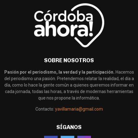
SOBRE NOSOTROS
Pasión por el periodismo, la verdad y la participación.
Hacemos
del periodismo una pasión. Pretendemos relatar la realidad, el día a
día, como lo hace la gente común a quienes queremos informar en
cada jornada, todas las horas, a través de modernas herramientas
que nos propone la informática.
Contacto:
yavillamaria@gmail.com
SÍGANOS