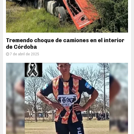
Tremendo choque de camiones en el interior
de Córdoba
7 de abril de 2025