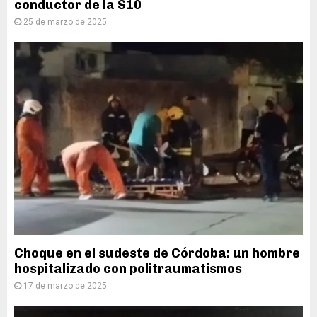
conductor de la S10
25 de marzo de 2025
Choque en el sudeste de Córdoba: un hombre
hospitalizado con politraumatismos
17 de marzo de 2025