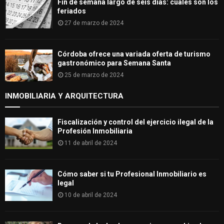
Fin de semana largo de seis días: cuáles son los
feriados
27 de marzo de 2024
Córdoba ofrece una variada oferta de turismo
gastronómico para Semana Santa
25 de marzo de 2024
INMOBILIARIA Y ARQUITECTURA
Fiscalización y control del ejercicio ilegal de la
Profesión Inmobiliaria
11 de abril de 2024
Cómo saber si tu Profesional Inmobiliario es
legal
10 de abril de 2024