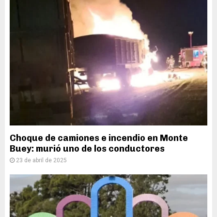
Choque de camiones e incendio en Monte
Buey: murió uno de los conductores
23 de abril de 2025