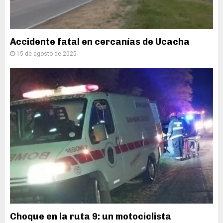
Accidente fatal en cercanías de Ucacha
15 de agosto de 2025
Choque en la ruta 9: un motociclista