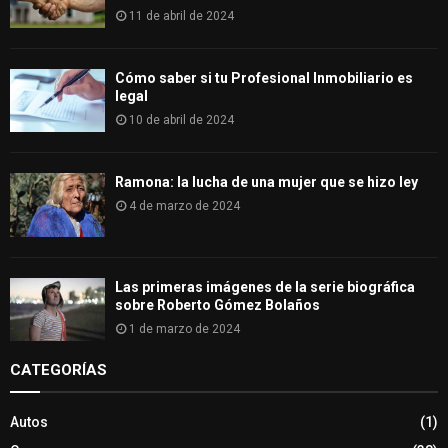
11 de abril de 2024
Cómo saber si tu Profesional Inmobiliario es
legal
10 de abril de 2024
Ramona: la lucha de una mujer que se hizo ley
4 de marzo de 2024
Las primeras imágenes de la serie biográfica
sobre Roberto Gómez Bolaños
1 de marzo de 2024
CATEGORÍAS
Autos
(1)