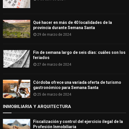
Qué hacer en más de 40 localidades de la
provincia durante Semana Santa
29 de marzo de 2024
Fin de semana largo de seis días: cuáles son los
feriados
27 de marzo de 2024
Córdoba ofrece una variada oferta de turismo
gastronómico para Semana Santa
25 de marzo de 2024
INMOBILIARIA Y ARQUITECTURA
Fiscalización y control del ejercicio ilegal de la
Profesión Inmobiliaria