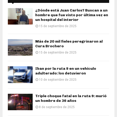
¿Dónde está Juan Carlos? Buscan a un
hombre que fue visto por última vez en
un hospital del interior
15 de septiembre de 2025
Más de 20 mil fieles peregrinaron al
Cura Brochero
15 de septiembre de 2025
Iban por la ruta 9 en un vehículo
adulterado: los detuvieron
10 de septiembre de 2025
Triple choque fatal en la ruta 9: murió
un hombre de 36 años
8 de septiembre de 2025