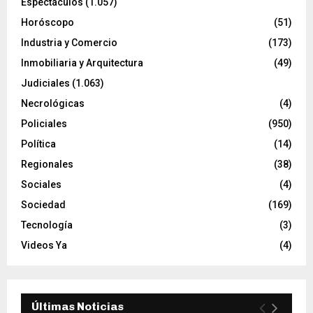
Espectáculos
(1.057)
Horóscopo
(51)
Industria y Comercio
(173)
Inmobiliaria y Arquitectura
(49)
Judiciales
(1.063)
Necrológicas
(4)
Policiales
(950)
Política
(14)
Regionales
(38)
Sociales
(4)
Sociedad
(169)
Tecnología
(3)
Videos Ya
(4)
Últimas Noticias