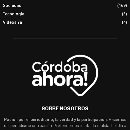
Sociedad
(169)
Tecnología
(3)
Videos Ya
(4)
SOBRE NOSOTROS
Pasión por el periodismo, la verdad y la participación.
Hacemos
del periodismo una pasión. Pretendemos relatar la realidad, el día a