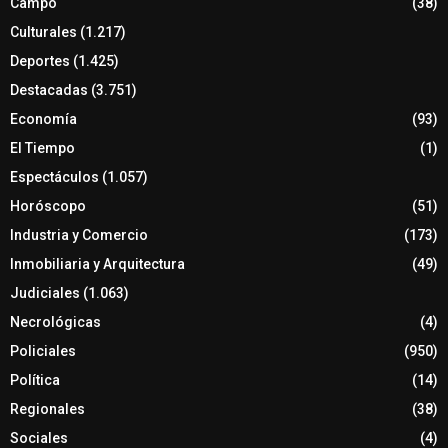
Campo
(38)
Culturales
(1.217)
Deportes
(1.425)
Destacadas
(3.751)
Economía
(93)
El Tiempo
(1)
Espectáculos
(1.057)
Horóscopo
(51)
Industria y Comercio
(173)
Inmobiliaria y Arquitectura
(49)
Judiciales
(1.063)
Necrológicas
(4)
Policiales
(950)
Política
(14)
Regionales
(38)
Sociales
(4)