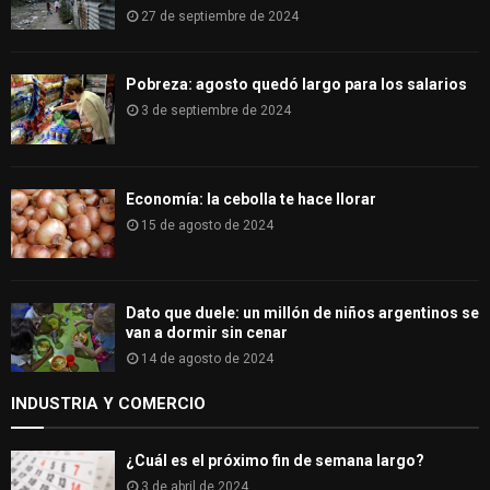
27 de septiembre de 2024
Pobreza: agosto quedó largo para los salarios
3 de septiembre de 2024
Economía: la cebolla te hace llorar
15 de agosto de 2024
Dato que duele: un millón de niños argentinos se
van a dormir sin cenar
14 de agosto de 2024
INDUSTRIA Y COMERCIO
¿Cuál es el próximo fin de semana largo?
3 de abril de 2024