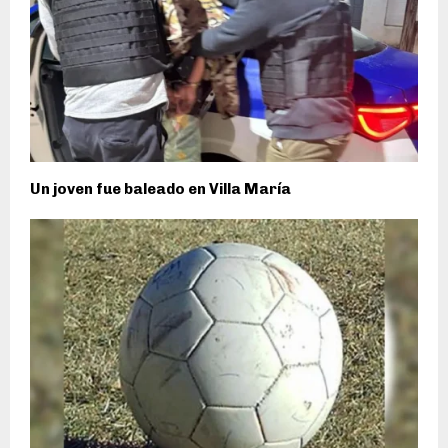
Un joven fue baleado en Villa María