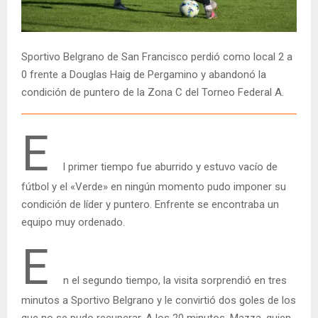
Sportivo Belgrano de San Francisco perdió como local 2 a
0 frente a Douglas Haig de Pergamino y abandonó la
condición de puntero de la Zona C del Torneo Federal A.
E
l primer tiempo fue aburrido y estuvo vacío de
fútbol y el «Verde» en ningún momento pudo imponer su
condición de líder y puntero. Enfrente se encontraba un
equipo muy ordenado.
E
n el segundo tiempo, la visita sorprendió en tres
minutos a Sportivo Belgrano y le convirtió dos goles de los