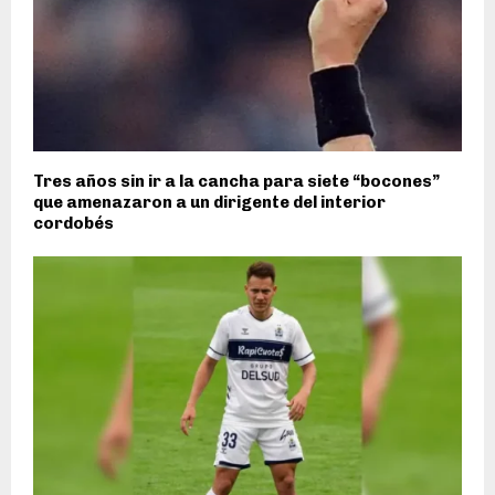
Tres años sin ir a la cancha para siete “bocones”
que amenazaron a un dirigente del interior
cordobés