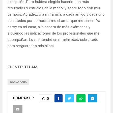
excepción. Pero hubiera elegido hacerlo con más
resultados y estudios en la mano; y sobre todo con mis
tiempos. Agradezco a mi familia, a cada amigo y cada uno
de ustedes por demostrarme el amor que me tienen. Ya
estoy en mi casa, a la espera de más exámenes y
siguiendo las indicaciones de los profesionales que me
acompañan. Lo mantendré en mi intimidad, sobre todo
para resguardar a mis hijos».
FUENTE: TÉLAM
WANDA NARA
COMPARTIR
0