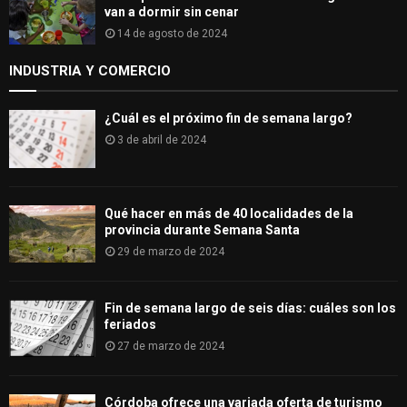
van a dormir sin cenar
14 de agosto de 2024
INDUSTRIA Y COMERCIO
¿Cuál es el próximo fin de semana largo?
3 de abril de 2024
Qué hacer en más de 40 localidades de la
provincia durante Semana Santa
29 de marzo de 2024
Fin de semana largo de seis días: cuáles son los
feriados
27 de marzo de 2024
Córdoba ofrece una variada oferta de turismo