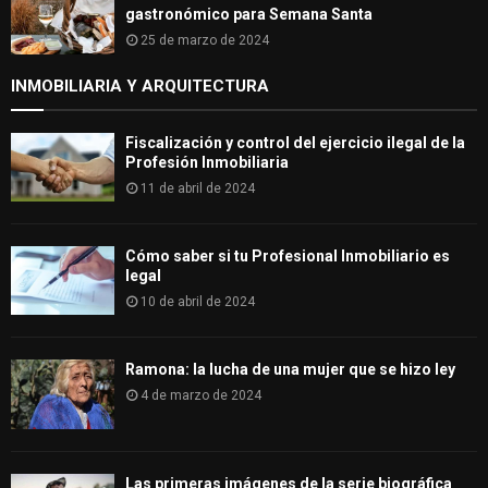
gastronómico para Semana Santa
25 de marzo de 2024
INMOBILIARIA Y ARQUITECTURA
Fiscalización y control del ejercicio ilegal de la
Profesión Inmobiliaria
11 de abril de 2024
Cómo saber si tu Profesional Inmobiliario es
legal
10 de abril de 2024
Ramona: la lucha de una mujer que se hizo ley
4 de marzo de 2024
Las primeras imágenes de la serie biográfica