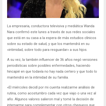
La empresaria, conductora televisiva y mediática Wanda
Nara confirmó este lunes a través de sus redes sociales
que está en su casa a la espera de más estudios clínicos
sobre su estado de salud, y que los mantendrá en su
«intimidad, sobre todo para resguardar» a sus hijos.
A su vez, la también influencer de 36 años negó versiones
periodísticas sobre posibles enfermedades, haciendo
hincapié en que todavía no hay nada certero y que todo lo
mantendrá en la intimidad de su familia.
«El miércoles decidí por mi cuenta realizarme análisis de
rutina, como acostumbro cada vez que viajo o una vez al
año. Algunos valores salieron mal y tomé la decisión de
internarme para complementar con otros chequeos que