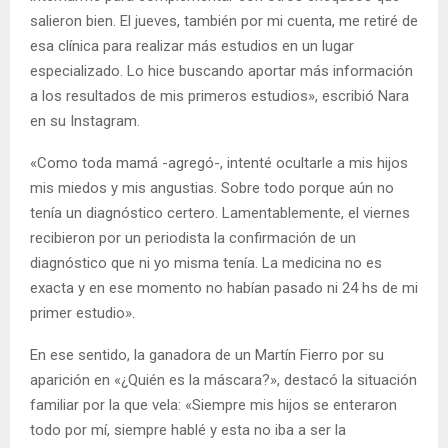
salieron bien. El jueves, también por mi cuenta, me retiré de
esa clínica para realizar más estudios en un lugar
especializado. Lo hice buscando aportar más información
a los resultados de mis primeros estudios», escribió Nara
en su Instagram.
«Como toda mamá -agregó-, intenté ocultarle a mis hijos
mis miedos y mis angustias. Sobre todo porque aún no
tenía un diagnóstico certero. Lamentablemente, el viernes
recibieron por un periodista la confirmación de un
diagnóstico que ni yo misma tenía. La medicina no es
exacta y en ese momento no habían pasado ni 24 hs de mi
primer estudio».
En ese sentido, la ganadora de un Martín Fierro por su
aparición en «¿Quién es la máscara?», destacó la situación
familiar por la que vela: «Siempre mis hijos se enteraron
todo por mí, siempre hablé y esta no iba a ser la