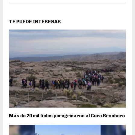
TE PUEDE INTERESAR
Más de 20 mil fieles peregrinaron al Cura Brochero