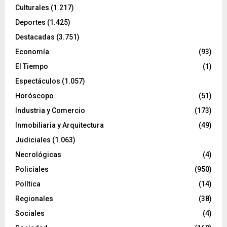
Culturales
(1.217)
Deportes
(1.425)
Destacadas
(3.751)
Economía
(93)
El Tiempo
(1)
Espectáculos
(1.057)
Horóscopo
(51)
Industria y Comercio
(173)
Inmobiliaria y Arquitectura
(49)
Judiciales
(1.063)
Necrológicas
(4)
Policiales
(950)
Política
(14)
Regionales
(38)
Sociales
(4)