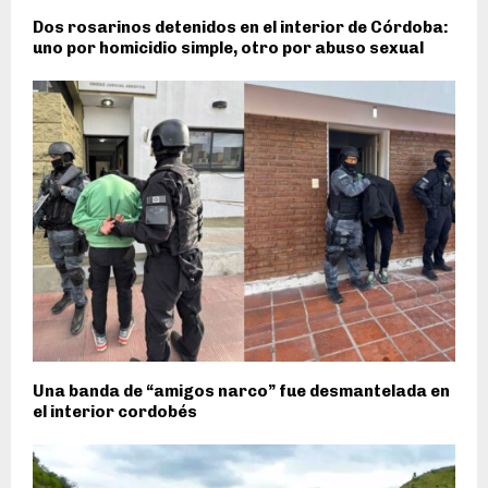
Dos rosarinos detenidos en el interior de Córdoba:
uno por homicidio simple, otro por abuso sexual
Una banda de “amigos narco” fue desmantelada en
el interior cordobés