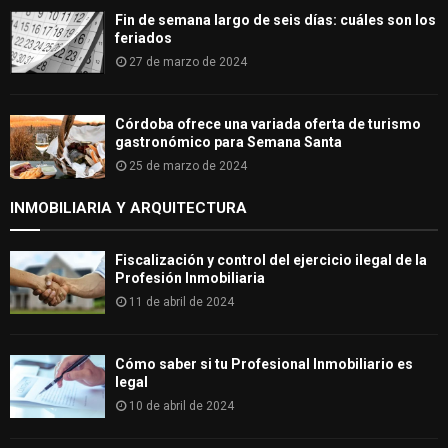
Fin de semana largo de seis días: cuáles son los
feriados
27 de marzo de 2024
Córdoba ofrece una variada oferta de turismo
gastronómico para Semana Santa
25 de marzo de 2024
INMOBILIARIA Y ARQUITECTURA
Fiscalización y control del ejercicio ilegal de la
Profesión Inmobiliaria
11 de abril de 2024
Cómo saber si tu Profesional Inmobiliario es
legal
10 de abril de 2024