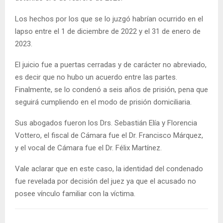
Los hechos por los que se lo juzgó habrían ocurrido en el
lapso entre el 1 de diciembre de 2022 y el 31 de enero de
2023.
El juicio fue a puertas cerradas y de carácter no abreviado,
es decir que no hubo un acuerdo entre las partes.
Finalmente, se lo condenó a seis años de prisión, pena que
seguirá cumpliendo en el modo de prisión domiciliaria.
Sus abogados fueron los Drs. Sebastián Elía y Florencia
Vottero, el fiscal de Cámara fue el Dr. Francisco Márquez,
y el vocal de Cámara fue el Dr. Félix Martínez.
Vale aclarar que en este caso, la identidad del condenado
fue revelada por decisión del juez ya que el acusado no
posee vínculo familiar con la víctima.