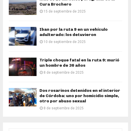
Cura Brochero
15 de septiembre de 2025
Iban por la ruta 9 en un vehículo
adulterado: los detuvieron
10 de septiembre de 2025
Triple choque fatal en la ruta 9: murió
un hombre de 36 años
8 de septiembre de 2025
Dos rosarinos detenidos en el interior
de Córdoba: uno por homicidio simple,
otro por abuso sexual
8 de septiembre de 2025