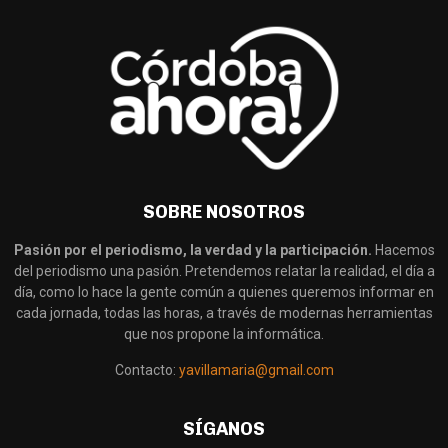
SOBRE NOSOTROS
Pasión por el periodismo, la verdad y la participación.
Hacemos
del periodismo una pasión. Pretendemos relatar la realidad, el día a
día, como lo hace la gente común a quienes queremos informar en
cada jornada, todas las horas, a través de modernas herramientas
que nos propone la informática.
Contacto:
yavillamaria@gmail.com
SÍGANOS