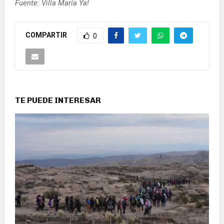
Fuente: Villa María Ya!
COMPARTIR
0
TE PUEDE INTERESAR