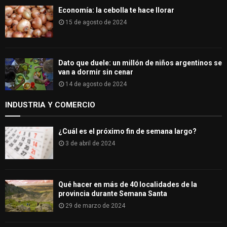
Economía: la cebolla te hace llorar
15 de agosto de 2024
Dato que duele: un millón de niños argentinos se
van a dormir sin cenar
14 de agosto de 2024
INDUSTRIA Y COMERCIO
¿Cuál es el próximo fin de semana largo?
3 de abril de 2024
Qué hacer en más de 40 localidades de la
provincia durante Semana Santa
29 de marzo de 2024