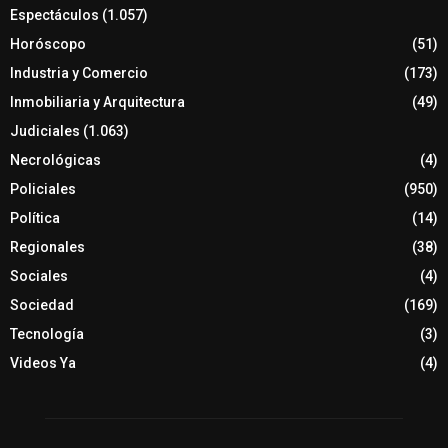
Espectáculos
(1.057)
Horóscopo
(51)
Industria y Comercio
(173)
Inmobiliaria y Arquitectura
(49)
Judiciales
(1.063)
Necrológicas
(4)
Policiales
(950)
Política
(14)
Regionales
(38)
Sociales
(4)
Sociedad
(169)
Tecnología
(3)
Videos Ya
(4)