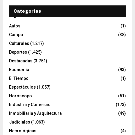
Categorías
Autos
(1)
Campo
(38)
Culturales
(1.217)
Deportes
(1.425)
Destacadas
(3.751)
Economía
(93)
El Tiempo
(1)
Espectáculos
(1.057)
Horóscopo
(51)
Industria y Comercio
(173)
Inmobiliaria y Arquitectura
(49)
Judiciales
(1.063)
Necrológicas
(4)