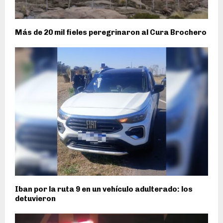
Más de 20 mil fieles peregrinaron al Cura Brochero
Iban por la ruta 9 en un vehículo adulterado: los
detuvieron