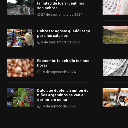
la mitad de los argentinos
son pobres
27 de septiembre de 2024
Pobreza: agosto quedó largo
para los salarios
3 de septiembre de 2024
Economía: la cebolla te hace
llorar
15 de agosto de 2024
Dato que duele: un millón de
niños argentinos se van a
dormir sin cenar
14 de agosto de 2024